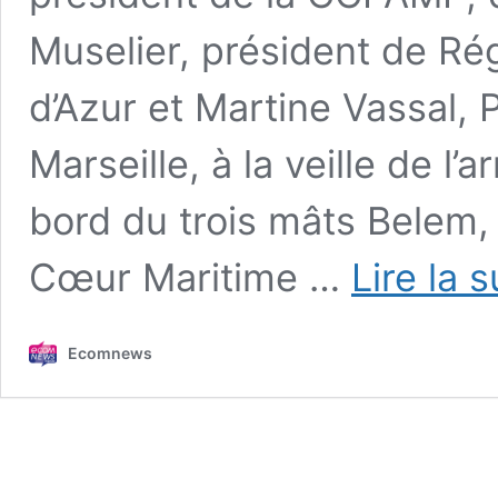
Muselier, président de R
d’Azur et Martine Vassal, 
Marseille, à la veille de l
bord du trois mâts Belem, 
Cœur Maritime …
Lire la 
Ecomnews