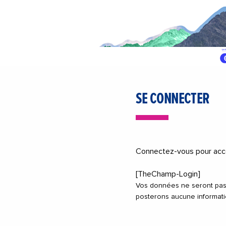
SE CONNECTER
Connectez-vous pour accéd
[TheChamp-Login]
Vos données ne seront pas
posterons aucune informati