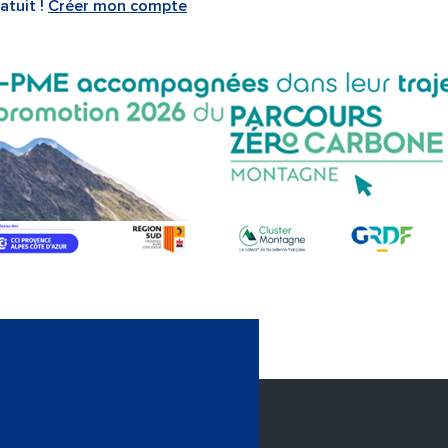
atuit !
Créer mon compte