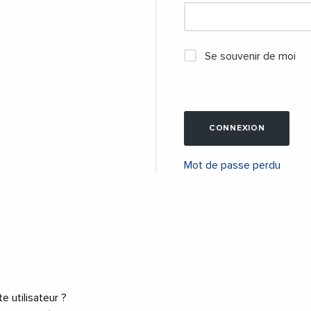
Se souvenir de moi
CONNEXION
Mot de passe perdu
 utilisateur ?