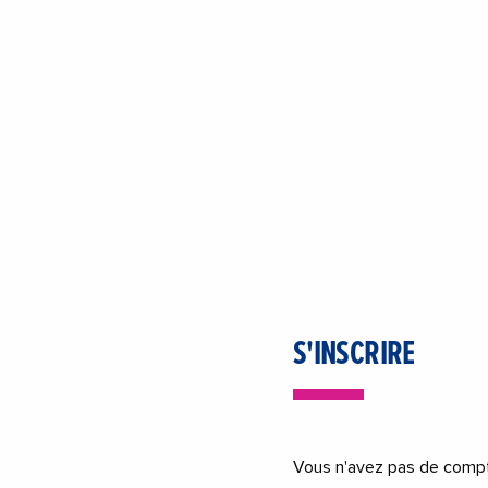
S'INSCRIRE
Vous n'avez pas de compte