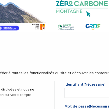
er à toutes les fonctionnalités du site et découvrir les contenu
Identifiant
(Nécessaire)
 divulgées et nous ne
on sur votre compte
Mot de passe
(Nécessaire