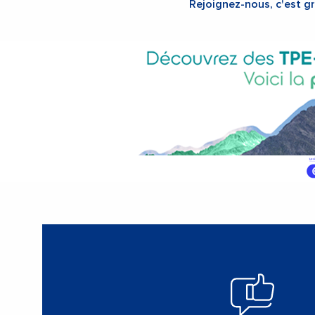
Rejoignez-nous, c'est gr