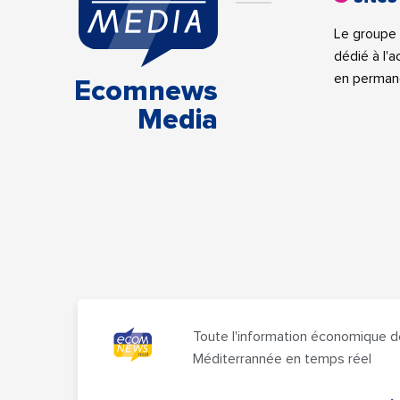
Le groupe 
dédié à l'
en perman
Ecomnews
Media
Toute l'information économique d
Méditerrannée en temps réel