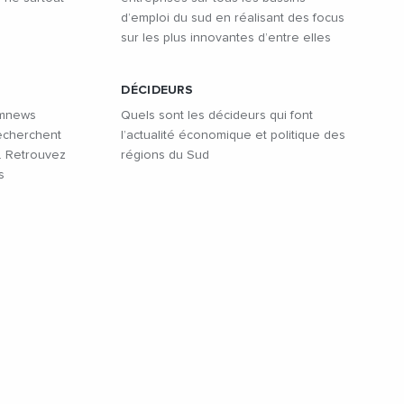
d’emploi du sud en réalisant des focus
sur les plus innovantes d’entre elles
DÉCIDEURS
omnews
Quels sont les décideurs qui font
recherchent
l’actualité économique et politique des
. Retrouvez
régions du Sud
s