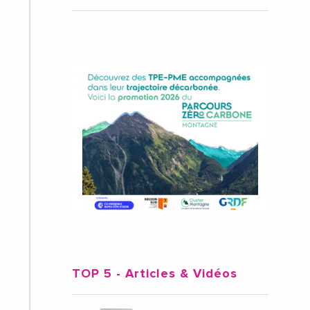
TOP 5
- Articles & Vidéos