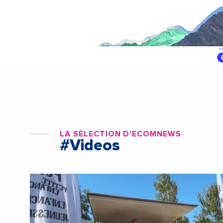
LA SÉLECTION D'ECOMNEWS
#Videos