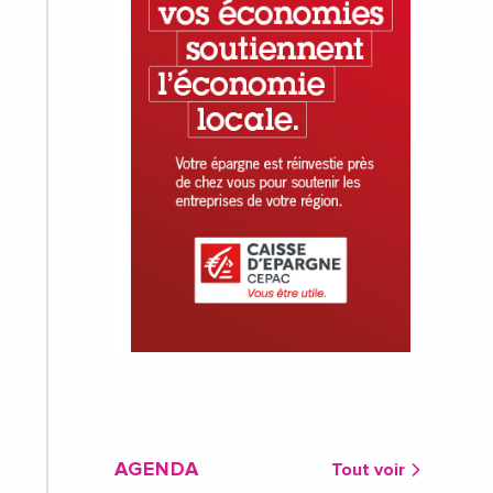
AGENDA
Tout voir