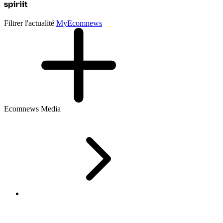
Filtrer l'actualité
My
Ecomnews
Ecomnews Media