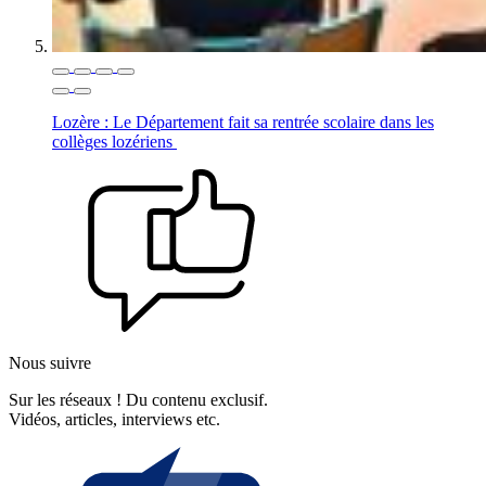
Lozère : Le Département fait sa rentrée scolaire dans les
collèges lozériens
Nous suivre
Sur les réseaux ! Du contenu exclusif.
Vidéos, articles, interviews etc.