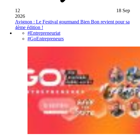
12
18 Sep
2026
Avignon : Le Festival gourmand Bien Bon revient pour sa
4ème édition !
#Entrepreneuriat
#GoEntrepreneurs