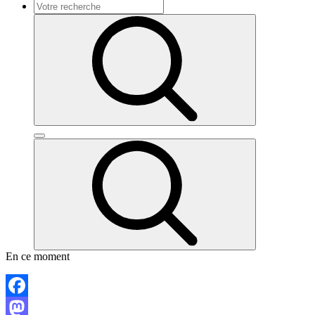
En ce moment
Facebook