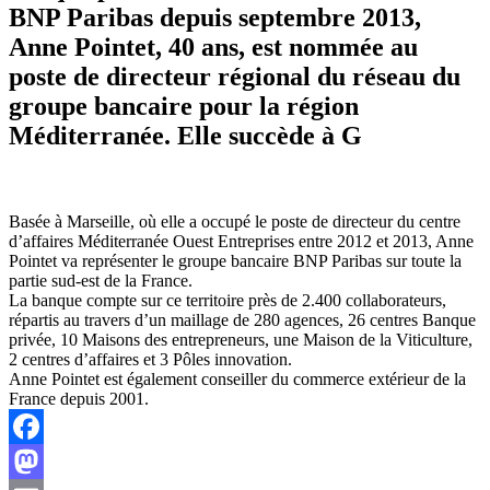
BNP Paribas depuis septembre 2013,
Anne Pointet, 40 ans, est nommée au
poste de directeur régional du réseau du
groupe bancaire pour la région
Méditerranée. Elle succède à G
Basée à Marseille, où elle a occupé le poste de directeur du centre
d’affaires Méditerranée Ouest Entreprises entre 2012 et 2013, Anne
Pointet va représenter le groupe bancaire BNP Paribas sur toute la
partie sud-est de la France.
La banque compte sur ce territoire près de 2.400 collaborateurs,
répartis au travers d’un maillage de 280 agences, 26 centres Banque
privée, 10 Maisons des entrepreneurs, une Maison de la Viticulture,
2 centres d’affaires et 3 Pôles innovation.
Anne Pointet est également conseiller du commerce extérieur de la
France depuis 2001.
Facebook