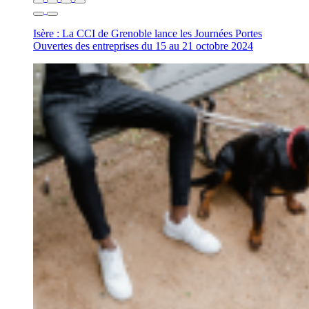
Isère : La CCI de Grenoble lance les Journées Portes
Ouvertes des entreprises du 15 au 21 octobre 2024