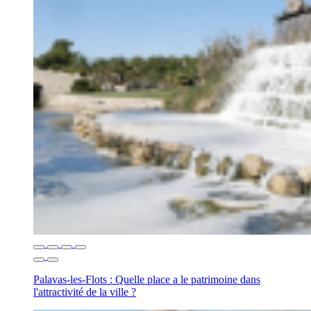
Palavas-les-Flots : Quelle place a le patrimoine dans
l'attractivité de la ville ?