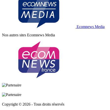
Ecomnews Media
Nos autres sites
Ecomnews Media
Copyright © 2026 - Tous droits réservés