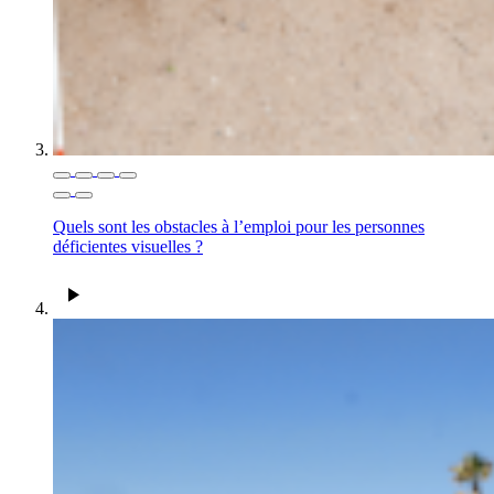
Quels sont les obstacles à l’emploi pour les personnes
déficientes visuelles ?