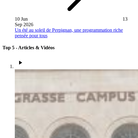
10 Jun
13
Sep 2026
Un été au soleil de Perpignan, une programmation riche
pensée pour tous
Top 5
- Articles & Vidéos