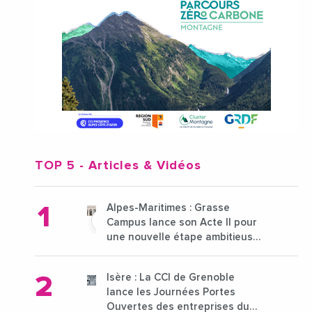
TOP 5
- Articles & Vidéos
Alpes-Maritimes : Grasse
Campus lance son Acte II pour
une nouvelle étape ambitieuse
pour l'enseignement supérieur
Isère : La CCI de Grenoble
lance les Journées Portes
Ouvertes des entreprises du