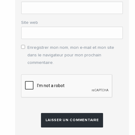
Site web
Enregistrer mon nom, mon e-mail et mon site
dans le navigateur pour mon prochain
commentaire.