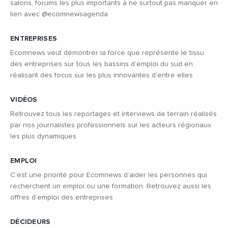
salons, forums les plus importants à ne surtout pas manquer en
lien avec @ecomnewsagenda
ENTREPRISES
Ecomnews veut démontrer la force que représente le tissu
des entreprises sur tous les bassins d’emploi du sud en
réalisant des focus sur les plus innovantes d’entre elles
VIDÉOS
Retrouvez tous les reportages et interviews de terrain réalisés
par nos journalistes professionnels sur les acteurs régionaux
les plus dynamiques
EMPLOI
C’est une priorité pour Ecomnews d’aider les personnes qui
recherchent un emploi ou une formation. Retrouvez aussi les
offres d’emploi des entreprises
DÉCIDEURS