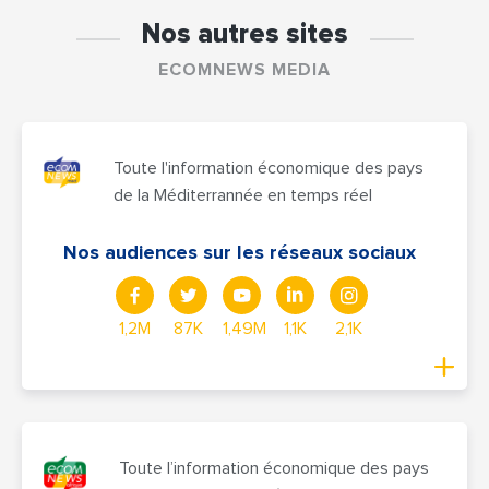
Nos autres sites
ECOMNEWS MEDIA
Toute l'information économique des pays
de la Méditerrannée en temps réel
Nos audiences sur les réseaux sociaux
1,2M
87K
1,49M
1,1K
2,1K
Toute l’information économique des pays