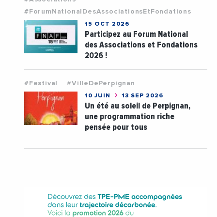
#ForumNationalDesAssociationsEtFondations
15 OCT 2026
Participez au Forum National
des Associations et Fondations
2026 !
#Festival
#VilleDePerpignan
10 JUIN
13 SEP 2026
Un été au soleil de Perpignan,
une programmation riche
pensée pour tous