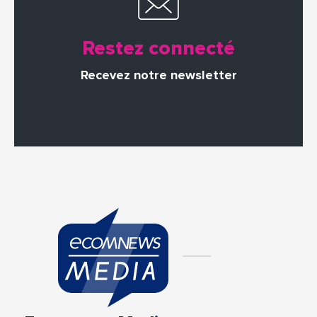
Restez connecté
Recevez notre newsletter