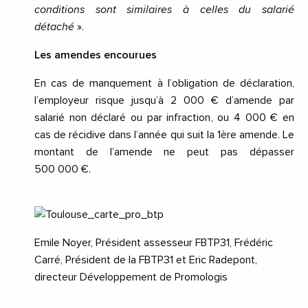
conditions sont similaires à celles du salarié
détaché
».
Les amendes encourues
En cas de manquement à l’obligation de déclaration,
l’employeur risque jusqu’à 2 000 € d’amende par
salarié non déclaré ou par infraction, ou 4 000 € en
cas de récidive dans l’année qui suit la 1ère amende. Le
montant de l’amende ne peut pas dépasser
500 000 €.
Emile Noyer, Président assesseur FBTP31, Frédéric
Carré, Président de la FBTP31 et Eric Radepont,
directeur Développement de Promologis