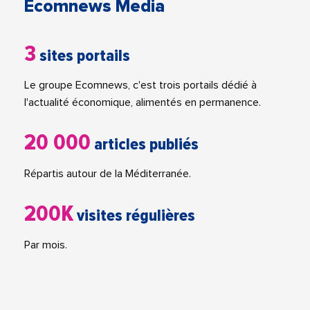
Ecomnews Media
3
sites portails
Le groupe Ecomnews, c'est trois portails dédié à
l'actualité économique, alimentés en permanence.
20 000
articles publiés
Répartis autour de la Méditerranée.
200K
visites régulières
Par mois.