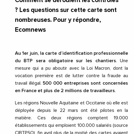
Comment se déroulent les contrôles
? Les questions sur cette carte sont
nombreuses. Pour y répondre,
Ecomnews
Au 1er juin, la carte d’identification professionnelle
du BTP sera obligatoire sur les chantiers
. Une
mesure qui a pu aboutir avec la Loi Macron, dont la
vocation première est de lutter contre la fraude au
travail illégal.
500 000 entreprises sont concernées
en France et plus de 2 millions de travailleurs
.
Les régions Nouvelle Aquitaine et Occitanie où elle est
déployée depuis le 22 mars ont été pilotes en la
matière. Ces deux régions comptent 19.000
établissements qui emploient 100.000 salariés (source
CIBTPSO), fin avril plus de la moitié des cartes avaient