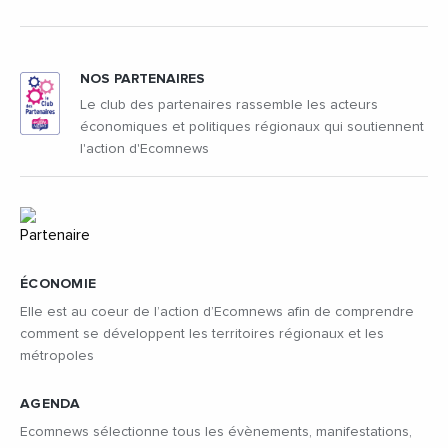
NOS PARTENAIRES
Le club des partenaires rassemble les acteurs
économiques et politiques régionaux qui soutiennent
l'action d'Ecomnews
ÉCONOMIE
Elle est au coeur de l’action d’Ecomnews afin de comprendre
comment se développent les territoires régionaux et les
métropoles
AGENDA
Ecomnews sélectionne tous les évènements, manifestations,