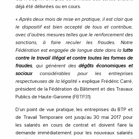
déjà été délivrées ou en cours.
«
Après deux mois de mise en pratique, il est clair que
le dispositif est bien accepté de tous et contribue,
avec d’autres mesures telles que le renforcement des
sanctions, à faire reculer les fraudes. Notre
Fédération est engagée de longue date dans la
lutte
contre le travail illégal et contre toutes les formes de
fraudes
, qui génèrent des
dégâts économiques et
sociaux
considérables pour les entreprises
respectueuses de la légalité
» explique Frédéric Carré,
président de la Fédération du Bâtiment et des Travaux
Publics de Haute-Garonne (
FBTP31
)
D’un point de vue pratique, les entreprises du BTP et
de Travail Temporaire ont jusqu’au 30 mai 2017 pour
les salariés en cours de contrat et doivent faire la
demande immédiatement pour les nouveaux salariés