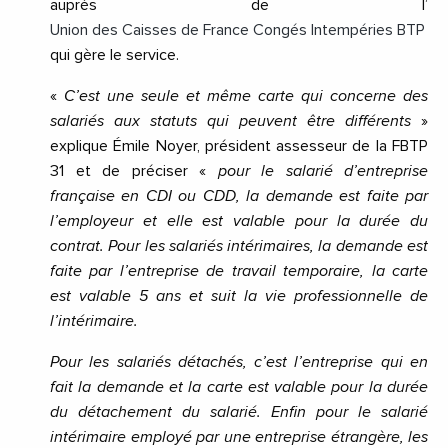
auprès de l’
Union des Caisses de France Congés Intempéries BTP
qui gère le service.
«
C’est une seule et même carte qui concerne des
salariés aux statuts qui peuvent être différents
»
explique Émile Noyer, président assesseur de la FBTP
31 et de préciser «
pour le salarié d’entreprise
française en CDI ou CDD, la demande est faite par
l’employeur et elle est valable pour la durée du
contrat. Pour les salariés intérimaires, la demande est
faite par l’entreprise de travail temporaire, la carte
est valable 5 ans et suit la vie professionnelle de
l’intérimaire.
Pour les salariés détachés, c’est l’entreprise qui en
fait la demande et la carte est valable pour la durée
du détachement du salarié. Enfin pour le salarié
intérimaire employé par une entreprise étrangère, les