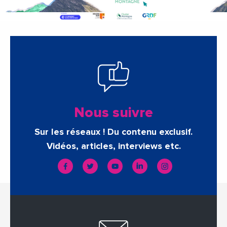
Nous suivre
Sur les réseaux ! Du contenu exclusif.
Vidéos, articles, interviews etc.