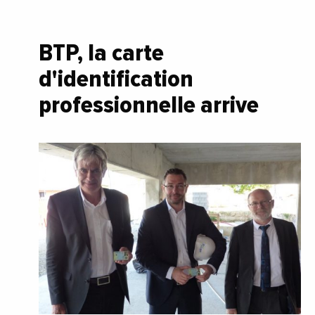
BTP, la carte
d'identification
professionnelle arrive