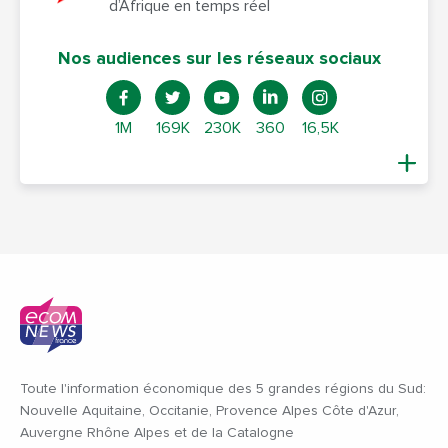
d’Afrique en temps réel
Nos audiences sur les réseaux sociaux
1M
169K
230K
360
16,5K
Toute l'information économique des 5 grandes régions du Sud:
Nouvelle Aquitaine, Occitanie, Provence Alpes Côte d'Azur,
Auvergne Rhône Alpes et de la Catalogne