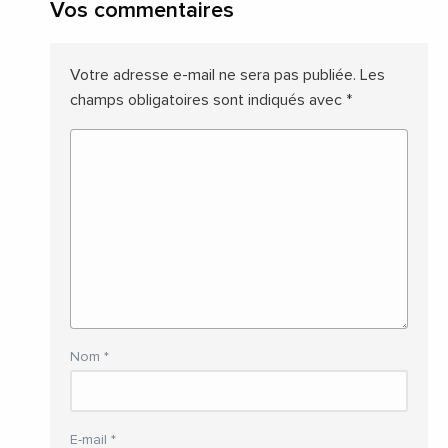
Vos commentaires
Votre adresse e-mail ne sera pas publiée.
Les
champs obligatoires sont indiqués avec
*
Nom
*
E-mail
*