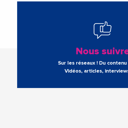
Nous suivr
Sur les réseaux ! Du contenu 
Vidéos, articles, interview