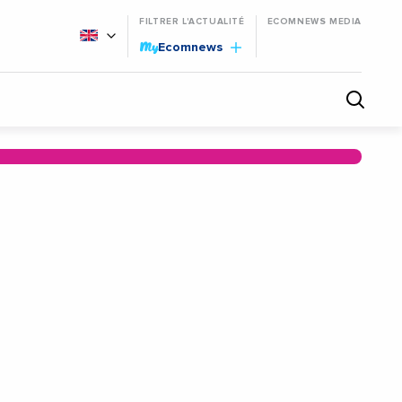
FILTRER L'ACTUALITÉ
ECOMNEWS MEDIA
My
Ecomnews