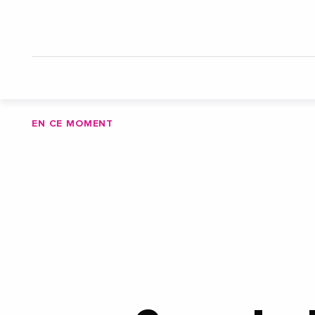
EN CE MOMENT