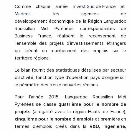
Comme chaque année,
Invest Sud de France
et
Madeeli
, les agences de
développement économique
de la Région Languedoc
Roussillon Midi Pyrénées, correspondantes de
Business France,
réalisent le recensement de
l’ensemble des projets d’investissements étrangers
qui créent ou maintiennent des emplois sur le
territoire régional.
Le bilan fournit des statistiques détaillées par secteur
d’activité, fonction, type d’opération, pays d’origine sur
le périmètre des treize nouvelles régions.
Pour l’année 2015, Languedoc Roussillon Midi
Pyrénées se classe
quatrième pour le nombre de
projet
s (à égalité avec la région Hauts de France),
cinquième pour le nombre d’emplois
et
première
en
termes d’emplois créés dans la
R&D, Ingénierie,