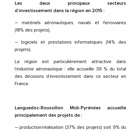
Les deux principaux secteurs
d’investissement dans la région en 2015
:
– matériels aéronautiques, navals et ferroviaires
(18% des projets),
– logiciels et prestations informatiques (14% des
projets),
La région est particulièrement attractive dans
l’industrie aéronautique
: elle accueille 39 % du total
des décisions d’investissement dans ce secteur en
France.
Languedoc-Roussillon Midi-Pyrénées accueille
principalement des projets de
:
– production/réalisation (37% des projets) soit 9% du