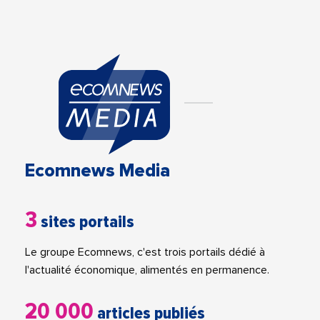
Ecomnews Media
3
sites portails
Le groupe Ecomnews, c'est trois portails dédié à
l'actualité économique, alimentés en permanence.
20 000
articles publiés