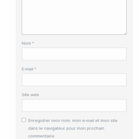
Nom
*
E-mail
*
Site web
Enregistrer mon nom, mon e-mail et mon site
dans le navigateur pour mon prochain
commentaire.