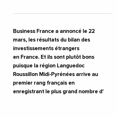
Business France a annoncé le 22
mars, les résultats du bilan des
investissements étrangers
en France. Et ils sont plutôt bons
puisque la région Languedoc
Roussillon Midi-Pyrénées arrive au
premier rang français en
enregistrant le plus grand nombre d'