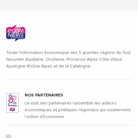
Toute l'information économique des 5 grandes régions du Sud:
Nouvelle Aquitaine, Occitanie, Provence Alpes Côte d'Azur,
Auvergne Rhône Alpes et de la Catalogne
NOS PARTENAIRES
Le club des partenaires rassemble les acteurs
économiques et politiques régionaux qui soutiennent
l'action d'Ecomnews