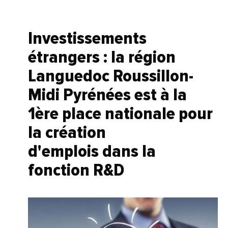
Investissements
étrangers : la région
Languedoc Roussillon-
Midi Pyrénées est à la
1ère place nationale pour
la création
d'emplois dans la
fonction R&D