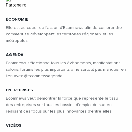
ÉCONOMIE
Elle est au coeur de l’action d’Ecomnews afin de comprendre
comment se développent les territoires régionaux et les
métropoles
AGENDA
Ecomnews sélectionne tous les évènements, manifestations,
salons, forums les plus importants à ne surtout pas manquer en
lien avec @ecomnewsagenda
ENTREPRISES
Ecomnews veut démontrer la force que représente le tissu
des entreprises sur tous les bassins d’emploi du sud en
réalisant des focus sur les plus innovantes d’entre elles
VIDÉOS