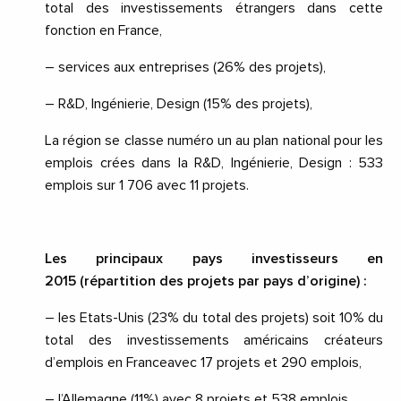
total des investissements étrangers dans cette
fonction en France,
– services aux entreprises (26% des projets),
– R&D, Ingénierie, Design (15% des projets),
La région se classe numéro un au plan national pour les
emplois crées dans la R&D, Ingénierie, Design
: 533
emplois sur 1
706 avec 11 projets.
Les principaux pays investisseurs en
2015 (répartition des projets par pays d’origine) :
– les Etats-Unis (23% du total des projets) soit 10% du
total des investissements américains créateurs
d’emplois en Franceavec 17 projets et 290 emplois,
– l’Allemagne (11%) avec 8 projets et 538 emplois,