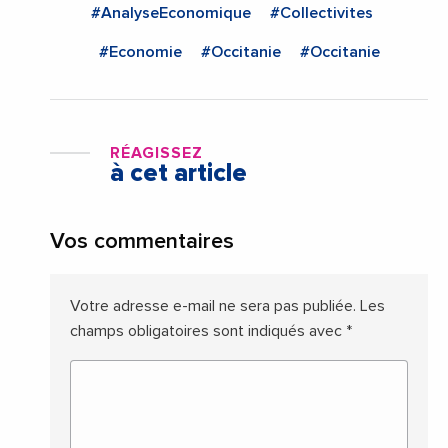
#AnalyseEconomique
#Collectivites
#Economie
#Occitanie
#Occitanie
RÉAGISSEZ
à cet article
Vos commentaires
Votre adresse e-mail ne sera pas publiée.
Les
champs obligatoires sont indiqués avec
*