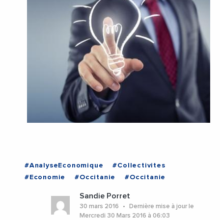
#AnalyseEconomique
#Collectivites
#Economie
#Occitanie
#Occitanie
Sandie Porret
30 mars 2016
Dernière mise à jour le
Mercredi 30 Mars 2016 à 06:03