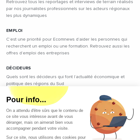
Retrouvez tous les reportages et interviews de terrain réalisés
par nos journalistes professionnels sur les acteurs régionaux
les plus dynamiques
EMPLOI
C’est une priorité pour Ecomnews d’aider les personnes qui
recherchent un emploi ou une formation. Retrouvez aussi les
offres d’emploi des entreprises
DÉCIDEURS
Quels sont les décideurs qui font l’actualité économique et
politique des régions du Sud
Copyright © 2026 - Tous droits réservés
Qui sommes-nous ?