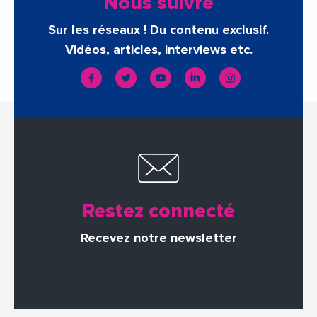
Nous suivre
Sur les réseaux ! Du contenu exclusif.
Vidéos, articles, interviews etc.
Restez connecté
Recevez notre newsletter