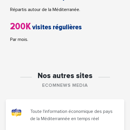
Répartis autour de la Méditerranée.
200K
visites régulières
Par mois.
Nos autres sites
ECOMNEWS MEDIA
Toute l'information économique des pays
de la Méditerrannée en temps réel