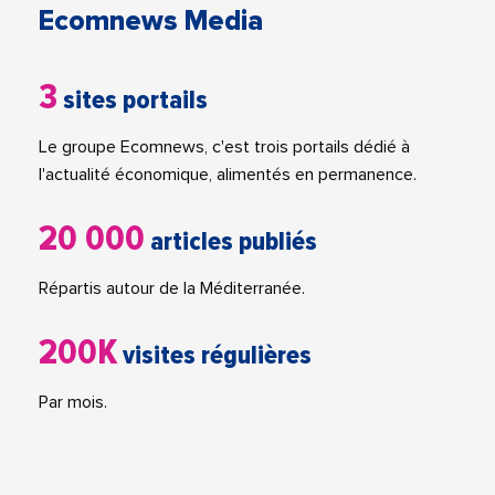
Ecomnews Media
3
sites portails
Le groupe Ecomnews, c'est trois portails dédié à
l'actualité économique, alimentés en permanence.
20 000
articles publiés
Répartis autour de la Méditerranée.
200K
visites régulières
Par mois.