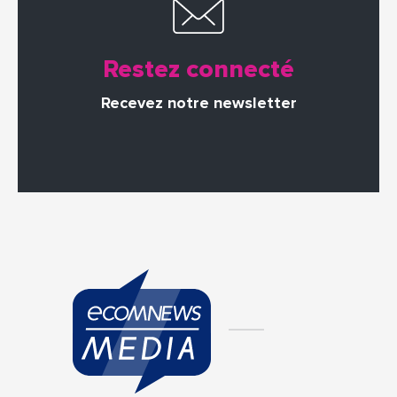
Restez connecté
Recevez notre newsletter