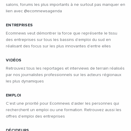
salons, forums les plus importants à ne surtout pas manquer en
lien avec @ecomnewsagenda
ENTREPRISES
Ecomnews veut démontrer la force que représente le tissu
des entreprises sur tous les bassins d’emploi du sud en
réalisant des focus sur les plus innovantes d’entre elles
VIDÉOS
Retrouvez tous les reportages et interviews de terrain réalisés
par nos journalistes professionnels sur les acteurs régionaux
les plus dynamiques
EMPLOI
C’est une priorité pour Ecomnews d’aider les personnes qui
recherchent un emploi ou une formation. Retrouvez aussi les
offres d’emploi des entreprises
DÉCIDEURS