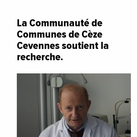
La Communauté de
Communes de Cèze
Cevennes soutient la
recherche.