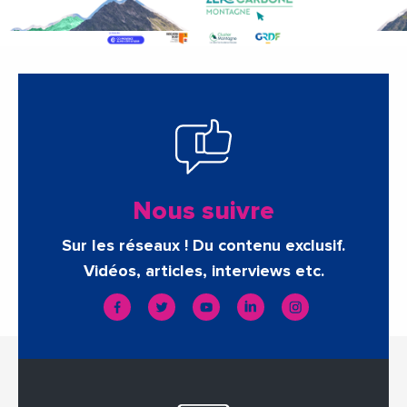
Nous suivre
Sur les réseaux ! Du contenu exclusif.
Vidéos, articles, interviews etc.