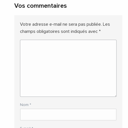
Vos commentaires
Votre adresse e-mail ne sera pas publiée.
Les
champs obligatoires sont indiqués avec
*
Nom
*