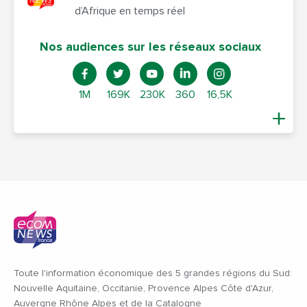
d’Afrique en temps réel
Nos audiences sur les réseaux sociaux
1M
169K
230K
360
16,5K
Toute l'information économique des 5 grandes régions du Sud:
Nouvelle Aquitaine, Occitanie, Provence Alpes Côte d'Azur,
Auvergne Rhône Alpes et de la Catalogne