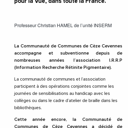
pour la Vue, dans toute la France.
Professeur Christian HAMEL de l’unité INSERM
La Communauté de Communes de Cèze Cevennes
accompagne et subventionne depuis de
nombreuses années l’association
I.R.R.P
(Information Recherche Rétinite Pigmentaire).
La communauté de communes et l’association
participent à des opérations conjointes comme les
journées de sensibilisations au handicap avec les
collèges ou dans le cadre d’atelier de braille dans les
bibliothèques.
Cette année encore, la Communauté de
Communes de Cèze Cevennes a décidé de