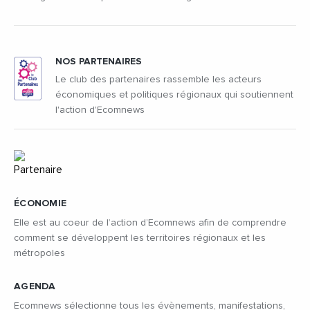
NOS PARTENAIRES
Le club des partenaires rassemble les acteurs
économiques et politiques régionaux qui soutiennent
l'action d'Ecomnews
ÉCONOMIE
Elle est au coeur de l’action d’Ecomnews afin de comprendre
comment se développent les territoires régionaux et les
métropoles
AGENDA
Ecomnews sélectionne tous les évènements, manifestations,