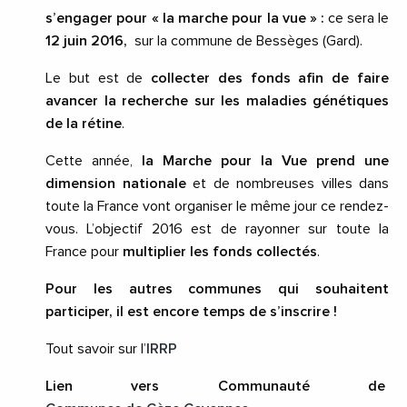
s’engager pour « la marche pour la vue » :
ce sera le
12 juin 2016,
sur la commune de Bessèges (Gard).
Le but est de
collecter des fonds afin de faire
avancer la recherche
sur les maladies génétiques
de la rétine
.
Cette année,
la Marche pour la Vue prend une
dimension nationale
et de nombreuses villes dans
toute la France vont organiser le même jour ce rendez-
vous. L’objectif 2016 est de rayonner sur toute la
France pour
multiplier les fonds collectés
.
Pour les autres communes qui souhaitent
participer, il est encore temps de s’inscrire !
Tout savoir sur l’
IRRP
Lien vers Communauté de