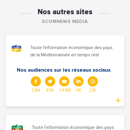
Nos autres sites
ECOMNEWS MEDIA
Toute l'information économique des pays
de la Méditerrannée en temps réel
Nos audiences sur les réseaux sociaux
1,2M
87K
1,49M
1,1K
2,1K
Toute l’information économique des pays