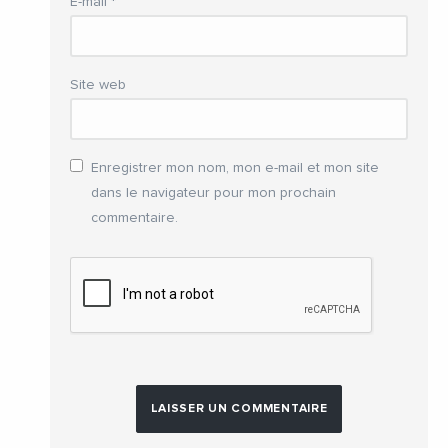
E-mail
*
Site web
Enregistrer mon nom, mon e-mail et mon site
dans le navigateur pour mon prochain
commentaire.