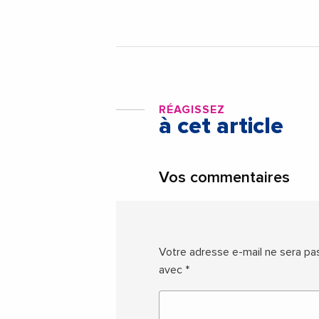
RÉAGISSEZ
à cet article
Vos commentaires
Votre adresse e-mail ne sera pas
avec
*