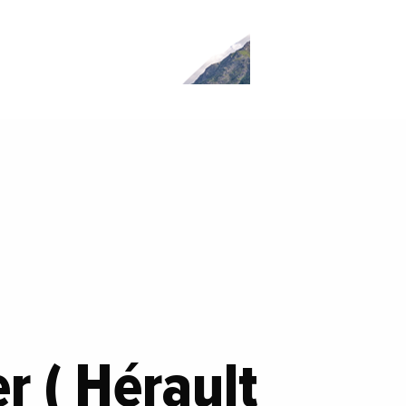
er ( Hérault