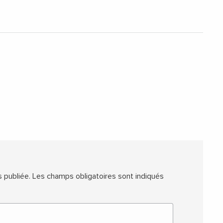
 publiée.
Les champs obligatoires sont indiqués