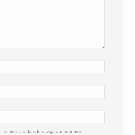
l et mon site dans le navigateur pour mon