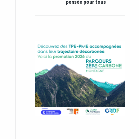
pensée pour tous