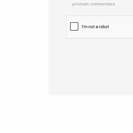
prochain commentaire.