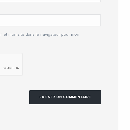
l et mon site dans le navigateur pour mon