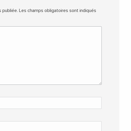
 publiée.
Les champs obligatoires sont indiqués