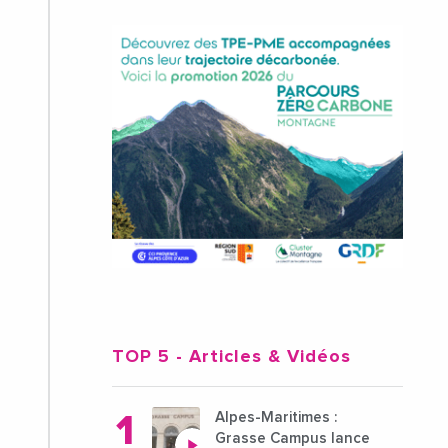
TOP 5
- Articles & Vidéos
Alpes-Maritimes :
Grasse Campus lance