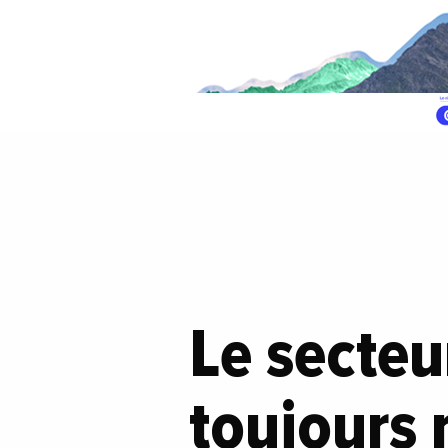
Le secteu
toujours 