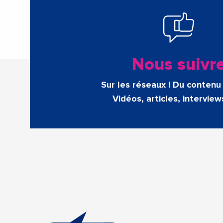
Nous suivr
Sur les réseaux ! Du contenu 
Vidéos, articles, interview