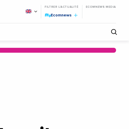
FILTRER L'ACTUALITÉ
ECOMNEWS MEDIA
My
Ecomnews