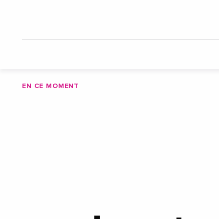
EN CE MOMENT