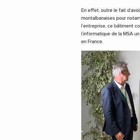
En effet, outre le fait d’a
montalbanaises pour notam
l’entreprise, ce bâtiment co
l’informatique de la MSA un
en France.