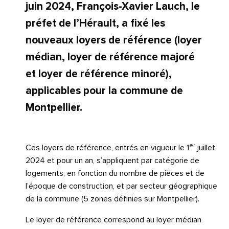
juin 2024, François-Xavier Lauch, le
préfet de l’Hérault, a fixé les
nouveaux loyers de référence (loyer
médian, loyer de référence majoré
et loyer de référence minoré),
applicables pour la commune de
Montpellier.
er
Ces loyers de référence, entrés en vigueur le 1
juillet
2024 et pour un an, s’appliquent par catégorie de
logements, en fonction du nombre de pièces et de
l’époque de construction, et par secteur géographique
de la commune (5 zones définies sur Montpellier).
Le loyer de référence correspond au loyer médian