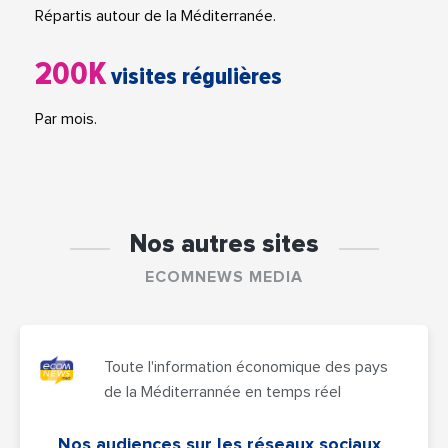
Répartis autour de la Méditerranée.
200K
visites régulières
Par mois.
Nos autres sites
ECOMNEWS MEDIA
Toute l'information économique des pays
de la Méditerrannée en temps réel
Nos audiences sur les réseaux sociaux