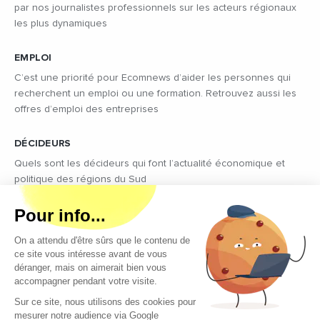
par nos journalistes professionnels sur les acteurs régionaux
les plus dynamiques
EMPLOI
C’est une priorité pour Ecomnews d’aider les personnes qui
recherchent un emploi ou une formation. Retrouvez aussi les
offres d’emploi des entreprises
DÉCIDEURS
Quels sont les décideurs qui font l’actualité économique et
politique des régions du Sud
Copyright © 2026 - Tous droits réservés
Qui sommes-nous ?