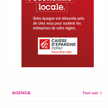
AGENDA
Tout voir