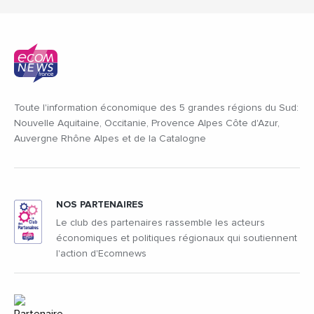
Toute l'information économique des 5 grandes régions du Sud:
Nouvelle Aquitaine, Occitanie, Provence Alpes Côte d'Azur,
Auvergne Rhône Alpes et de la Catalogne
NOS PARTENAIRES
Le club des partenaires rassemble les acteurs
économiques et politiques régionaux qui soutiennent
l'action d'Ecomnews