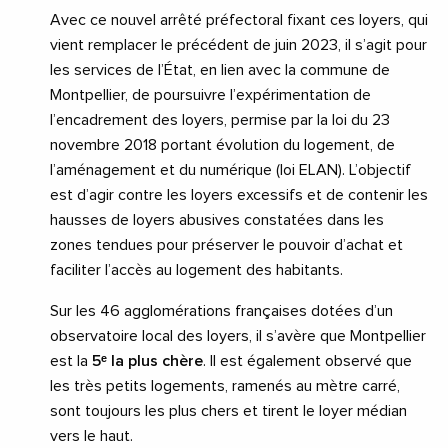
Avec ce nouvel arrêté préfectoral fixant ces loyers, qui
vient remplacer le précédent de juin 2023, il s’agit pour
les services de l’État, en lien avec la commune de
Montpellier, de poursuivre l’expérimentation de
l’encadrement des loyers, permise par la loi du 23
novembre 2018 portant évolution du logement, de
l’aménagement et du numérique (loi ELAN). L’objectif
est d’agir contre les loyers excessifs et de contenir les
hausses de loyers abusives constatées dans les
zones tendues pour préserver le pouvoir d’achat et
faciliter l’accès au logement des habitants.
Sur les 46 agglomérations françaises dotées d’un
observatoire local des loyers, il s’avère que Montpellier
est la
5ᵉ la plus chère
. Il est également observé que
les très petits logements, ramenés au mètre carré,
sont toujours les plus chers et tirent le loyer médian
vers le haut.