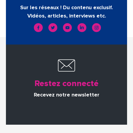
Sur les réseaux ! Du contenu exclusif.
Vidéos, articles, interviews etc.
Restez connecté
Recevez notre newsletter