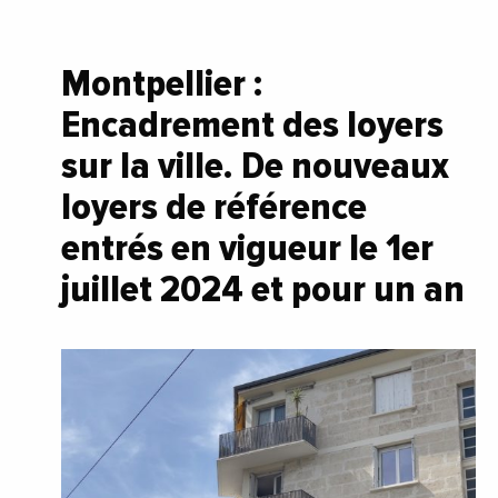
Montpellier :
Encadrement des loyers
sur la ville. De nouveaux
loyers de référence
entrés en vigueur le 1er
juillet 2024 et pour un an