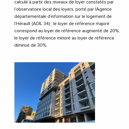
calculé à partir des niveaux de loyer constatés par
l’observatoire local des loyers, porté par l’Agence
départementale d’information sur le logement de
l’Hérault (ADIL 34) ; le loyer de référence majoré
correspond au loyer de référence augmenté de 20%,
le loyer de référence minoré au loyer de référence
diminué de 30%.