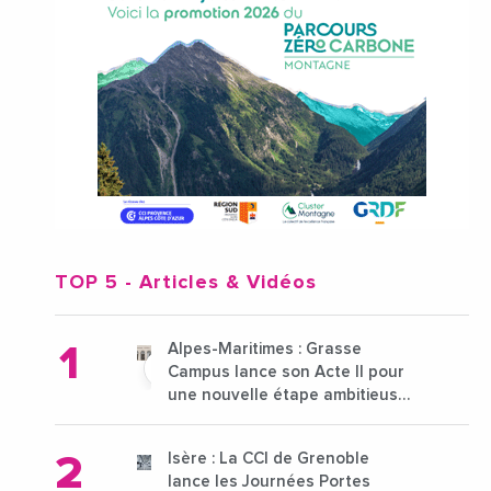
TOP 5
- Articles & Vidéos
Alpes-Maritimes : Grasse
Campus lance son Acte II pour
une nouvelle étape ambitieuse
pour l'enseignement supérieur
Isère : La CCI de Grenoble
lance les Journées Portes