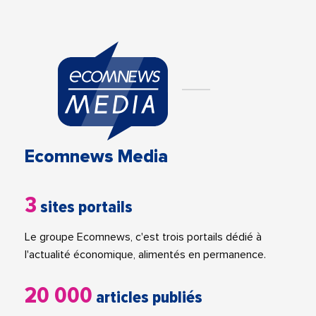
Ecomnews Media
3
sites portails
Le groupe Ecomnews, c'est trois portails dédié à
l'actualité économique, alimentés en permanence.
20 000
articles publiés