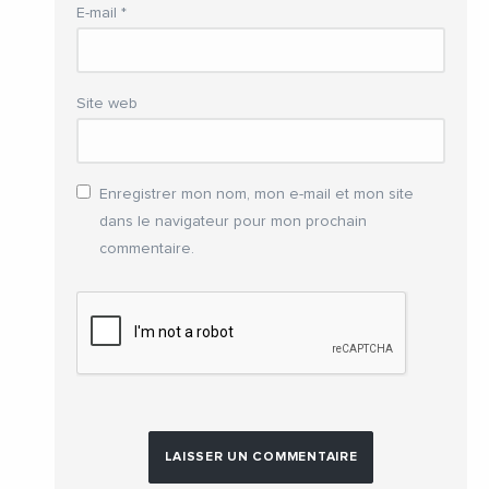
E-mail
*
Site web
Enregistrer mon nom, mon e-mail et mon site
dans le navigateur pour mon prochain
commentaire.