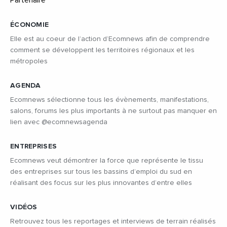
ÉCONOMIE
Elle est au coeur de l’action d’Ecomnews afin de comprendre
comment se développent les territoires régionaux et les
métropoles
AGENDA
Ecomnews sélectionne tous les évènements, manifestations,
salons, forums les plus importants à ne surtout pas manquer en
lien avec @ecomnewsagenda
ENTREPRISES
Ecomnews veut démontrer la force que représente le tissu
des entreprises sur tous les bassins d’emploi du sud en
réalisant des focus sur les plus innovantes d’entre elles
VIDÉOS
Retrouvez tous les reportages et interviews de terrain réalisés