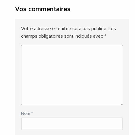
Vos commentaires
Votre adresse e-mail ne sera pas publiée.
Les
champs obligatoires sont indiqués avec
*
Nom
*