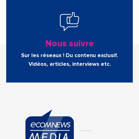
Nous suivre
Sur les réseaux ! Du contenu exclusif.
Vidéos, articles, interviews etc.