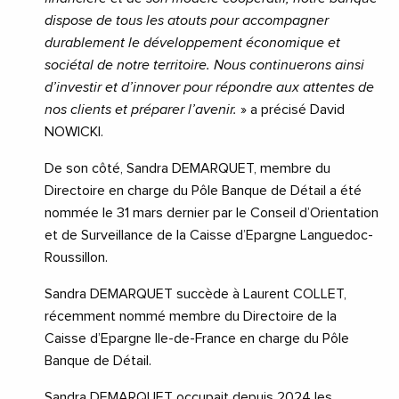
dispose de tous les atouts pour accompagner
durablement le développement économique et
sociétal de notre territoire. Nous continuerons ainsi
d’investir et d’innover pour répondre aux attentes de
nos clients et préparer l’avenir.
» a précisé David
NOWICKI.
De son côté, Sandra DEMARQUET, membre du
Directoire en charge du Pôle Banque de Détail a été
nommée le 31 mars dernier par le Conseil d’Orientation
et de Surveillance de la Caisse d’Epargne Languedoc-
Roussillon.
Sandra DEMARQUET succède à Laurent COLLET,
récemment nommé membre du Directoire de la
Caisse d’Epargne Ile-de-France en charge du Pôle
Banque de Détail.
Sandra DEMARQUET occupait depuis 2024 les