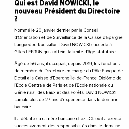
Qui est David NOWICKI, le
nouveau Président du Directoire
?
Nommé le 20 janvier dernier par le Conseil
d’Orientation et de Surveillance de la Caisse d’Epargne
Languedoc-Roussillon, David NOWICKI succède à
Gilles LEBRUN qui a atteint la limite d’âge statutaire.
Âgé de 56 ans, il occupait, depuis 2019, les fonctions
de membre du Directoire en charge du Pôle Banque de
Détail à la Caisse d’Epargne Île-de-France. Diplômé de
l’Ecole Centrale de Paris et de l’Ecole nationale du
Génie rural, des Eaux et des Forêts, David NOWICKI
cumule plus de 27 ans d’expérience dans le domaine
bancaire.
Il a débuté sa carrière bancaire chez LCL où il a exercé
successivement des responsabilités dans le domaine