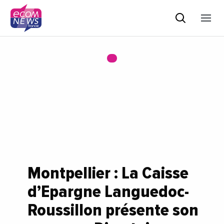
Montpellier : La Caisse
d’Epargne Languedoc-
Roussillon présente son