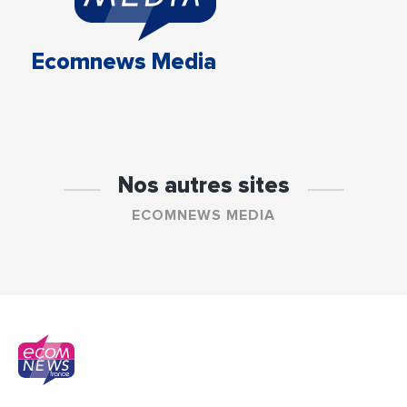
Ecomnews Media
Nos autres sites
ECOMNEWS MEDIA