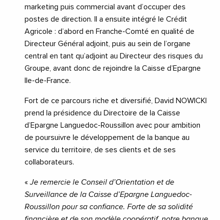
marketing puis commercial avant d’occuper des
postes de direction. Il a ensuite intégré le Crédit
Agricole : d’abord en Franche-Comté en qualité de
Directeur Général adjoint, puis au sein de l’organe
central en tant qu’adjoint au Directeur des risques du
Groupe, avant donc de rejoindre la Caisse d’Epargne
Ile-de-France.
Fort de ce parcours riche et diversifié, David NOWICKI
prend la présidence du Directoire de la Caisse
d’Epargne Languedoc-Roussillon avec pour ambition
de poursuivre le développement de la banque au
service du territoire, de ses clients et de ses
collaborateurs.
«
Je remercie le Conseil d’Orientation et de
Surveillance de la Caisse d’Epargne Languedoc-
Roussillon pour sa confiance. Forte de sa solidité
financière et de son modèle coopératif, notre banque