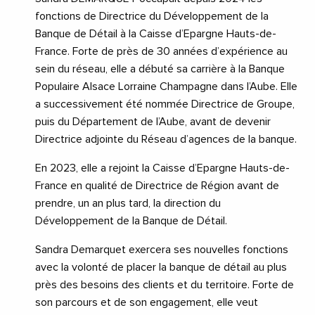
fonctions de Directrice du Développement de la
Banque de Détail à la Caisse d’Epargne Hauts-de-
France. Forte de près de 30 années d’expérience au
sein du réseau, elle a débuté sa carrière à la Banque
Populaire Alsace Lorraine Champagne dans l’Aube. Elle
a successivement été nommée Directrice de Groupe,
puis du Département de l’Aube, avant de devenir
Directrice adjointe du Réseau d’agences de la banque.
En 2023, elle a rejoint la Caisse d’Epargne Hauts-de-
France en qualité de Directrice de Région avant de
prendre, un an plus tard, la direction du
Développement de la Banque de Détail.
Sandra Demarquet exercera ses nouvelles fonctions
avec la volonté de placer la banque de détail au plus
près des besoins des clients et du territoire. Forte de
son parcours et de son engagement, elle veut