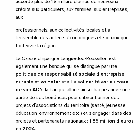
accordé plus de 1.8 milliard d’euros de nouveaux
crédits aux particuliers, aux familles, aux entreprises,
aux
professionnels, aux collectivités locales et à
l’ensemble des acteurs économiques et sociaux qui
font vivre la région.
La Caisse d’Epargne Languedoc-Roussillon est
également une banque qui se distingue par une
politique de responsabilité sociale d’entreprise
durable et volontariste
. La
solidarité est au cœur
de son ADN
, la banque alloue ainsi chaque année une
partie de ses bénéfices pour subventionner des
projets d’associations du territoire (santé, jeunesse,
éducation, environnement etc.) et s’engager dans des
projets et partenariats nationaux :
1.85 million d’euros
en 2024.