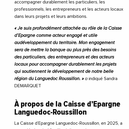
accompagner durablement les particuliers, les
professionnels, les entrepreneurs et les acteurs locaux
dans leurs projets et leurs ambitions.
« Je suis profondément attachée au rôle de la Caisse
d’Epargne comme acteur engagé et utile
audéveloppement du territoire. Mon engagement
sera de mettre la banque au plus près des besoins
des particuliers, des entrepreneurs et des acteurs
locaux pour accompagner durablement les projets
qui
soutiennent le développement de notre belle
région du Languedoc Roussillon. »
a
indiqué Sandra
DEMARQUET
À propos de la Caisse d’Epargne
Languedoc-Roussillon
La Caisse d’Epargne Languedoc-Roussillon, en 2025, a