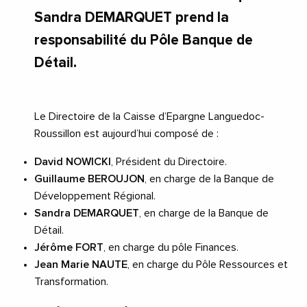
Sandra DEMARQUET prend la
responsabilité du Pôle Banque de
Détail.
Le Directoire de la Caisse d’Epargne Languedoc-
Roussillon est aujourd’hui composé de :
David NOWICKI
, Président du Directoire.
Guillaume BEROUJON
, en charge de la Banque de
Développement Régional.
Sandra DEMARQUET
, en charge de la Banque de
Détail.
Jérôme FORT
, en charge du pôle Finances.
Jean Marie NAUTE
, en charge du Pôle Ressources et
Transformation.