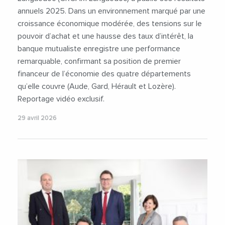
annuels 2025. Dans un environnement marqué par une
croissance économique modérée, des tensions sur le
pouvoir d’achat et une hausse des taux d’intérêt, la
banque mutualiste enregistre une performance
remarquable, confirmant sa position de premier
financeur de l’économie des quatre départements
qu’elle couvre (Aude, Gard, Hérault et Lozère).
Reportage vidéo exclusif.
29 avril 2026