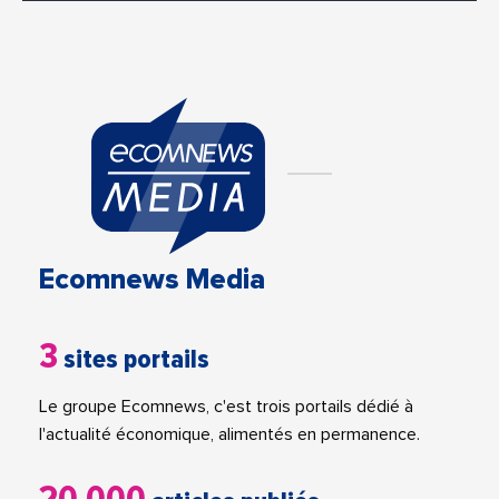
Ecomnews Media
3
sites portails
Le groupe Ecomnews, c'est trois portails dédié à
l'actualité économique, alimentés en permanence.