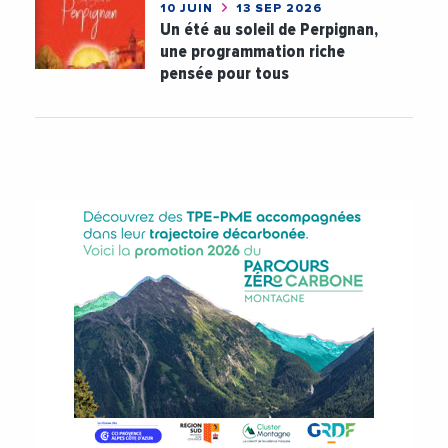
10 JUIN
13 SEP 2026
Un été au soleil de Perpignan,
une programmation riche
pensée pour tous