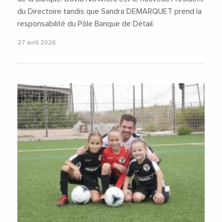
du Directoire tandis que Sandra DEMARQUET prend la
responsabilité du Pôle Banque de Détail.
27 avril 2026