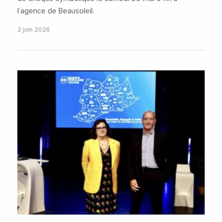
l’agence de Beausoleil.
2 juin 2026