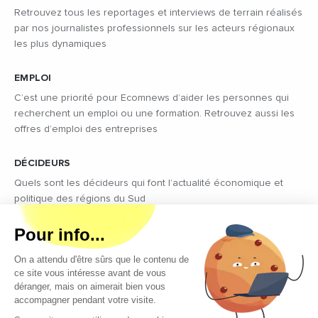
Retrouvez tous les reportages et interviews de terrain réalisés
par nos journalistes professionnels sur les acteurs régionaux
les plus dynamiques
EMPLOI
C’est une priorité pour Ecomnews d’aider les personnes qui
recherchent un emploi ou une formation. Retrouvez aussi les
offres d’emploi des entreprises
DÉCIDEURS
Quels sont les décideurs qui font l’actualité économique et
politique des régions du Sud
Copyright © 2026 - Tous droits réservés