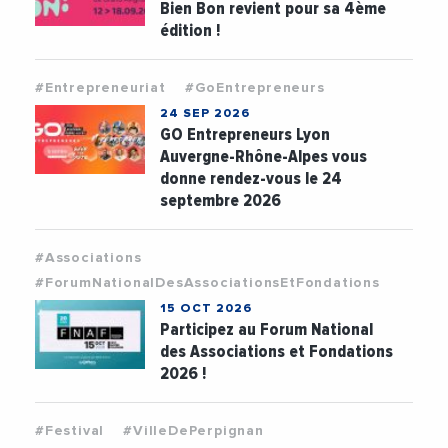
Bien Bon revient pour sa 4ème
édition !
#Entrepreneuriat
#GoEntrepreneurs
24 SEP 2026
GO Entrepreneurs Lyon
Auvergne-Rhône-Alpes vous
donne rendez-vous le 24
septembre 2026
#Associations
#ForumNationalDesAssociationsEtFondations
15 OCT 2026
Participez au Forum National
des Associations et Fondations
2026 !
#Festival
#VilleDePerpignan