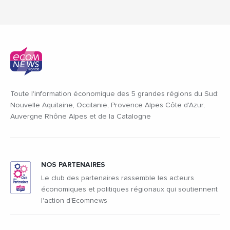
Toute l'information économique des 5 grandes régions du Sud:
Nouvelle Aquitaine, Occitanie, Provence Alpes Côte d'Azur,
Auvergne Rhône Alpes et de la Catalogne
NOS PARTENAIRES
Le club des partenaires rassemble les acteurs
économiques et politiques régionaux qui soutiennent
l'action d'Ecomnews