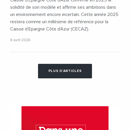
solidité de son modèle et affirme ses ambitions dans
un environnement encore incertain. Cette année 2025
restera comme un millésime de référence pour la
Caisse d’Epargne Côte d’Azur (CECAZ).
8 avril 2026
PLUS D'ARTICLES