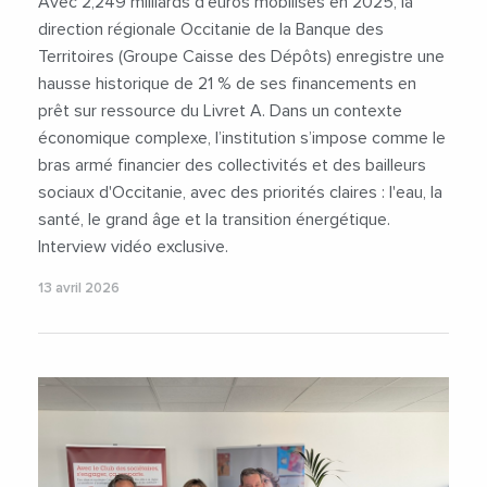
Avec 2,249 milliards d’euros mobilisés en 2025, la
direction régionale Occitanie de la Banque des
Territoires (Groupe Caisse des Dépôts) enregistre une
hausse historique de 21 % de ses financements en
prêt sur ressource du Livret A. Dans un contexte
économique complexe, l’institution s’impose comme le
bras armé financier des collectivités et des bailleurs
sociaux d'Occitanie, avec des priorités claires : l'eau, la
santé, le grand âge et la transition énergétique.
Interview vidéo exclusive.
13 avril 2026