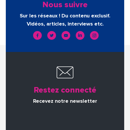
Nous suivre
Sur les réseaux ! Du contenu exclusif.
Vidéos, articles, interviews etc.
Restez connecté
Recevez notre newsletter