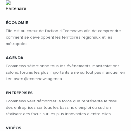
ÉCONOMIE
Elle est au coeur de l’action d’Ecomnews afin de comprendre
comment se développent les territoires régionaux et les
métropoles
AGENDA
Ecomnews sélectionne tous les évènements, manifestations,
salons, forums les plus importants à ne surtout pas manquer en
lien avec @ecomnewsagenda
ENTREPRISES
Ecomnews veut démontrer la force que représente le tissu
des entreprises sur tous les bassins d’emploi du sud en
réalisant des focus sur les plus innovantes d’entre elles
VIDÉOS