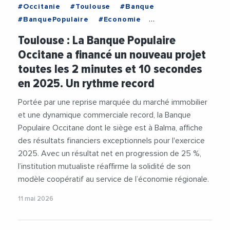
#Occitanie
#Toulouse
#Banque
#BanquePopulaire
#Economie
#VieDesEntreprises
Toulouse : La Banque Populaire
Occitane a financé un nouveau projet
toutes les 2 minutes et 10 secondes
en 2025. Un rythme record
Portée par une reprise marquée du marché immobilier
et une dynamique commerciale record, la Banque
Populaire Occitane dont le siège est à Balma, affiche
des résultats financiers exceptionnels pour l'exercice
2025. Avec un résultat net en progression de 25 %,
l’institution mutualiste réaffirme la solidité de son
modèle coopératif au service de l’économie régionale.
11 mai 2026