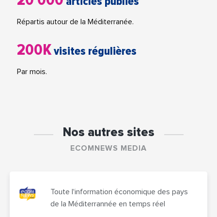
20 000
articles publiés
Répartis autour de la Méditerranée.
200K
visites régulières
Par mois.
Nos autres sites
ECOMNEWS MEDIA
Toute l'information économique des pays
de la Méditerrannée en temps réel