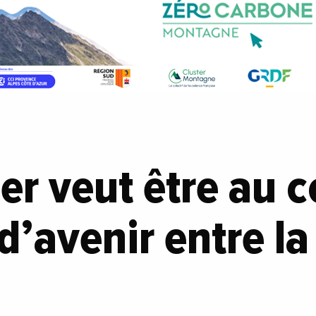
er veut être au 
 d’avenir entre la