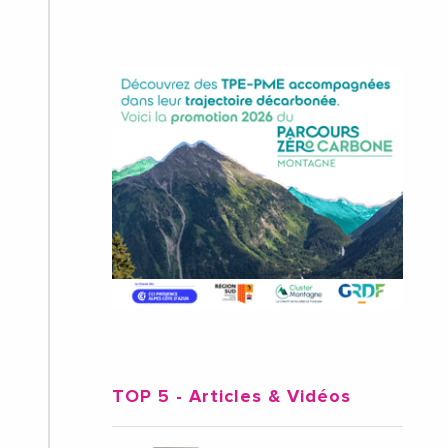
TOP 5
- Articles & Vidéos