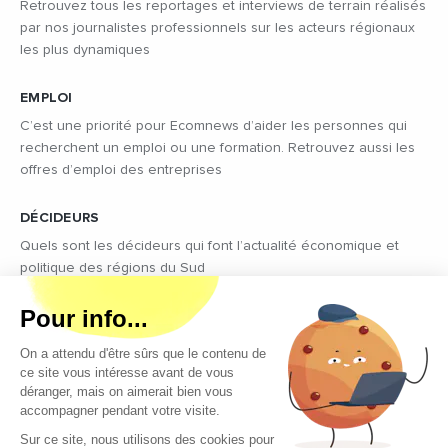
Retrouvez tous les reportages et interviews de terrain réalisés
par nos journalistes professionnels sur les acteurs régionaux
les plus dynamiques
EMPLOI
C’est une priorité pour Ecomnews d’aider les personnes qui
recherchent un emploi ou une formation. Retrouvez aussi les
offres d’emploi des entreprises
DÉCIDEURS
Quels sont les décideurs qui font l’actualité économique et
politique des régions du Sud
Copyright © 2026 - Tous droits réservés
Qui sommes-nous ?