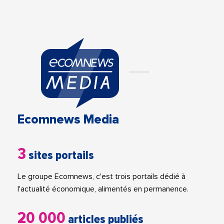
Ecomnews Media
3
sites portails
Le groupe Ecomnews, c'est trois portails dédié à
l'actualité économique, alimentés en permanence.
20 000
articles publiés