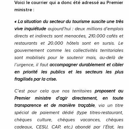
Voici le courrier qui a donc été adressé au Premier
ministre :
«
La situation du secteur du tourisme suscite une très
vive inquiétude
aujourd’hui
: deux millions d’emplois
directs et indirects sont menacées, 210.000 cafés et
restaurants et 20.000 hôtels sont en sursis. Le
gouvernement comme les collectivités territoriales
sont mobilisés pour le soutenir mais, au-delà de
l’urgence, il faut
accompagner durablement et cibler
en priorité les publics et les secteurs les plus
fragilisés par la crise.
C’est pour cela que nos territoires
proposent au
Premier ministre d’agir directement, en toute
transparence et de manière traçable
, via un titre
spécial de paiement dédié (type titres-restaurant,
chèques culture, chèques vacances, chèques
cadeaux, CESU, CAP, etc.) abondé par l’État, les