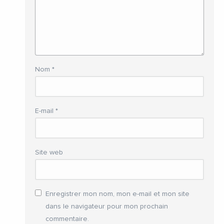
Nom
*
E-mail
*
Site web
Enregistrer mon nom, mon e-mail et mon site
dans le navigateur pour mon prochain
commentaire.