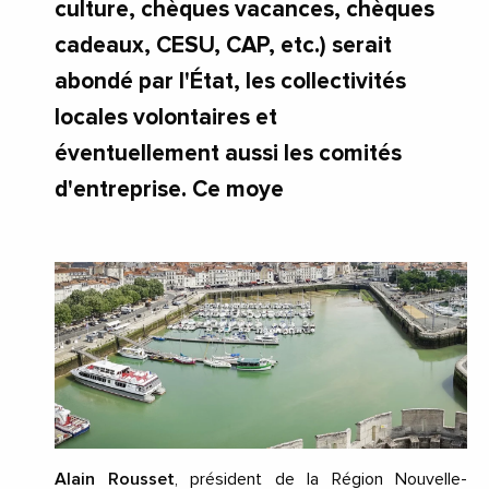
culture, chèques vacances, chèques
cadeaux, CESU, CAP, etc.) serait
abondé par l'État, les collectivités
locales volontaires et
éventuellement aussi les comités
d'entreprise. Ce moye
Alain Rousset
, président de la Région Nouvelle-