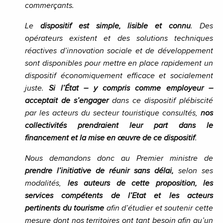
commerçants.
Le
dispositif est simple, lisible et connu
. Des
opérateurs existent et des solutions techniques
réactives d’innovation sociale et de développement
sont disponibles pour mettre en place rapidement un
dispositif économiquement efficace et socialement
juste.
Si l’État – y compris comme employeur –
acceptait de s’engager
dans ce dispositif plébiscité
par les
acteurs du secteur touristique consultés,
nos
collectivités prendraient leur part dans le
financement et la mise en œuvre de ce dispositif
.
Nous demandons donc au Premier ministre de
prendre l’initiative de réunir sans délai,
selon ses
modalités,
les auteurs de cette proposition, les
services compétents de l’Etat et les acteurs
pertinents du tourisme
afin d’étudier et soutenir cette
mesure dont nos territoires ont tant besoin afin qu’un