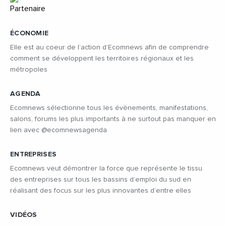
ÉCONOMIE
Elle est au coeur de l’action d’Ecomnews afin de comprendre
comment se développent les territoires régionaux et les
métropoles
AGENDA
Ecomnews sélectionne tous les évènements, manifestations,
salons, forums les plus importants à ne surtout pas manquer en
lien avec @ecomnewsagenda
ENTREPRISES
Ecomnews veut démontrer la force que représente le tissu
des entreprises sur tous les bassins d’emploi du sud en
réalisant des focus sur les plus innovantes d’entre elles
VIDÉOS