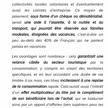
collectivités locales volontaires et éventuellement
aussi les comités d’entreprise. Ce moyen de
paiement,
sous forme d’un chèque ou dématérialisé
,
serait
une aide à l’assiette, à la nuitée et au
transport, qui pourrait être réservée aux familles
modestes, éloignées des vacances,
c’est-à-dire un
peu au-delà des 40% de Français qui ne partent
jamais en vacances.
Les avantages sont nombreux : cela
garantirait une
relance ciblée du secteur touristique
par la
consommation, y compris en visant des territoires
spécifiques, et en leur accordant une durée de vie
limitée à six mois, ces titres
inciteraient à une reprise
de la consommation
rapide. Cela aurait aussi l’intérêt
d’un
effet multiplicateur du titre par le complément
de son bénéficiaire lors de l’achat
, qui se traduirait
ainsi par un apport d’affaires bien supérieur pour les