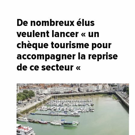
De nombreux élus
veulent lancer « un
chèque tourisme pour
accompagner la reprise
de ce secteur «