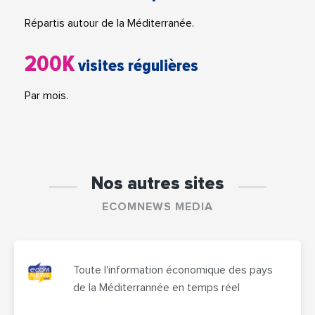
Répartis autour de la Méditerranée.
200K
visites régulières
Par mois.
Nos autres sites
ECOMNEWS MEDIA
Toute l'information économique des pays
de la Méditerrannée en temps réel