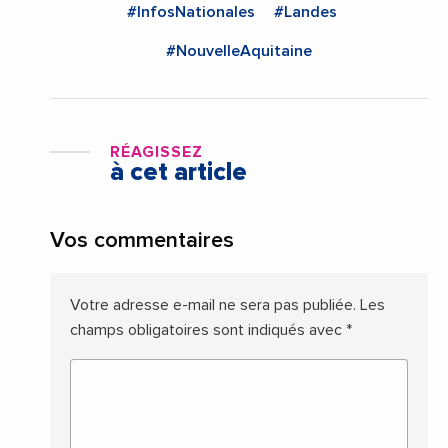
#InfosNationales
#Landes
#NouvelleAquitaine
RÉAGISSEZ
à cet article
Vos commentaires
Votre adresse e-mail ne sera pas publiée.
Les
champs obligatoires sont indiqués avec
*