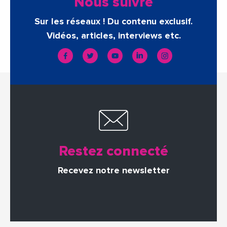
Nous suivre
Sur les réseaux ! Du contenu exclusif.
Vidéos, articles, interviews etc.
Restez connecté
Recevez notre newsletter