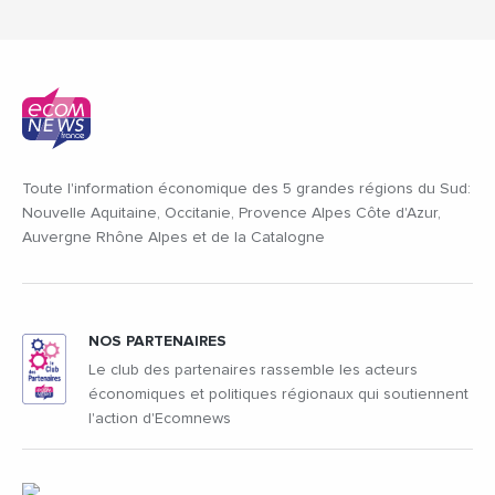
Toute l'information économique des 5 grandes régions du Sud:
Nouvelle Aquitaine, Occitanie, Provence Alpes Côte d'Azur,
Auvergne Rhône Alpes et de la Catalogne
NOS PARTENAIRES
Le club des partenaires rassemble les acteurs
économiques et politiques régionaux qui soutiennent
l'action d'Ecomnews