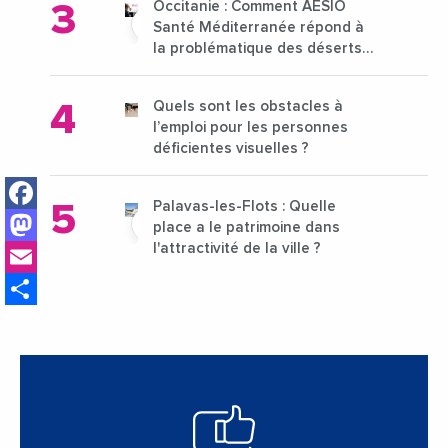
Occitanie : Comment AÉSIO
Santé Méditerranée répond à
la problématique des déserts
médicaux ?
Quels sont les obstacles à
l’emploi pour les personnes
déficientes visuelles ?
Facebook
Palavas-les-Flots : Quelle
Mastodon
place a le patrimoine dans
Email
l'attractivité de la ville ?
Share