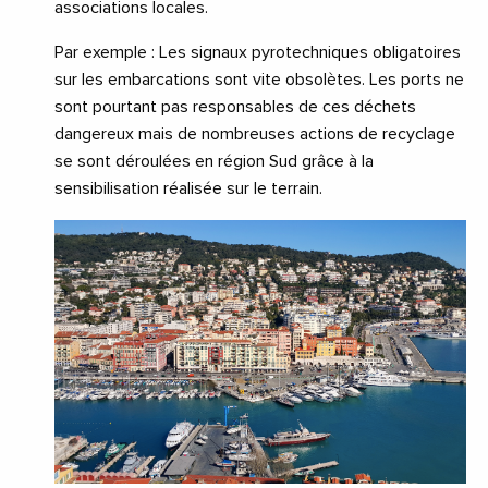
associations locales.
Par exemple : Les signaux pyrotechniques obligatoires
sur les embarcations sont vite obsolètes. Les ports ne
sont pourtant pas responsables de ces déchets
dangereux mais de nombreuses actions de recyclage
se sont déroulées en région Sud grâce à la
sensibilisation réalisée sur le terrain.