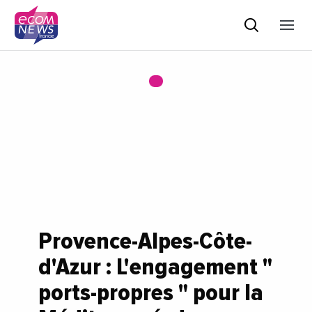
Provence-Alpes-Côte-
d'Azur : L'engagement "
ports-propres " pour la