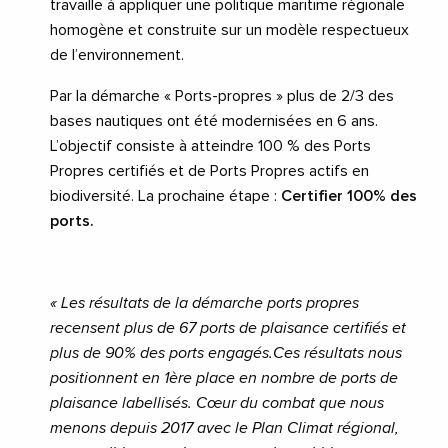
travaille à appliquer une politique maritime régionale
homogène et construite sur un modèle respectueux
de l’environnement.
Par la démarche « Ports-propres » plus de 2/3 des
bases nautiques ont été modernisées en 6 ans.
L’objectif consiste à atteindre 100 % des Ports
Propres certifiés et de Ports Propres actifs en
biodiversité. La prochaine étape :
Certifier 100% des
ports.
« Les résultats de la démarche ports propres
recensent plus de 67 ports de plaisance certifiés et
plus de 90% des ports engagés.Ces résultats nous
positionnent en 1ère place en nombre de ports de
plaisance labellisés. Cœur du combat que nous
menons depuis 2017 avec le Plan Climat régional,