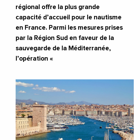
régional offre la plus grande
capacité d’accueil pour le nautisme
en France. Parmi les mesures prises
par la Région Sud en faveur de la
sauvegarde de la Méditerranée,
l’opération «