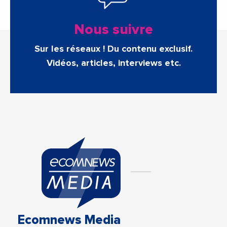
Nous suivre
Sur les réseaux ! Du contenu exclusif.
Vidéos, articles, interviews etc.
Ecomnews Media