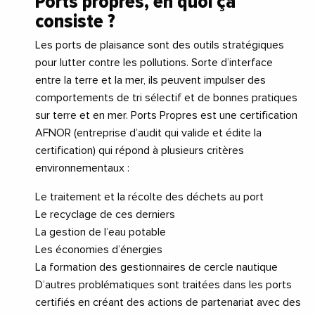
Ports propres, en quoi ça
consiste ?
Les ports de plaisance sont des outils stratégiques
pour lutter contre les pollutions. Sorte d’interface
entre la terre et la mer, ils peuvent impulser des
comportements de tri sélectif et de bonnes pratiques
sur terre et en mer. Ports Propres est une certification
AFNOR (entreprise d’audit qui valide et édite la
certification) qui répond à plusieurs critères
environnementaux :
Le traitement et la récolte des déchets au port
Le recyclage de ces derniers
La gestion de l’eau potable
Les économies d’énergies
La formation des gestionnaires de cercle nautique
D’autres problématiques sont traitées dans les ports
certifiés en créant des actions de partenariat avec des