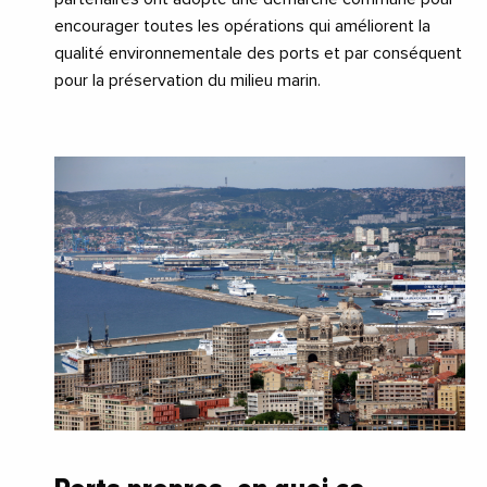
encourager toutes les opérations qui améliorent la
qualité environnementale des ports et par conséquent
pour la préservation du milieu marin.