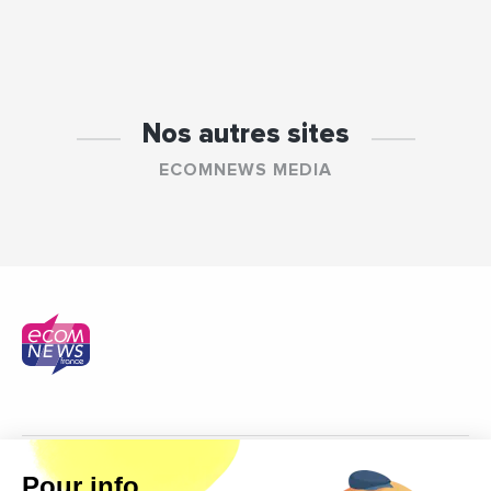
Nos autres sites
ECOMNEWS MEDIA