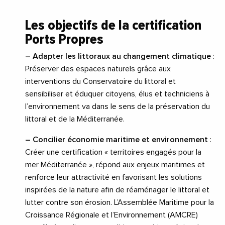
Les objectifs de la certification
Ports Propres
– Adapter les littoraux au changement climatique
:
Préserver des espaces naturels grâce aux
interventions du Conservatoire du littoral et
sensibiliser et éduquer citoyens, élus et techniciens à
l’environnement va dans le sens de la préservation du
littoral et de la Méditerranée.
– Concilier économie maritime et environnement
:
Créer une certification « territoires engagés pour la
mer Méditerranée », répond aux enjeux maritimes et
renforce leur attractivité en favorisant les solutions
inspirées de la nature afin de réaménager le littoral et
lutter contre son érosion. L’Assemblée Maritime pour la
Croissance Régionale et l’Environnement (AMCRE)