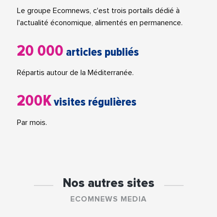
Le groupe Ecomnews, c'est trois portails dédié à
l'actualité économique, alimentés en permanence.
20 000
articles publiés
Répartis autour de la Méditerranée.
200K
visites régulières
Par mois.
Nos autres sites
ECOMNEWS MEDIA