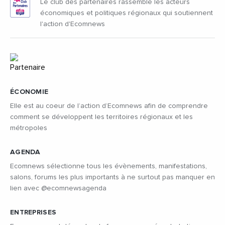
Le club des partenaires rassemble les acteurs
économiques et politiques régionaux qui soutiennent
l'action d'Ecomnews
ÉCONOMIE
Elle est au coeur de l’action d’Ecomnews afin de comprendre
comment se développent les territoires régionaux et les
métropoles
AGENDA
Ecomnews sélectionne tous les évènements, manifestations,
salons, forums les plus importants à ne surtout pas manquer en
lien avec @ecomnewsagenda
ENTREPRISES