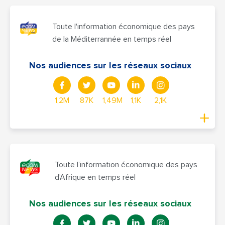
Toute l'information économique des pays
de la Méditerrannée en temps réel
Nos audiences sur les réseaux sociaux
1,2M
87K
1,49M
1,1K
2,1K
Toute l’information économique des pays
d’Afrique en temps réel
Nos audiences sur les réseaux sociaux