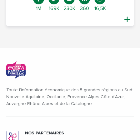
1M
169K
230K
360
16,5K
Toute l'information économique des 5 grandes régions du Sud:
Nouvelle Aquitaine, Occitanie, Provence Alpes Côte d'Azur,
Auvergne Rhône Alpes et de la Catalogne
NOS PARTENAIRES