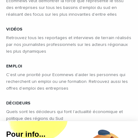
Ecomnews veut démontrer la force que représente le tissu
des entreprises sur tous les bassins d’emploi du sud en
réalisant des focus sur les plus innovantes d’entre elles
VIDÉOS
Retrouvez tous les reportages et interviews de terrain réalisés
par nos journalistes professionnels sur les acteurs régionaux
les plus dynamiques
EMPLOI
C’est une priorité pour Ecomnews d’aider les personnes qui
recherchent un emploi ou une formation. Retrouvez aussi les
offres d’emploi des entreprises
DÉCIDEURS
Quels sont les décideurs qui font l’actualité économique et
politique des régions du Sud