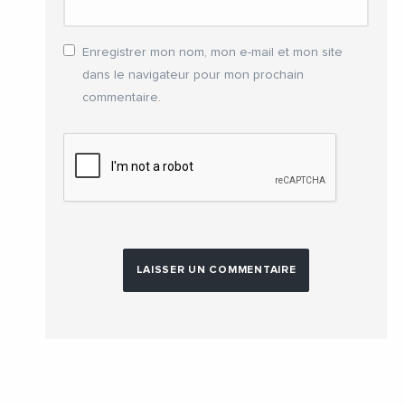
Enregistrer mon nom, mon e-mail et mon site
dans le navigateur pour mon prochain
commentaire.