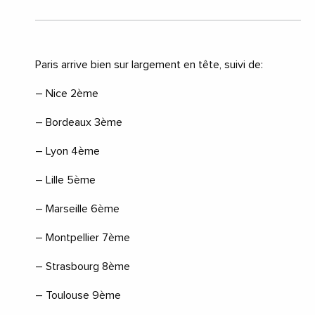
Paris arrive bien sur largement en tête, suivi de:
– Nice 2ème
– Bordeaux 3ème
– Lyon 4ème
– Lille 5ème
– Marseille 6ème
– Montpellier 7ème
– Strasbourg 8ème
– Toulouse 9ème