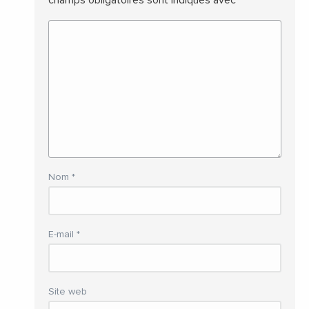
Nom
*
E-mail
*
Site web