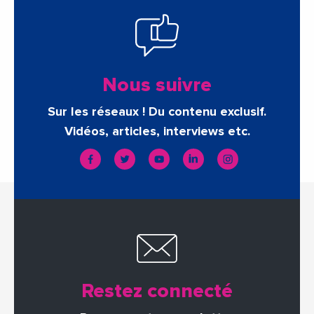
Nous suivre
Sur les réseaux ! Du contenu exclusif.
Vidéos, articles, interviews etc.
Restez connecté