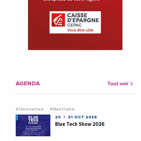
AGENDA
Tout voir
#Innovation
#Nautisme
20
21 OCT 2026
Blue Tech Show 2026