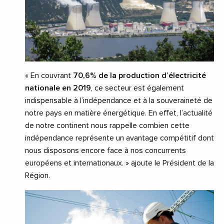
« En couvrant
70,6% de la production d’électricité
nationale en 2019
, ce secteur est également
indispensable à l’indépendance et à la souveraineté de
notre pays en matière énergétique. En effet, l’actualité
de notre continent nous rappelle combien cette
indépendance représente un avantage compétitif dont
nous disposons encore face à nos concurrents
européens et internationaux. » ajoute le Président de la
Région.