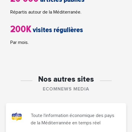
Répartis autour de la Méditerranée.
200K
visites régulières
Par mois.
Nos autres sites
ECOMNEWS MEDIA
Toute l'information économique des pays
de la Méditerrannée en temps réel