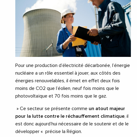
Pour une production d’électricité décarbonée, l’énergie
nucléaire a un rôle essentiel à jouer, aux côtés des
énergies renouvelables, il émet en effet deux fois
moins de CO2 que l’éolien, neuf fois moins que le
photovoltaïque et 70 fois moins que le gaz.
»
Ce secteur se présente comme
un atout majeur
pour la lutte contre le réchauffement climatique
, il
est donc aujourd’hui nécessaire de le soutenir et de le
développer «
précise la Région.