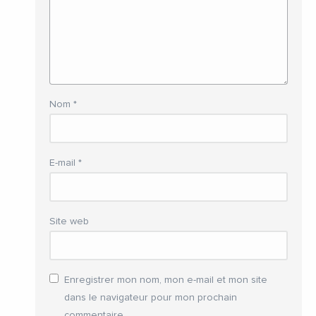
Nom
*
E-mail
*
Site web
Enregistrer mon nom, mon e-mail et mon site
dans le navigateur pour mon prochain
commentaire.