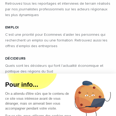
Retrouvez tous les reportages et interviews de terrain réalisés
par nos journalistes professionnels sur les acteurs régionaux
les plus dynamiques
EMPLOI
C’est une priorité pour Ecomnews d’aider les personnes qui
recherchent un emploi ou une formation. Retrouvez aussi les
offres d’emploi des entreprises
DÉCIDEURS
Quels sont les décideurs qui font l’actualité économique et
politique des régions du Sud
Copyright © 2026 - Tous droits réservés