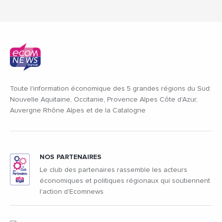
Toute l'information économique des 5 grandes régions du Sud:
Nouvelle Aquitaine, Occitanie, Provence Alpes Côte d'Azur,
Auvergne Rhône Alpes et de la Catalogne
NOS PARTENAIRES
Le club des partenaires rassemble les acteurs
économiques et politiques régionaux qui soutiennent
l'action d'Ecomnews