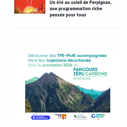
Un été au soleil de Perpignan,
une programmation riche
pensée pour tous