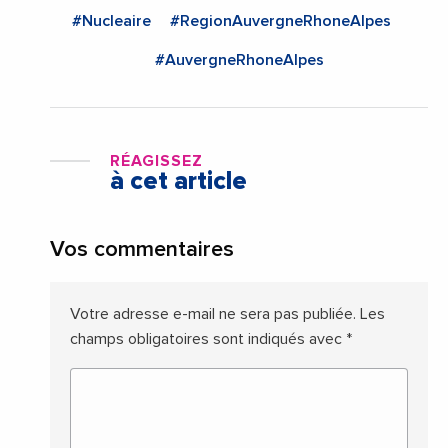
#Nucleaire
#RegionAuvergneRhoneAlpes
#AuvergneRhoneAlpes
RÉAGISSEZ
à cet article
Vos commentaires
Votre adresse e-mail ne sera pas publiée.
Les
champs obligatoires sont indiqués avec
*