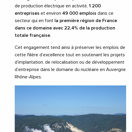
de production électrique en activité,
1 200
entreprises
et environ
49 000 emplois
dans ce
secteur qui en font
la première région de France
dans ce domaine avec 22,4% de la production
totale française
.
Cet engagement tend ainsi à préserver les emplois de
cette filière d’excellence tout en soutenant les projets
d’implantation, de relocalisation ou de développement
d’entreprise dans le domaine du nucléaire en Auvergne
Rhône-Alpes.