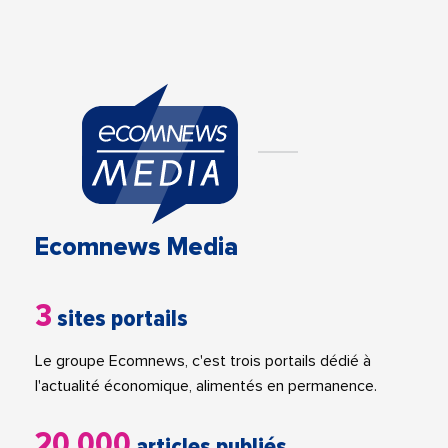
Ecomnews Media
3
sites portails
Le groupe Ecomnews, c'est trois portails dédié à
l'actualité économique, alimentés en permanence.
20 000
articles publiés