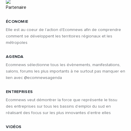
ÉCONOMIE
Elle est au coeur de l’action d’Ecomnews afin de comprendre
comment se développent les territoires régionaux et les
métropoles
AGENDA
Ecomnews sélectionne tous les évènements, manifestations,
salons, forums les plus importants à ne surtout pas manquer en
lien avec @ecomnewsagenda
ENTREPRISES
Ecomnews veut démontrer la force que représente le tissu
des entreprises sur tous les bassins d’emploi du sud en
réalisant des focus sur les plus innovantes d’entre elles
VIDÉOS