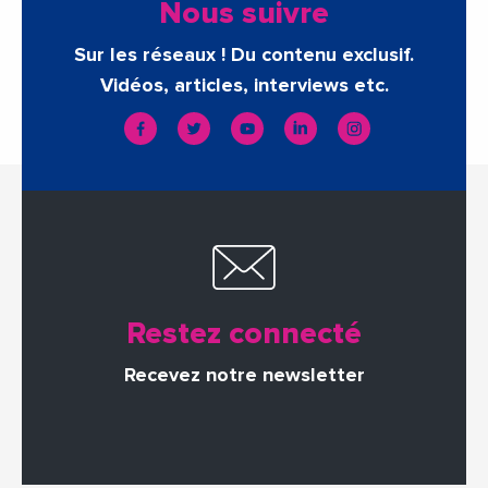
Nous suivre
Sur les réseaux ! Du contenu exclusif.
Vidéos, articles, interviews etc.
Restez connecté
Recevez notre newsletter