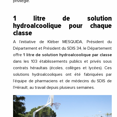
privilégié.
1 litre de solution
hydroalcoolique pour chaque
classe
A l’initiative de Kléber MESQUIDA, Président du
Département et Président du SDIS 34, le Département
offre
1 litre de solution hydroalcoolique par classe
dans les 103 établissements publics et privés sous
contrats héraultais (écoles, collèges et lycées).
Ces
solutions hydroalcooliques ont été fabriquées par
l’équipe de pharmaciens et de médecins du SDIS de
l’Hérault, au travail depuis plusieurs semaines.