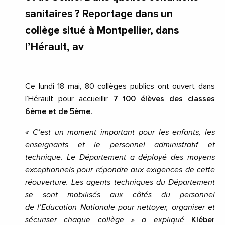
sanitaires ? Reportage dans un
collège situé à Montpellier, dans
l’Hérault, av
Ce lundi
18 mai, 80
collèges publics ont ouvert dans
l’Hérault pour accueillir
7 100 élèves des classes
6ème et de 5ème.
« C’est un moment important pour les enfants, les
enseignants et le personnel administratif et
technique. Le Département a déployé des moyens
exceptionnels pour répondre aux exigences de cette
réouverture. Les agents techniques du Département
se sont mobilisés aux côtés du personnel
de l’Education Nationale pour nettoyer, organiser et
sécuriser chaque collège » a expliqué
Kléber