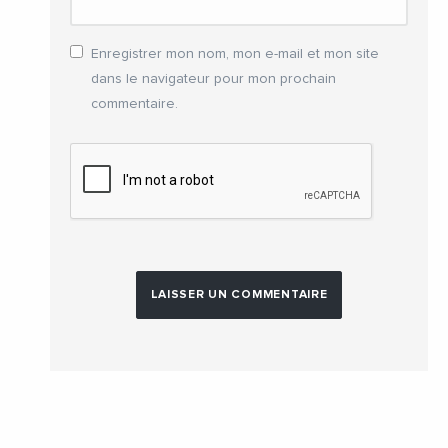
Enregistrer mon nom, mon e-mail et mon site
dans le navigateur pour mon prochain
commentaire.