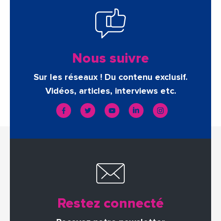
Nous suivre
Sur les réseaux ! Du contenu exclusif.
Vidéos, articles, interviews etc.
Restez connecté