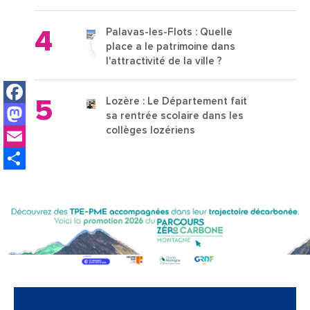
Palavas-les-Flots : Quelle
place a le patrimoine dans
l'attractivité de la ville ?
Facebook
Lozère : Le Département fait
Mastodon
sa rentrée scolaire dans les
Email
collèges lozériens
Share