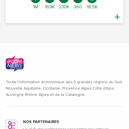
1M
169K
230K
360
16,5K
Toute l'information économique des 5 grandes régions du Sud:
Nouvelle Aquitaine, Occitanie, Provence Alpes Côte d'Azur,
Auvergne Rhône Alpes et de la Catalogne
NOS PARTENAIRES