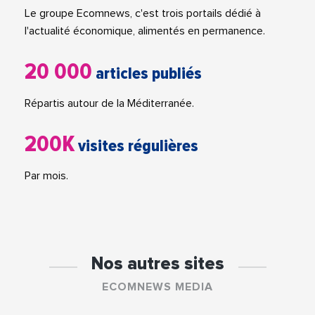
Le groupe Ecomnews, c'est trois portails dédié à
l'actualité économique, alimentés en permanence.
20 000
articles publiés
Répartis autour de la Méditerranée.
200K
visites régulières
Par mois.
Nos autres sites
ECOMNEWS MEDIA