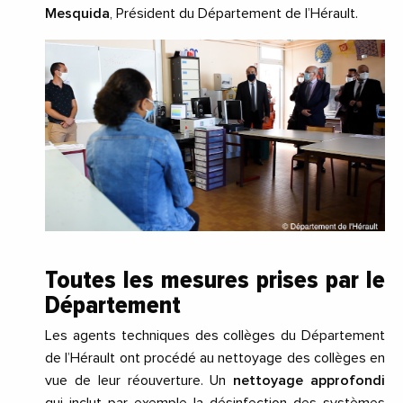
Mesquida
, Président du Département de l’Hérault.
Toutes les mesures prises par le
Département
Les agents techniques des collèges du Département
de l’Hérault ont procédé au nettoyage des collèges en
vue de leur réouverture. Un
nettoyage approfondi
qui inclut par exemple la désinfection des systèmes