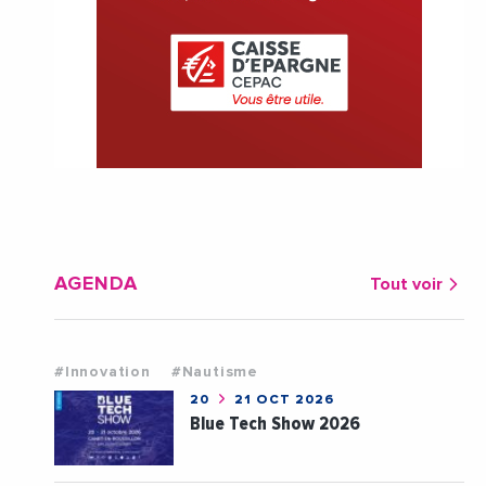
AGENDA
Tout voir
#Innovation
#Nautisme
20
21 OCT 2026
Blue Tech Show 2026