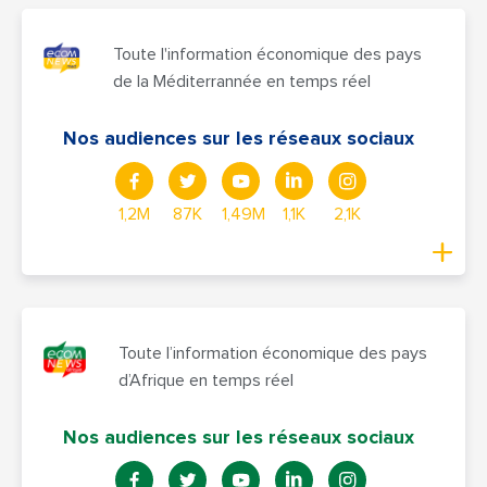
Toute l'information économique des pays
de la Méditerrannée en temps réel
Nos audiences sur les réseaux sociaux
1,2M
87K
1,49M
1,1K
2,1K
Toute l’information économique des pays
d’Afrique en temps réel
Nos audiences sur les réseaux sociaux