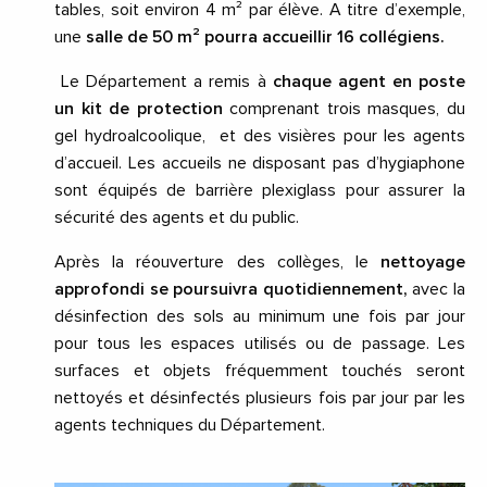
tables, soit environ 4 m² par élève. A titre d’exemple,
une
salle de 50 m² pourra accueillir 16 collégiens
.
Le Département a remis à
chaque agent en poste
un kit de protection
comprenant trois masques, du
gel hydroalcoolique, et des visières pour les agents
d’accueil. Les accueils ne disposant pas d’hygiaphone
sont équipés de barrière plexiglass pour assurer la
sécurité des agents et du public.
Après la réouverture des collèges, le
nettoyage
approfondi se poursuivra quotidiennement,
avec la
désinfection des sols au minimum une fois par jour
pour tous les espaces utilisés ou de passage. Les
surfaces et objets fréquemment touchés seront
nettoyés et désinfectés plusieurs fois par jour par les
agents techniques du Département.