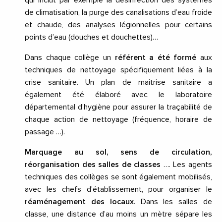
de climatisation, la purge des canalisations d’eau froide
et chaude, des analyses légionnelles pour certains
points d’eau (douches et douchettes)…
Dans chaque collège un
référent a été formé
aux
techniques de nettoyage spécifiquement liées à la
crise sanitaire. Un plan de maitrise sanitaire a
également été élaboré avec le laboratoire
départemental d’hygiène pour assurer la traçabilité de
chaque action de nettoyage (fréquence, horaire de
passage …).
Marquage au sol, sens de circulation,
réorganisation des salles de classes
…. Les agents
techniques des collèges se sont également mobilisés,
avec les chefs d’établissement, pour organiser le
réaménagement des locaux
. Dans les salles de
classe, une distance d’au moins un mètre sépare les