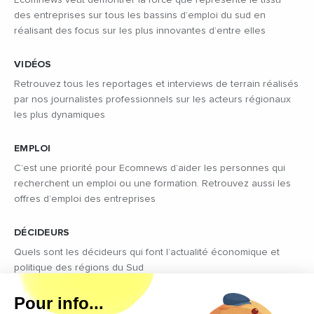
des entreprises sur tous les bassins d’emploi du sud en
réalisant des focus sur les plus innovantes d’entre elles
VIDÉOS
Retrouvez tous les reportages et interviews de terrain réalisés
par nos journalistes professionnels sur les acteurs régionaux
les plus dynamiques
EMPLOI
C’est une priorité pour Ecomnews d’aider les personnes qui
recherchent un emploi ou une formation. Retrouvez aussi les
offres d’emploi des entreprises
DÉCIDEURS
Quels sont les décideurs qui font l’actualité économique et
politique des régions du Sud