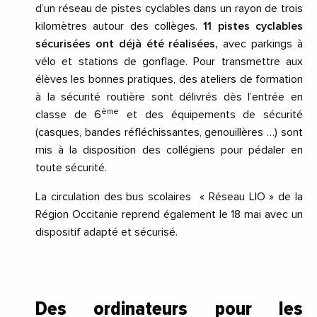
d’un réseau de pistes cyclables dans un rayon de trois
kilomètres autour des collèges.
11 pistes cyclables
sécurisées ont déjà été réalisées,
avec parkings à
vélo et stations de gonflage. Pour transmettre aux
élèves les bonnes pratiques, des ateliers de formation
à la sécurité routière sont délivrés dès l’entrée en
ème
classe de 6
et des équipements de sécurité
(casques, bandes réfléchissantes, genouillères …) sont
mis à la disposition des collégiens pour pédaler en
toute sécurité.
La circulation des bus scolaires « Réseau LIO » de la
Région Occitanie reprend également le 18 mai avec un
dispositif adapté et sécurisé.
Des ordinateurs pour les