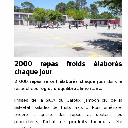
2000 repas froids élaborés
chaque jour
2 000 repas seront élaborés chaque jour
dans le
respect des
règles d’équilibre alimentaire.
Fraises de la SICA du Caroux, jambon cru de la
Salvetat, salades de fruits frais … Pour améliorer
encore la qualité des repas, et soutenir les
producteurs, l’achat de
produits locaux
a été