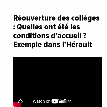
Réouverture des collèges
: Quelles ont été les
conditions d'accueil ?
Exemple dans l'Hérault