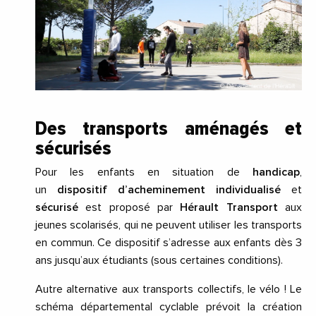
Des transports aménagés et
sécurisés
Pour les enfants en situation de
handicap
,
un
dispositif d’acheminement individualisé
et
sécurisé
est proposé par
Hérault Transport
aux
jeunes scolarisés, qui ne peuvent utiliser les transports
en commun. Ce dispositif s’adresse aux enfants dès 3
ans jusqu’aux étudiants (sous certaines conditions).
Autre alternative aux transports collectifs, le vélo ! Le
schéma départemental cyclable prévoit la création