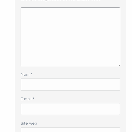
Nom
*
E-mail
*
Site web