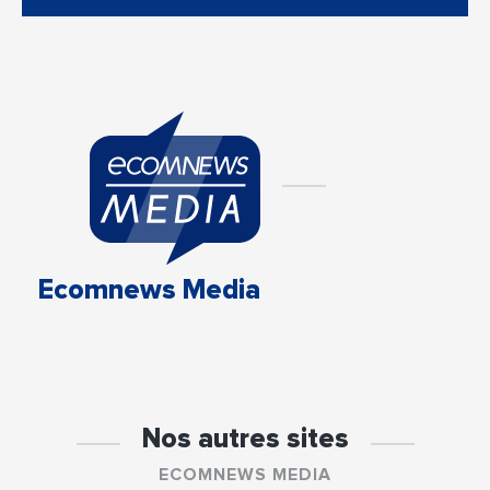
Ecomnews Media
Nos autres sites
ECOMNEWS MEDIA