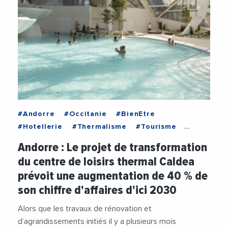
#Andorre
#Occitanie
#BienEtre
#Hotellerie
#Thermalisme
#Tourisme
#VieDesEntreprises
Andorre : Le projet de transformation
du centre de loisirs thermal Caldea
prévoit une augmentation de 40 % de
son chiffre d'affaires d'ici 2030
Alors que les travaux de rénovation et
d’agrandissements initiés il y a plusieurs mois