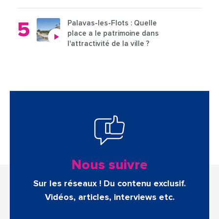
Palavas-les-Flots : Quelle
place a le patrimoine dans
l'attractivité de la ville ?
Nous suivre
Sur les réseaux ! Du contenu exclusif.
Vidéos, articles, interviews etc.