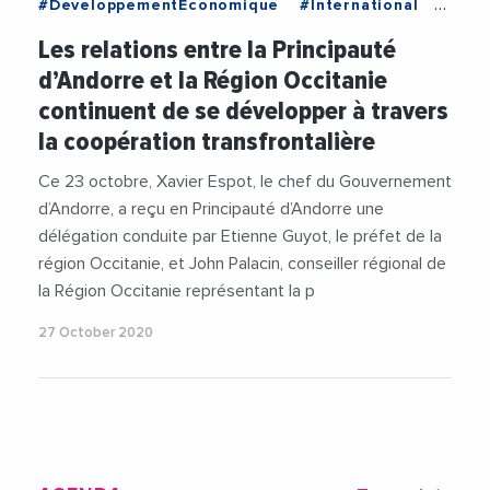
#DeveloppementEconomique
#International
#Occitanie
#RegionOccitanie
Les relations entre la Principauté
d’Andorre et la Région Occitanie
continuent de se développer à travers
la coopération transfrontalière
Ce 23 octobre, Xavier Espot, le chef du Gouvernement
d’Andorre, a reçu en Principauté d’Andorre une
délégation conduite par Etienne Guyot, le préfet de la
région Occitanie, et John Palacin, conseiller régional de
la Région Occitanie représentant la p
27 October 2020