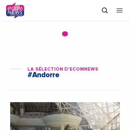
LA SÉLECTION D'ECOMNEWS
#Andorre