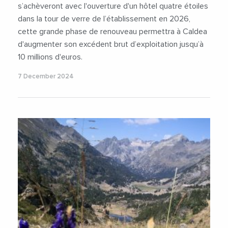
s’achèveront avec l'ouverture d'un hôtel quatre étoiles
dans la tour de verre de l’établissement en 2026,
cette grande phase de renouveau permettra à Caldea
d'augmenter son excédent brut d’exploitation jusqu’à
10 millions d'euros.
7 December 2024