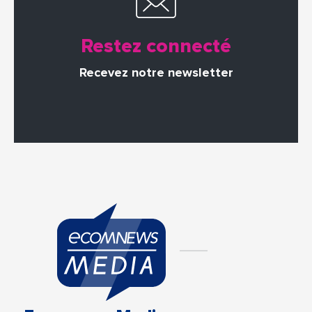
Restez connecté
Recevez notre newsletter