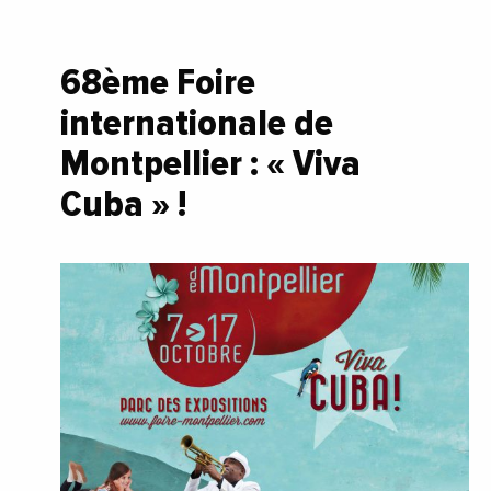
68ème Foire
internationale de
Montpellier : « Viva
Cuba » !