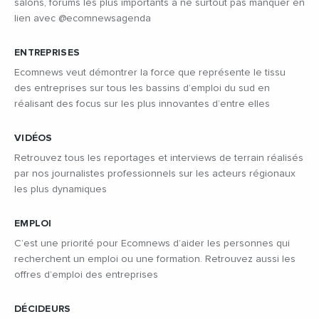
salons, forums les plus importants à ne surtout pas manquer en
lien avec @ecomnewsagenda
ENTREPRISES
Ecomnews veut démontrer la force que représente le tissu
des entreprises sur tous les bassins d’emploi du sud en
réalisant des focus sur les plus innovantes d’entre elles
VIDÉOS
Retrouvez tous les reportages et interviews de terrain réalisés
par nos journalistes professionnels sur les acteurs régionaux
les plus dynamiques
EMPLOI
C’est une priorité pour Ecomnews d’aider les personnes qui
recherchent un emploi ou une formation. Retrouvez aussi les
offres d’emploi des entreprises
DÉCIDEURS