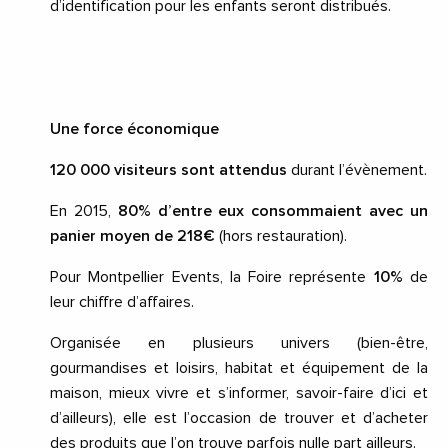
d’identification pour les enfants seront distribués.
Une force économique
120 000 visiteurs sont attendus
durant l’évènement.
En 2015,
80% d’entre eux consommaient avec un
panier moyen de 218€
(hors restauration).
Pour Montpellier Events, la Foire représente
10%
de
leur chiffre d’affaires.
Organisée en plusieurs univers (bien-être,
gourmandises et loisirs, habitat et équipement de la
maison, mieux vivre et s’informer, savoir-faire d’ici et
d’ailleurs), elle est l’occasion de trouver et d’acheter
des produits que l’on trouve parfois nulle part ailleurs.