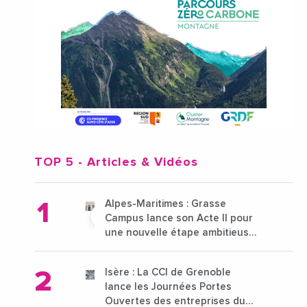
TOP 5
- Articles & Vidéos
Alpes-Maritimes : Grasse
Campus lance son Acte II pour
une nouvelle étape ambitieuse
pour l'enseignement supérieur
Isère : La CCI de Grenoble
lance les Journées Portes
Ouvertes des entreprises du