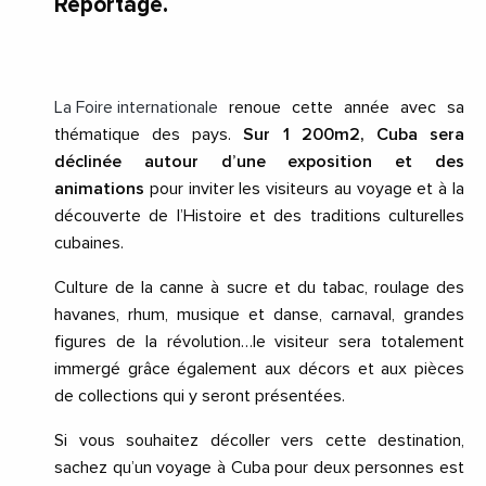
Reportage.
La Foire internationale
renoue cette année avec sa
thématique des pays.
Sur 1 200m2, Cuba sera
déclinée autour d’une exposition et des
animations
pour inviter les visiteurs au voyage et à la
découverte de l’Histoire et des traditions culturelles
cubaines.
Culture de la canne à sucre et du tabac, roulage des
havanes, rhum, musique et danse, carnaval, grandes
figures de la révolution…le visiteur sera totalement
immergé grâce également aux décors et aux pièces
de collections qui y seront présentées.
Si vous souhaitez décoller vers cette destination,
sachez qu’un voyage à Cuba pour deux personnes est