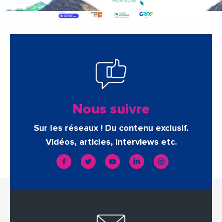
Nous suivre
Sur les réseaux ! Du contenu exclusif.
Vidéos, articles, interviews etc.