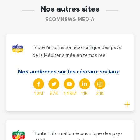
Nos autres sites
ECOMNEWS MEDIA
Toute l'information économique des pays
de la Méditerrannée en temps réel
Nos audiences sur les réseaux sociaux
1,2M
87K
1,49M
1,1K
2,1K
Toute l’information économique des pays