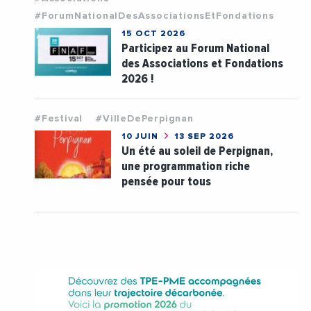
#ForumNationalDesAssociationsEtFondations
15 OCT 2026
Participez au Forum National
des Associations et Fondations
2026 !
#Festival
#VilleDePerpignan
10 JUIN
13 SEP 2026
Un été au soleil de Perpignan,
une programmation riche
pensée pour tous