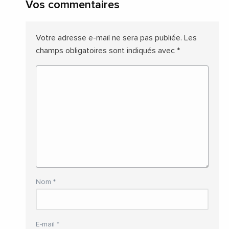
Vos commentaires
Votre adresse e-mail ne sera pas publiée.
Les
champs obligatoires sont indiqués avec
*
Nom
*
E-mail
*