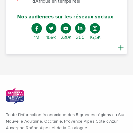
d’Afrique en temps réel
Nos audiences sur les réseaux sociaux
1M
169K
230K
360
16,5K
Toute l'information économique des 5 grandes régions du Sud:
Nouvelle Aquitaine, Occitanie, Provence Alpes Côte d'Azur,
Auvergne Rhône Alpes et de la Catalogne