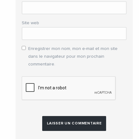
Site web
Enregistrer mon nom, mon e-mail et mon site
dans le navigateur pour mon prochain
commentaire.