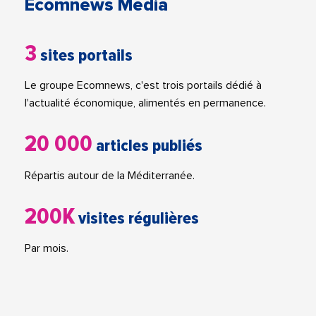
Ecomnews Media
3
sites portails
Le groupe Ecomnews, c'est trois portails dédié à
l'actualité économique, alimentés en permanence.
20 000
articles publiés
Répartis autour de la Méditerranée.
200K
visites régulières
Par mois.