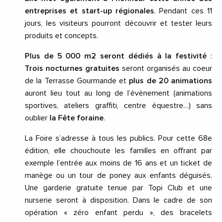
entreprises et start-up régionales
. Pendant ces 11
jours, les visiteurs pourront découvrir et tester leurs
produits et concepts.
Plus de 5 000 m2 seront dédiés à la festivité
:
Trois nocturnes gratuites
seront organisés au coeur
de la Terrasse Gourmande et
plus de 20 animations
auront lieu tout au long de l’évènement (animations
sportives, ateliers graffiti, centre équestre…) sans
oublier
la Fête foraine
.
La Foire s’adresse à tous les publics. Pour cette 68e
édition, elle chouchoute les familles en offrant par
exemple l’entrée aux moins de 16 ans et un ticket de
manège ou un tour de poney aux enfants déguisés.
Une garderie gratuite tenue par Topi Club et une
nurserie seront à disposition. Dans le cadre de son
opération « zéro enfant perdu », des bracelets