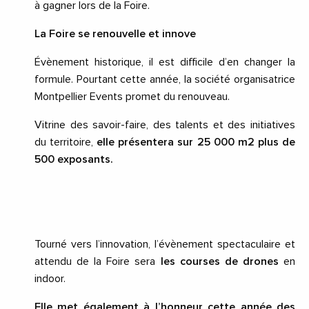
à gagner lors de la Foire.
La Foire se renouvelle et innove
Évènement historique, il est difficile d’en changer la
formule. Pourtant cette année, la société organisatrice
Montpellier Events promet du renouveau.
Vitrine des savoir-faire, des talents et des initiatives
du territoire,
elle présentera sur 25 000 m2 plus de
500 exposants.
Tourné vers l’innovation, l’évènement spectaculaire et
attendu de la Foire sera
les courses de drones
en
indoor.
Elle met également à l’honneur cette année des