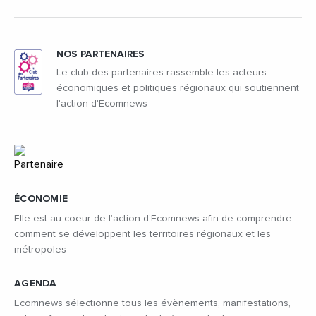
NOS PARTENAIRES
Le club des partenaires rassemble les acteurs
économiques et politiques régionaux qui soutiennent
l'action d'Ecomnews
ÉCONOMIE
Elle est au coeur de l’action d’Ecomnews afin de comprendre
comment se développent les territoires régionaux et les
métropoles
AGENDA
Ecomnews sélectionne tous les évènements, manifestations,