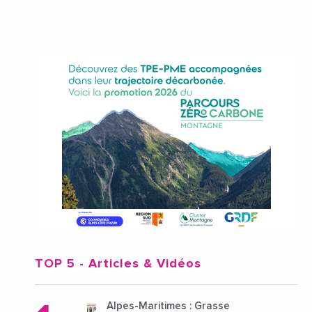
TOP 5
- Articles & Vidéos
Alpes-Maritimes : Grasse