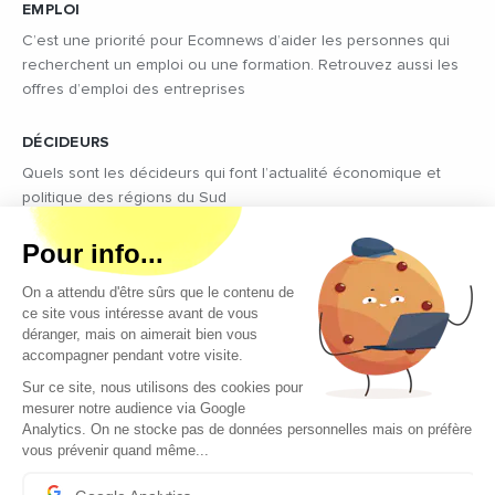
EMPLOI
C’est une priorité pour Ecomnews d’aider les personnes qui
recherchent un emploi ou une formation. Retrouvez aussi les
offres d’emploi des entreprises
DÉCIDEURS
Quels sont les décideurs qui font l’actualité économique et
politique des régions du Sud
Copyright © 2026 - Tous droits réservés
Qui sommes-nous ?
Contact
Mentions légales