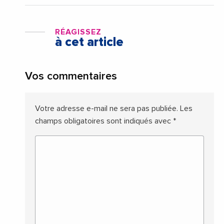
RÉAGISSEZ
à cet article
Vos commentaires
Votre adresse e-mail ne sera pas publiée.
Les
champs obligatoires sont indiqués avec
*