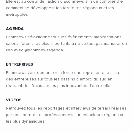
Elle est au coeur de l’action d’Ecomnews afin de comprendre
comment se développent les territoires régionaux et les
métropoles
AGENDA
Ecomnews sélectionne tous les évènements, manifestations,
salons, forums les plus importants à ne surtout pas manquer en
lien avec @ecomnewsagenda
ENTREPRISES
Ecomnews veut démontrer la force que représente le tissu
des entreprises sur tous les bassins d’emploi du sud en
réalisant des focus sur les plus innovantes d’entre elles
VIDÉOS
Retrouvez tous les reportages et interviews de terrain réalisés
par nos journalistes professionnels sur les acteurs régionaux
les plus dynamiques