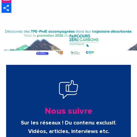
Share
Nous suivre
Sur les réseaux ! Du contenu exclusif.
Vidéos, articles, interviews etc.