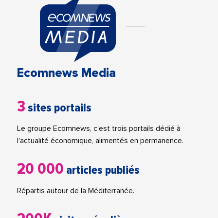
Ecomnews Media
3
sites portails
Le groupe Ecomnews, c'est trois portails dédié à
l'actualité économique, alimentés en permanence.
20 000
articles publiés
Répartis autour de la Méditerranée.