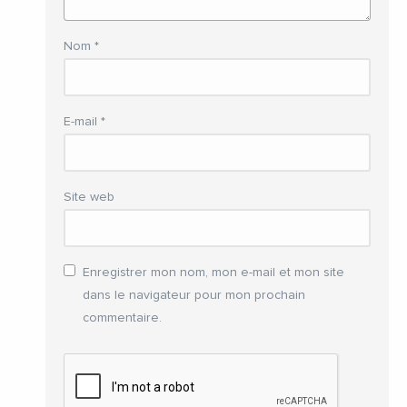
Nom
*
E-mail
*
Site web
Enregistrer mon nom, mon e-mail et mon site
dans le navigateur pour mon prochain
commentaire.