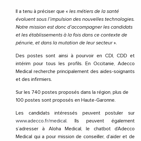
Il a tenu à préciser que «
les métiers de la santé
évoluent sous l’impulsion des nouvelles technologies.
Notre mission est donc d’accompagner les candidats
et les établissements à la fois dans ce contexte de
pénurie, et dans la mutation de leur secteur
».
Des postes sont ainsi à pourvoir en CDI, CDD et
intérim pour tous les profils. En Occitanie, Adecco
Medical recherche principalement des aides-soignants
et des infirmiers.
Sur les 740 postes proposés dans la région, plus de
100 postes sont proposés en Haute-Garonne.
Les candidats intéressés peuvent postuler sur
www.adecco.fr/medical
. Ils peuvent également
s’adresser à Aloha Medical, le chatbot d’Adecco
Medical qui a pour mission de conseiller, d’aider et de