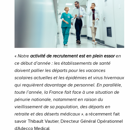
«
Notre
activité de recrutement est en plein essor
en
ce début d’année : les établissements de santé
doivent pallier les départs pour les vacances
scolaires actuelles et les épidémies et virus hivernaux
qui requièrent davantage de personnel. En parallèle,
toute l’année, la France fait face à une situation de
pénurie nationale, notamment en raison du
vieillissement de sa population, des départs en
retraite et des déserts médicaux »
, a récemment fait
savoir Thibault Vautier, Directeur Général Opérationnel
d’Adecco Medical.