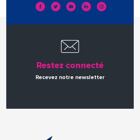
Restez connecté
Recevez notre newsletter