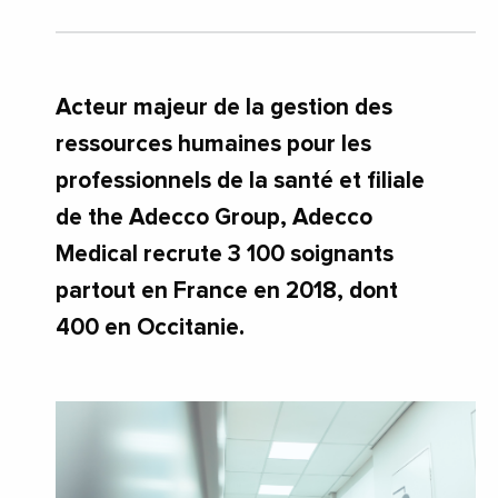
Acteur majeur de la gestion des
ressources humaines pour les
professionnels de la santé et filiale
de the Adecco Group, Adecco
Medical recrute 3 100 soignants
partout en France en 2018, dont
400 en Occitanie.