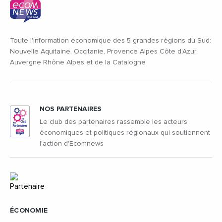
Toute l'information économique des 5 grandes régions du Sud:
Nouvelle Aquitaine, Occitanie, Provence Alpes Côte d'Azur,
Auvergne Rhône Alpes et de la Catalogne
NOS PARTENAIRES
Le club des partenaires rassemble les acteurs
économiques et politiques régionaux qui soutiennent
l'action d'Ecomnews
ÉCONOMIE