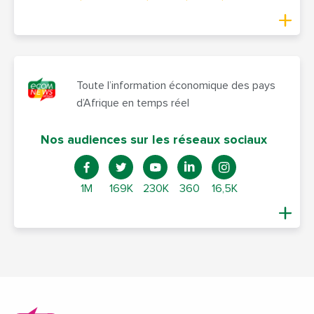
Toute l’information économique des pays
d’Afrique en temps réel
Nos audiences sur les réseaux sociaux
1M
169K
230K
360
16,5K