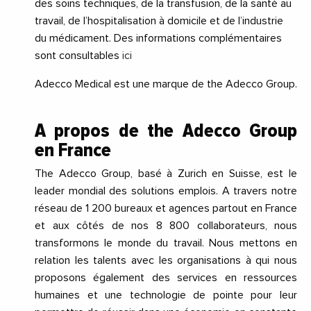
des soins techniques, de la transfusion, de la santé au
travail, de l’hospitalisation à domicile et de l’industrie
du médicament. Des informations complémentaires
sont consultables
ici
Adecco Medical est une marque de the Adecco Group.
A propos de the Adecco Group
en France
The Adecco Group, basé à Zurich en Suisse, est le
leader mondial des solutions emplois. A travers notre
réseau de 1 200 bureaux et agences partout en France
et aux côtés de nos 8 800 collaborateurs, nous
transformons le monde du travail. Nous mettons en
relation les talents avec les organisations à qui nous
proposons également des services en ressources
humaines et une technologie de pointe pour leur