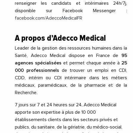
renseigner les candidats et intérimaires 24h/7j,
disponible sur Facebook Messenger :
facebook.com/AdeccoMedicalFR
A propos d’Adecco Medical
Leader de la gestion des ressources humaines dans la
Santé, Adecco Medical dispose en France de
95
agences spécialisées
et permet chaque année à
25
000 professionnels
de trouver un emploi en CDI,
CDD, intérim ou CDI intérimaire dans les métiers
médicaux, paramédicaux, de la pharmacie et de la
Recherche.
7 jours sur 7 et 24 heures sur 24, Adecco Medical
apporte son expertise à plus de 10 000
établissements clients dans les secteurs privés et
publics, du sanitaire, de la gériatrie, du médico-social,