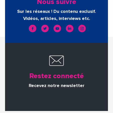
Nous suivre
Sur les réseaux ! Du contenu exclusif.
Vidéos, articles, interviews etc.
Restez connecté
Recevez notre newsletter