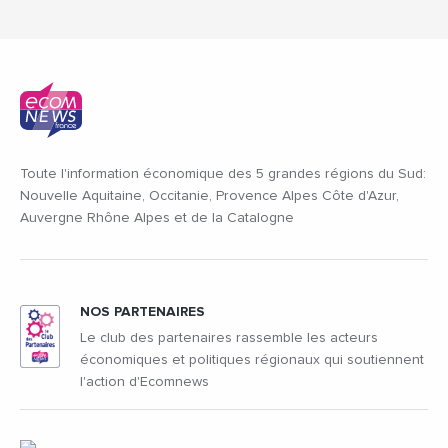
Toute l'information économique des 5 grandes régions du Sud:
Nouvelle Aquitaine, Occitanie, Provence Alpes Côte d'Azur,
Auvergne Rhône Alpes et de la Catalogne
NOS PARTENAIRES
Le club des partenaires rassemble les acteurs
économiques et politiques régionaux qui soutiennent
l'action d'Ecomnews