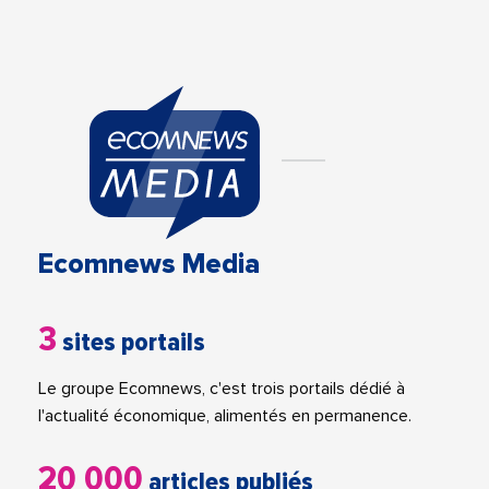
Ecomnews Media
3
sites portails
Le groupe Ecomnews, c'est trois portails dédié à
l'actualité économique, alimentés en permanence.
20 000
articles publiés