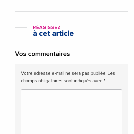
RÉAGISSEZ
à cet article
Vos commentaires
Votre adresse e-mail ne sera pas publiée.
Les
champs obligatoires sont indiqués avec
*