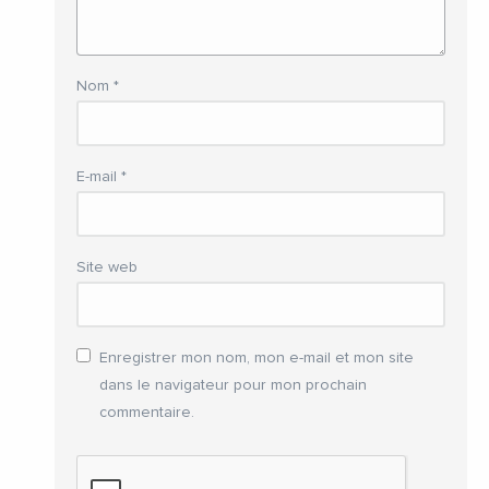
Nom
*
E-mail
*
Site web
Enregistrer mon nom, mon e-mail et mon site
dans le navigateur pour mon prochain
commentaire.