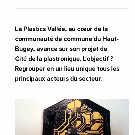
La Plastics Vallée, au cœur de la
communauté de commune du Haut-
Bugey, avance sur son projet de
Cité de la plastronique. L'objectif ?
Regrouper en un lieu unique tous les
principaux acteurs du secteur.