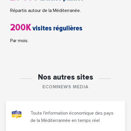
Répartis autour de la Méditerranée.
200K
visites régulières
Par mois.
Nos autres sites
ECOMNEWS MEDIA
Toute l'information économique des pays
de la Méditerrannée en temps réel