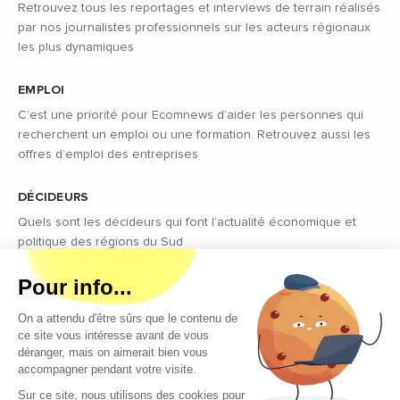
Retrouvez tous les reportages et interviews de terrain réalisés
par nos journalistes professionnels sur les acteurs régionaux
les plus dynamiques
EMPLOI
C’est une priorité pour Ecomnews d’aider les personnes qui
recherchent un emploi ou une formation. Retrouvez aussi les
offres d’emploi des entreprises
DÉCIDEURS
Quels sont les décideurs qui font l’actualité économique et
politique des régions du Sud
Copyright © 2026 - Tous droits réservés