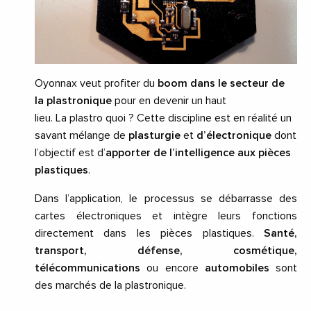
Oyonnax veut profiter du
boom dans le secteur de
la
plastronique
pour en devenir un haut
lieu.
La
plastro
quoi ?
Cette discipline est en réalité un
savant mélange de
plasturgie
et
d’électronique
dont
l’objectif est d’
apporter de l’intelligence aux pièces
plastiques
.
Dans l’application, le processus se débarrasse des
cartes électroniques et intègre leurs fonctions
directement dans les pièces plastiques.
Santé,
transport, défense, cosmétique,
télécommunications
ou encore
automobiles
sont
des marchés de la
plastronique
.