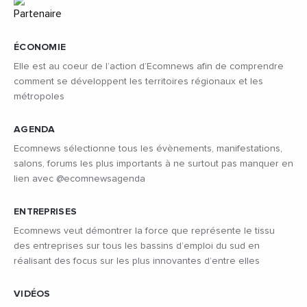
ÉCONOMIE
Elle est au coeur de l’action d’Ecomnews afin de comprendre
comment se développent les territoires régionaux et les
métropoles
AGENDA
Ecomnews sélectionne tous les évènements, manifestations,
salons, forums les plus importants à ne surtout pas manquer en
lien avec @ecomnewsagenda
ENTREPRISES
Ecomnews veut démontrer la force que représente le tissu
des entreprises sur tous les bassins d’emploi du sud en
réalisant des focus sur les plus innovantes d’entre elles
VIDÉOS