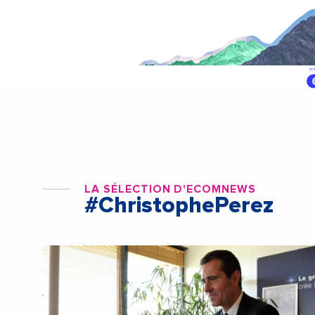
LA SÉLECTION D'ECOMNEWS
#ChristophePerez