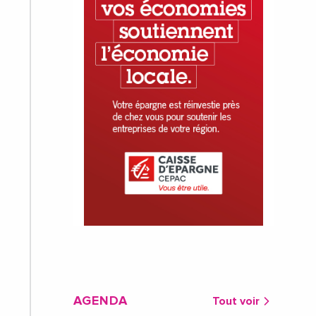
AGENDA
Tout voir