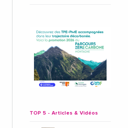
TOP 5
- Articles & Vidéos