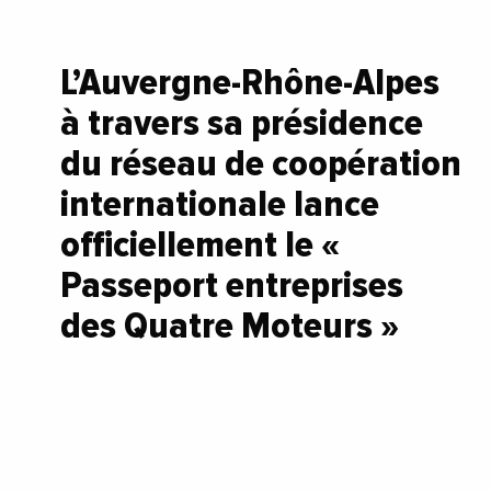
L’Auvergne-Rhône-Alpes
à travers sa présidence
du réseau de coopération
internationale lance
officiellement le «
Passeport entreprises
des Quatre Moteurs »