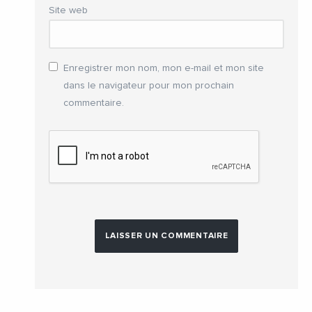
Site web
Enregistrer mon nom, mon e-mail et mon site
dans le navigateur pour mon prochain
commentaire.