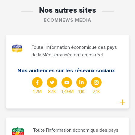
Nos autres sites
ECOMNEWS MEDIA
Toute l'information économique des pays
de la Méditerrannée en temps réel
Nos audiences sur les réseaux sociaux
1,2M
87K
1,49M
1,1K
2,1K
Toute l’information économique des pays