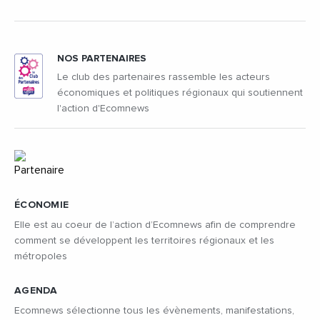
NOS PARTENAIRES
Le club des partenaires rassemble les acteurs
économiques et politiques régionaux qui soutiennent
l'action d'Ecomnews
ÉCONOMIE
Elle est au coeur de l’action d’Ecomnews afin de comprendre
comment se développent les territoires régionaux et les
métropoles
AGENDA
Ecomnews sélectionne tous les évènements, manifestations,