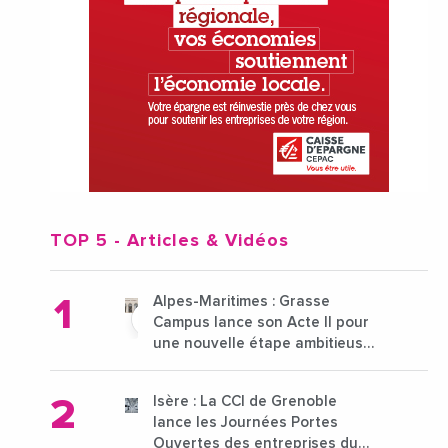
TOP 5
- Articles & Vidéos
Alpes-Maritimes : Grasse
Campus lance son Acte II pour
une nouvelle étape ambitieuse
pour l'enseignement supérieur
Isère : La CCI de Grenoble
lance les Journées Portes
Ouvertes des entreprises du