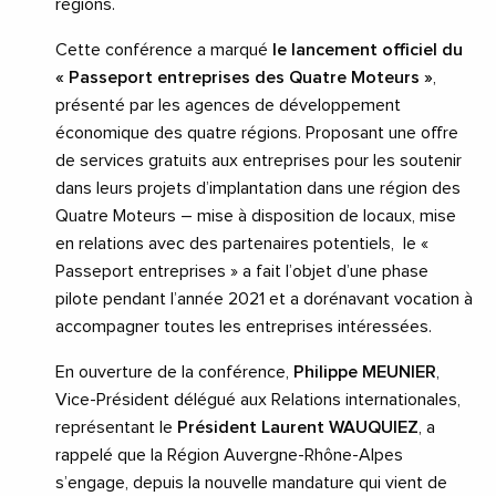
régions.
Cette conférence a marqué
le lancement officiel du
« Passeport entreprises des Quatre Moteurs »
,
présenté par les agences de développement
économique des quatre régions. Proposant une offre
de services gratuits aux entreprises pour les soutenir
dans leurs projets d’implantation dans une région des
Quatre Moteurs – mise à disposition de locaux, mise
en relations avec des partenaires potentiels,
le «
Passeport entreprises » a fait l’objet d’une phase
pilote pendant l’année 2021 et a dorénavant vocation à
accompagner toutes les entreprises intéressées.
En ouverture de la conférence,
Philippe MEUNIER
,
Vice-Président délégué aux Relations internationales,
représentant le
Président Laurent WAUQUIEZ
, a
rappelé que la Région Auvergne-Rhône-Alpes
s’engage, depuis la nouvelle mandature qui vient de