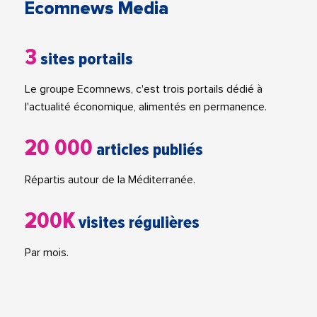
Ecomnews Media
3
sites portails
Le groupe Ecomnews, c'est trois portails dédié à
l'actualité économique, alimentés en permanence.
20 000
articles publiés
Répartis autour de la Méditerranée.
200K
visites régulières
Par mois.