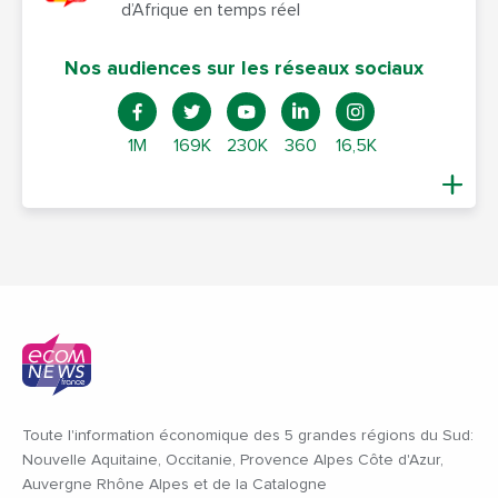
d’Afrique en temps réel
Nos audiences sur les réseaux sociaux
1M
169K
230K
360
16,5K
Toute l'information économique des 5 grandes régions du Sud:
Nouvelle Aquitaine, Occitanie, Provence Alpes Côte d'Azur,
Auvergne Rhône Alpes et de la Catalogne