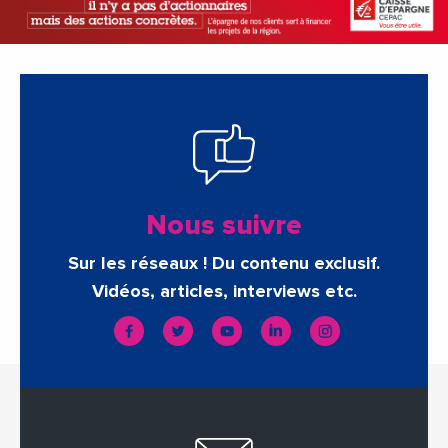
Nous suivre
Sur les réseaux ! Du contenu exclusif.
Vidéos, articles, interviews etc.