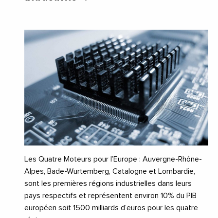
Les Quatre Moteurs pour l’Europe : Auvergne-Rhône-
Alpes, Bade-Wurtemberg, Catalogne et Lombardie,
sont les premières régions industrielles dans leurs
pays respectifs et représentent environ 10% du PIB
européen soit 1500 milliards d’euros pour les quatre