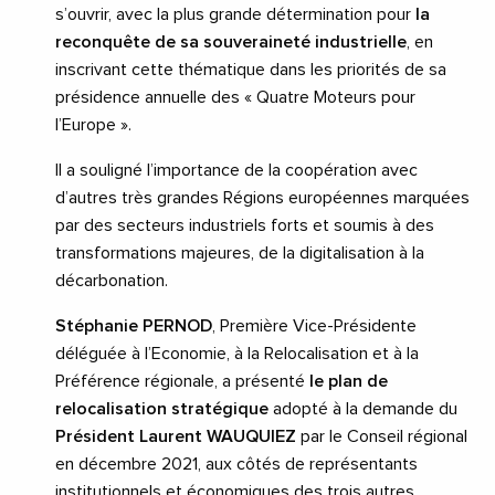
s’ouvrir, avec la plus grande détermination pour
la
reconquête de sa souveraineté industrielle
, en
inscrivant cette thématique dans les priorités de sa
présidence annuelle des « Quatre Moteurs pour
l’Europe ».
Il a souligné l’importance de la coopération avec
d’autres très grandes Régions européennes marquées
par des secteurs industriels forts et soumis à des
transformations majeures, de la digitalisation à la
décarbonation.
Stéphanie PERNOD
, Première Vice-Présidente
déléguée à l’Economie, à la Relocalisation et à la
Préférence régionale, a présenté
le plan de
relocalisation stratégique
adopté à la demande du
Président Laurent WAUQUIEZ
par le Conseil régional
en décembre 2021, aux côtés de représentants
institutionnels et économiques des trois autres