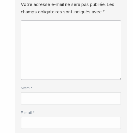
Votre adresse e-mail ne sera pas publiée.
Les
champs obligatoires sont indiqués avec
*
Nom
*
E-mail
*