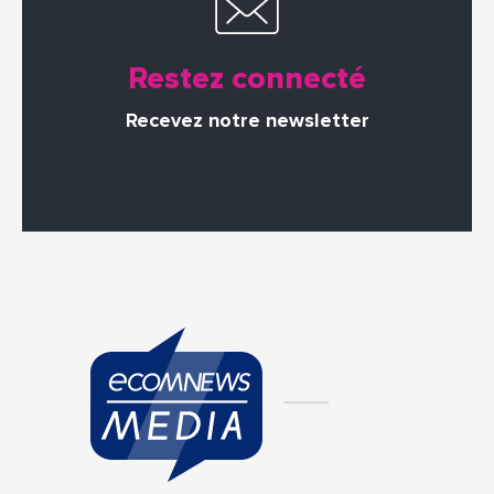
Restez connecté
Recevez notre newsletter