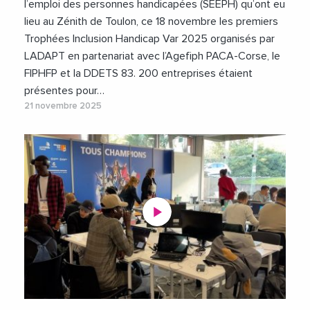
l’emploi des personnes handicapées (SEEPH) qu’ont eu
lieu au Zénith de Toulon, ce 18 novembre les premiers
Trophées Inclusion Handicap Var 2025 organisés par
LADAPT en partenariat avec l’Agefiph PACA-Corse, le
FIPHFP et la DDETS 83. 200 entreprises étaient
présentes pour…
21 novembre 2025