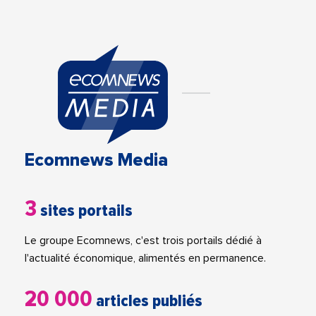
Ecomnews Media
3
sites portails
Le groupe Ecomnews, c'est trois portails dédié à
l'actualité économique, alimentés en permanence.
20 000
articles publiés