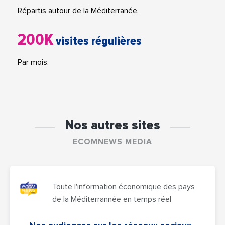
Répartis autour de la Méditerranée.
200K
visites régulières
Par mois.
Nos autres sites
ECOMNEWS MEDIA
Toute l'information économique des pays
de la Méditerrannée en temps réel