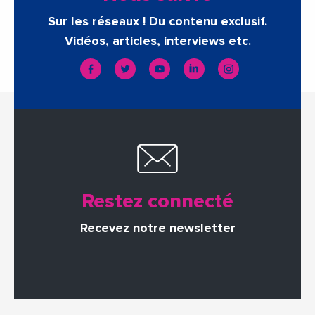
Sur les réseaux ! Du contenu exclusif.
Vidéos, articles, interviews etc.
Restez connecté
Recevez notre newsletter