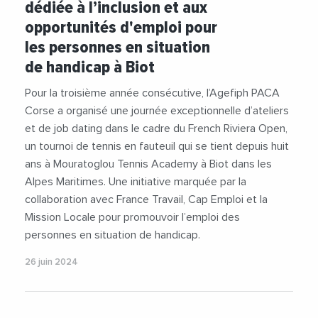
dédiée à l’inclusion et aux
opportunités d'emploi pour
les personnes en situation
de handicap à Biot
Pour la troisième année consécutive, l’Agefiph PACA
Corse a organisé une journée exceptionnelle d’ateliers
et de job dating dans le cadre du French Riviera Open,
un tournoi de tennis en fauteuil qui se tient depuis huit
ans à Mouratoglou Tennis Academy à Biot dans les
Alpes Maritimes. Une initiative marquée par la
collaboration avec France Travail, Cap Emploi et la
Mission Locale pour promouvoir l’emploi des
personnes en situation de handicap.
26 juin 2024