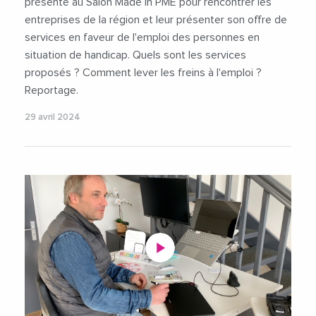
présente au Salon Made in PME pour rencontrer les
entreprises de la région et leur présenter son offre de
services en faveur de l'emploi des personnes en
situation de handicap. Quels sont les services
proposés ? Comment lever les freins à l'emploi ?
Reportage.
29 avril 2024