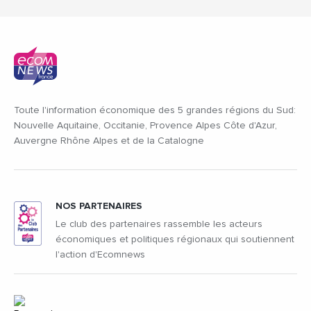
Toute l'information économique des 5 grandes régions du Sud:
Nouvelle Aquitaine, Occitanie, Provence Alpes Côte d'Azur,
Auvergne Rhône Alpes et de la Catalogne
NOS PARTENAIRES
Le club des partenaires rassemble les acteurs
économiques et politiques régionaux qui soutiennent
l'action d'Ecomnews