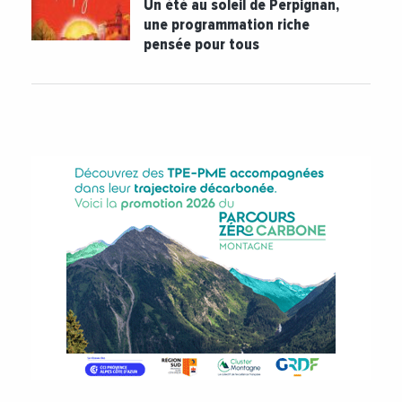
Un été au soleil de Perpignan,
une programmation riche
pensée pour tous