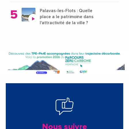
Palavas-les-Flots : Quelle
place a le patrimoine dans
l'attractivité de la ville ?
Nous suivre