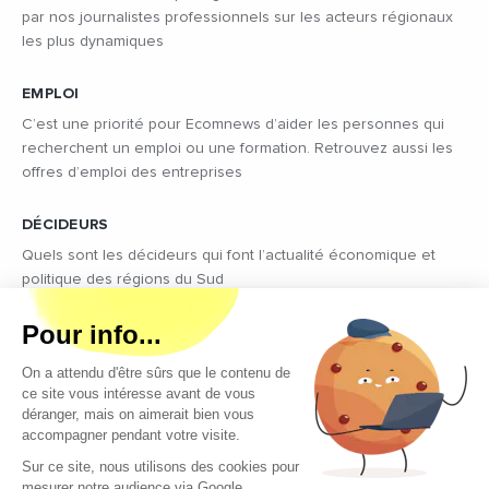
par nos journalistes professionnels sur les acteurs régionaux
les plus dynamiques
EMPLOI
C’est une priorité pour Ecomnews d’aider les personnes qui
recherchent un emploi ou une formation. Retrouvez aussi les
offres d’emploi des entreprises
DÉCIDEURS
Quels sont les décideurs qui font l’actualité économique et
politique des régions du Sud
Copyright © 2026 - Tous droits réservés
Qui sommes-nous ?