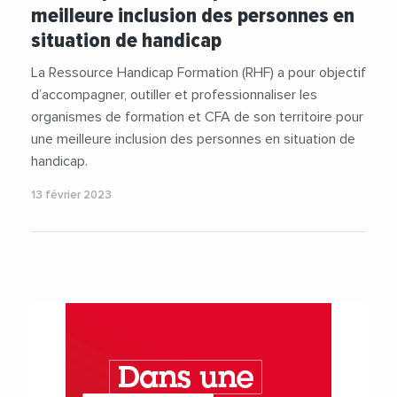
meilleure inclusion des personnes en
situation de handicap
La Ressource Handicap Formation (RHF) a pour objectif
d’accompagner, outiller et professionnaliser les
organismes de formation et CFA de son territoire pour
une meilleure inclusion des personnes en situation de
handicap.
13 février 2023