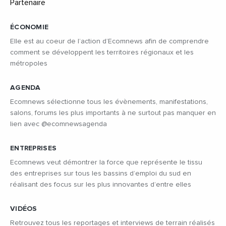
ÉCONOMIE
Elle est au coeur de l’action d’Ecomnews afin de comprendre
comment se développent les territoires régionaux et les
métropoles
AGENDA
Ecomnews sélectionne tous les évènements, manifestations,
salons, forums les plus importants à ne surtout pas manquer en
lien avec @ecomnewsagenda
ENTREPRISES
Ecomnews veut démontrer la force que représente le tissu
des entreprises sur tous les bassins d’emploi du sud en
réalisant des focus sur les plus innovantes d’entre elles
VIDÉOS
Retrouvez tous les reportages et interviews de terrain réalisés