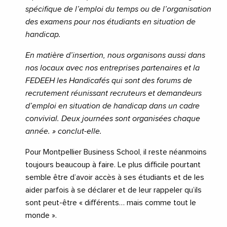
spécifique de l’emploi du temps ou de l’organisation
des examens pour nos étudiants en situation de
handicap.
En matière d’insertion, nous organisons aussi dans
nos locaux avec nos entreprises partenaires et la
FEDEEH les Handicafés qui sont des forums de
recrutement réunissant recruteurs et demandeurs
d’emploi en situation de handicap dans un cadre
convivial. Deux journées sont organisées chaque
année. » conclut-elle.
Pour Montpellier Business School, il reste néanmoins
toujours beaucoup à faire. Le plus difficile pourtant
semble être d’avoir accès à ses étudiants et de les
aider parfois à se déclarer et de leur rappeler qu’ils
sont peut-être « différents… mais comme tout le
monde ».