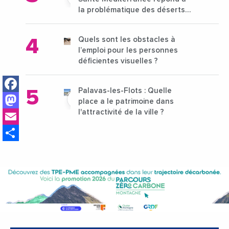
la problématique des déserts
médicaux ?
Quels sont les obstacles à
l’emploi pour les personnes
déficientes visuelles ?
Facebook
Palavas-les-Flots : Quelle
Mastodon
place a le patrimoine dans
Email
l'attractivité de la ville ?
Share