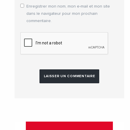
Enregistrer mon nom, mon e-mail et mon site
dans le navigateur pour mon prochain
commentaire.