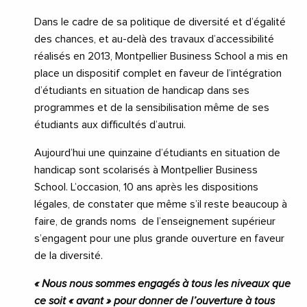
Dans le cadre de sa politique de diversité et d’égalité
des chances, et au-delà des travaux d’accessibilité
réalisés en 2013, Montpellier Business School a mis en
place un dispositif complet en faveur de l’intégration
d’étudiants en situation de handicap dans ses
programmes et de la sensibilisation même de ses
étudiants aux difficultés d’autrui.
Aujourd’hui une quinzaine d’étudiants en situation de
handicap sont scolarisés à Montpellier Business
School. L’occasion, 10 ans après les dispositions
légales, de constater que même s’il reste beaucoup à
faire, de grands noms de l’enseignement supérieur
s’engagent pour une plus grande ouverture en faveur
de la diversité.
« Nous nous sommes engagés à tous les niveaux que
ce soit « avant » pour donner de l’ouverture à tous