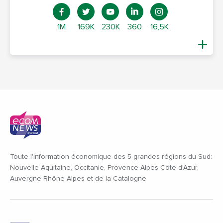
1M
169K
230K
360
16,5K
Toute l'information économique des 5 grandes régions du Sud:
Nouvelle Aquitaine, Occitanie, Provence Alpes Côte d'Azur,
Auvergne Rhône Alpes et de la Catalogne