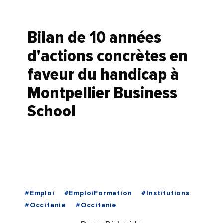
Bilan de 10 années
d'actions concrètes en
faveur du handicap à
Montpellier Business
School
#Emploi
#EmploiFormation
#Institutions
#Occitanie
#Occitanie