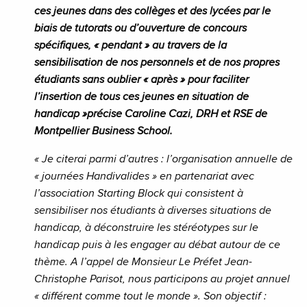
ces jeunes dans des collèges et des lycées par le
biais de tutorats ou d’ouverture de concours
spécifiques, « pendant » au travers de la
sensibilisation de nos personnels et de nos propres
étudiants sans oublier « après » pour faciliter
l’insertion de tous ces jeunes en situation de
handicap »précise Caroline Cazi, DRH et RSE de
Montpellier Business School.
« Je citerai parmi d’autres : l’organisation annuelle de
« journées Handivalides » en partenariat avec
l’association Starting Block qui consistent à
sensibiliser nos étudiants à diverses situations de
handicap, à déconstruire les stéréotypes sur le
handicap puis à les engager au débat autour de ce
thème. A l’appel de Monsieur Le Préfet Jean-
Christophe Parisot, nous participons au projet annuel
« différent comme tout le monde ». Son objectif :