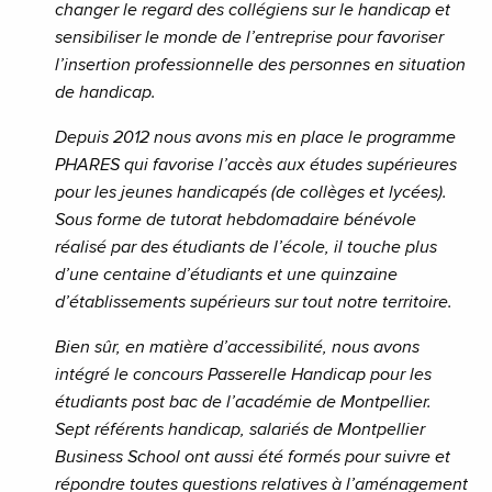
changer le regard des collégiens sur le handicap et
sensibiliser le monde de l’entreprise pour favoriser
l’insertion professionnelle des personnes en situation
de handicap.
Depuis 2012 nous avons mis en place le programme
PHARES qui favorise l’accès aux études supérieures
pour les jeunes handicapés (de collèges et lycées).
Sous forme de tutorat hebdomadaire bénévole
réalisé par des étudiants de l’école, il touche plus
d’une centaine d’étudiants et une quinzaine
d’établissements supérieurs sur tout notre territoire.
Bien sûr, en matière d’accessibilité, nous avons
intégré le concours Passerelle Handicap pour les
étudiants post bac de l’académie de Montpellier.
Sept référents handicap, salariés de Montpellier
Business School ont aussi été formés pour suivre et
répondre toutes questions relatives à l’aménagement