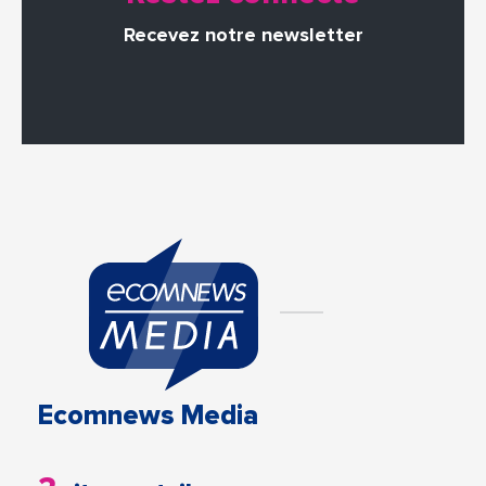
Recevez notre newsletter
Ecomnews Media