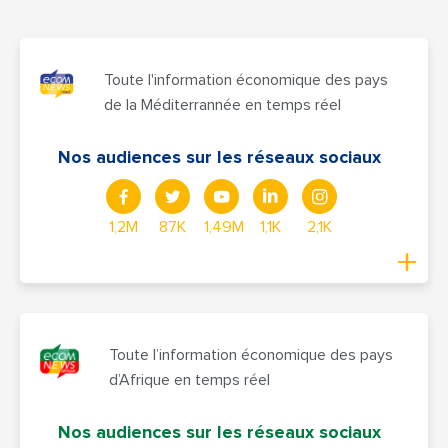
Toute l'information économique des pays
de la Méditerrannée en temps réel
Nos audiences sur les réseaux sociaux
1,2M
87K
1,49M
1,1K
2,1K
Toute l’information économique des pays
d’Afrique en temps réel
Nos audiences sur les réseaux sociaux