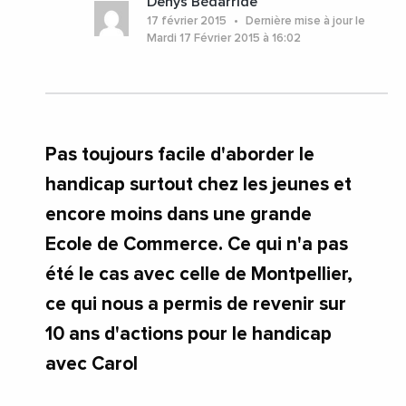
Denys Bédarride
17 février 2015
Dernière mise à jour le
Mardi 17 Février 2015 à 16:02
Pas toujours facile d'aborder le
handicap surtout chez les jeunes et
encore moins dans une grande
Ecole de Commerce. Ce qui n'a pas
été le cas avec celle de Montpellier,
ce qui nous a permis de revenir sur
10 ans d'actions pour le handicap
avec Carol