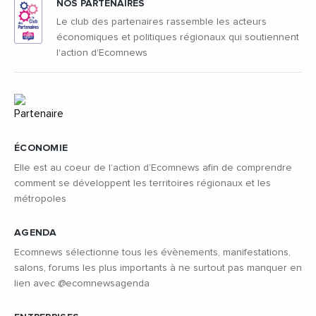
NOS PARTENAIRES
Le club des partenaires rassemble les acteurs
économiques et politiques régionaux qui soutiennent
l'action d'Ecomnews
ÉCONOMIE
Elle est au coeur de l’action d’Ecomnews afin de comprendre
comment se développent les territoires régionaux et les
métropoles
AGENDA
Ecomnews sélectionne tous les évènements, manifestations,
salons, forums les plus importants à ne surtout pas manquer en
lien avec @ecomnewsagenda