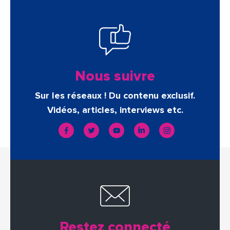
Nous suivre
Sur les réseaux ! Du contenu exclusif.
Vidéos, articles, interviews etc.
Restez connecté