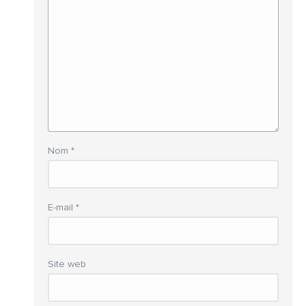
Nom
*
E-mail
*
Site web