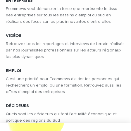
ENTREPRISES
Ecomnews veut démontrer la force que représente le tissu
des entreprises sur tous les bassins d’emploi du sud en
réalisant des focus sur les plus innovantes d’entre elles
VIDÉOS
Retrouvez tous les reportages et interviews de terrain réalisés
par nos journalistes professionnels sur les acteurs régionaux
les plus dynamiques
EMPLOI
C’est une priorité pour Ecomnews d’aider les personnes qui
recherchent un emploi ou une formation. Retrouvez aussi les
offres d’emploi des entreprises
DÉCIDEURS
Quels sont les décideurs qui font l’actualité économique et
politique des régions du Sud