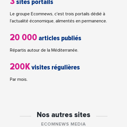
3
sites portails
Le groupe Ecomnews, c'est trois portails dédié à
l'actualité économique, alimentés en permanence.
20 000
articles publiés
Répartis autour de la Méditerranée.
200K
visites régulières
Par mois.
Nos autres sites
ECOMNEWS MEDIA