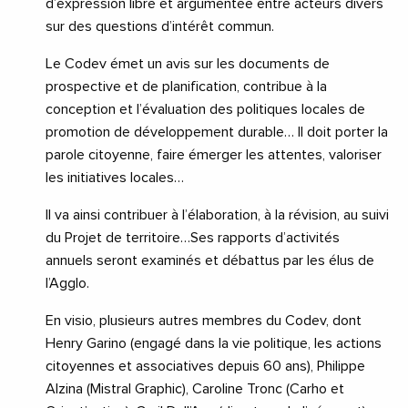
d’expression libre et argumentée entre acteurs divers
sur des questions d’intérêt commun.
Le Codev émet un avis sur les documents de
prospective et de planification, contribue à la
conception et l’évaluation des politiques locales de
promotion de développement durable… Il doit porter la
parole citoyenne, faire émerger les attentes, valoriser
les initiatives locales…
Il va ainsi contribuer à l’élaboration, à la révision, au suivi
du Projet de territoire…Ses rapports d’activités
annuels seront examinés et débattus par les élus de
l’Agglo.
En visio, plusieurs autres membres du Codev, dont
Henry Garino (engagé dans la vie politique, les actions
citoyennes et associatives depuis 60 ans), Philippe
Alzina (Mistral Graphic), Caroline Tronc (Carho et