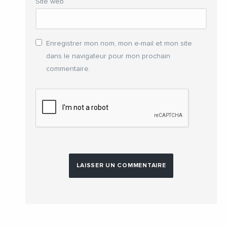
Site web
Enregistrer mon nom, mon e-mail et mon site
dans le navigateur pour mon prochain
commentaire.