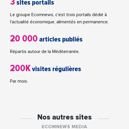
3
sites portails
Le groupe Ecomnews, c'est trois portails dédié à
l'actualité économique, alimentés en permanence.
20 000
articles publiés
Répartis autour de la Méditerranée.
200K
visites régulières
Par mois.
Nos autres sites
ECOMNEWS MEDIA