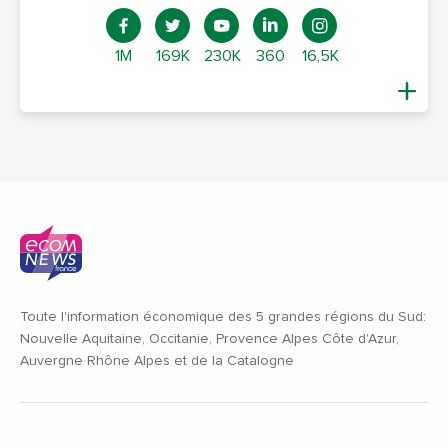
1M
169K
230K
360
16,5K
Toute l'information économique des 5 grandes régions du Sud:
Nouvelle Aquitaine, Occitanie, Provence Alpes Côte d'Azur,
Auvergne Rhône Alpes et de la Catalogne