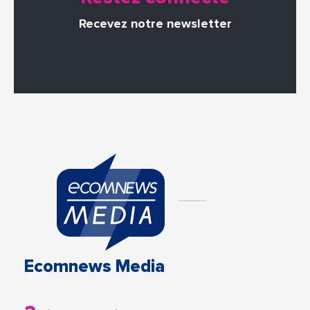
Recevez notre newsletter
Ecomnews Media