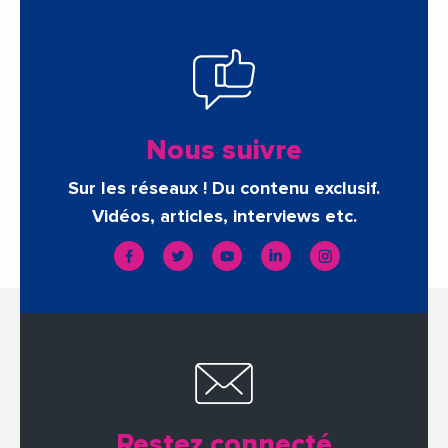
Nous suivre
Sur les réseaux ! Du contenu exclusif.
Vidéos, articles, interviews etc.
Restez connecté