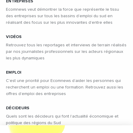
ENTREPRISES
Ecomnews veut démontrer la force que représente le tissu
des entreprises sur tous les bassins d’emploi du sud en
réalisant des focus sur les plus innovantes d’entre elles
VIDÉOS
Retrouvez tous les reportages et interviews de terrain réalisés
par nos journalistes professionnels sur les acteurs régionaux
les plus dynamiques
EMPLOI
C’est une priorité pour Ecomnews d’aider les personnes qui
recherchent un emploi ou une formation. Retrouvez aussi les
offres d’emploi des entreprises
DÉCIDEURS
Quels sont les décideurs qui font l’actualité économique et
politique des régions du Sud