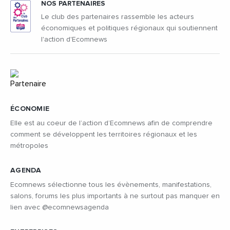
NOS PARTENAIRES
Le club des partenaires rassemble les acteurs
économiques et politiques régionaux qui soutiennent
l'action d'Ecomnews
ÉCONOMIE
Elle est au coeur de l’action d’Ecomnews afin de comprendre
comment se développent les territoires régionaux et les
métropoles
AGENDA
Ecomnews sélectionne tous les évènements, manifestations,
salons, forums les plus importants à ne surtout pas manquer en
lien avec @ecomnewsagenda