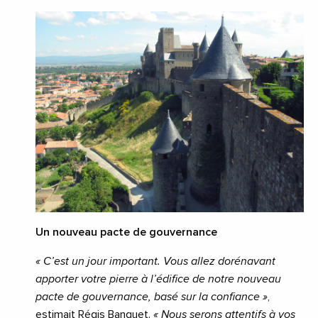
Un nouveau pacte de gouvernance
« C’est un jour important. Vous allez dorénavant
apporter votre pierre à l’édifice de notre nouveau
pacte de gouvernance, basé sur la confiance »
,
estimait Régis Banquet.
« Nous serons attentifs à vos