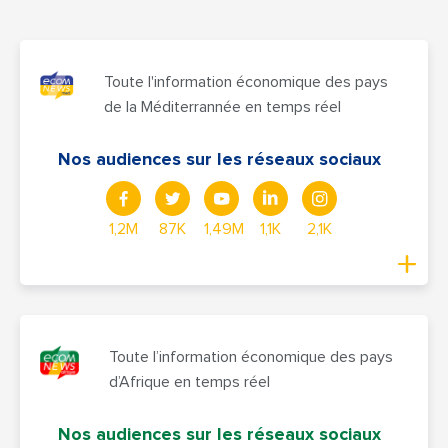
Toute l'information économique des pays
de la Méditerrannée en temps réel
Nos audiences sur les réseaux sociaux
1,2M
87K
1,49M
1,1K
2,1K
Toute l’information économique des pays
d’Afrique en temps réel
Nos audiences sur les réseaux sociaux