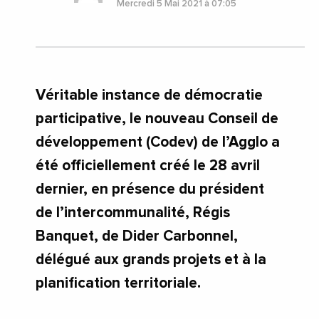
Mercredi 5 Mai 2021 à 07:05
Véritable instance de démocratie
participative, le nouveau Conseil de
développement (Codev) de l’Agglo a
été officiellement créé le 28 avril
dernier, en présence du président
de l’intercommunalité, Régis
Banquet, de Dider Carbonnel,
délégué aux grands projets et à la
planification territoriale.