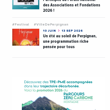
des Associations et Fondations
2026 !
#Festival
#VilleDePerpignan
10 JUIN
13 SEP 2026
Un été au soleil de Perpignan,
une programmation riche
pensée pour tous