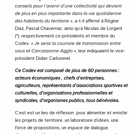
conseils pour l’avenir d’une collectivité qui devient
de plus en plus importante dans la vie quotidienne
des habitants du territoire »,
a-t-il affirmé à Régine
Diaz, Pascal Chavernac, ainsi qu’à Nicolas de Lorgeril
(*), respectivement co-présidents et membre du
Codev
. « Je serai la courroie de transmission entre
vous et Carcassonne Agglo »,
leur indiquaient le vice-
président Didier Carbonnel.
Ce Codev est composé de plus de 60 personnes :
acteurs économiques , chefs d’entreprises,
agriculteurs, représentants d’associations sportives et
culturelles, d’organisations professionnelles et
syndicales, d’organismes publics, tous bénévoles.
C’est est un lieu de réflexion
pour alimenter et enrichir
les projets de territoire, un laboratoire d’idées, une
force de propositions, un espace de dialogue,