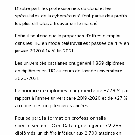
D’autre part, les professionnels du cloud et les
spécialistes de la cybersécurité font partie des profils
les plus difficiles à trouver sur le marché.
Enfin, il souligne que la proportion d’offres d’emploi
dans les TIC en mode télétravail est passée de 4 % en
janvier 2020 à 14 % fin 2021.
Les universités catalanes ont généré 1 869 diplômés
en diplômes en TIC au cours de l’année universitaire
2020-2021.
Le nombre de diplômés a augmenté de +7,79 %
par
rapport à l’année universitaire 2019-2020 et de +27 %
au cours des cinq dernières années.
Pour sa part,
la formation professionnelle
spécialisée en TIC en Catalogne a généré 2 285
diplômés
, un chiffre inférieur aux 2 700 atteints en