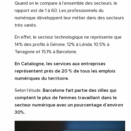
Quand on le compare à l’ensemble des secteurs, le
rapport est de 1 à 60. Les professionnels du
numérique développent leur métier dans des secteurs
très variés.
En effet, le secteur technologique ne représente que
14% des profils à Gérone, 12% à Lérida, 10,5% à
Tarragone et 15,1% à Barcelone.
En Catalogne, les services aux entreprises
représentent près de 20 % de tous les emplois
numériques du territoire.
Selon l’étude,
Barcelone fait partie des villes qui
comptent le plus de femmes travaillant dans le
secteur numérique avec un pourcentage d’environ
30%.