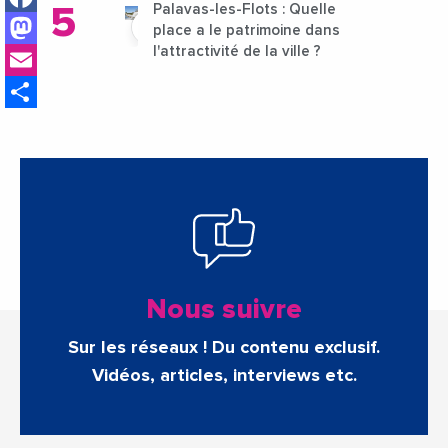
Palavas-les-Flots : Quelle
Mastodon
place a le patrimoine dans
Email
l'attractivité de la ville ?
Share
Nous suivre
Sur les réseaux ! Du contenu exclusif.
Vidéos, articles, interviews etc.