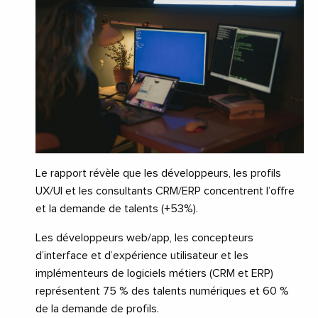
Le rapport révèle que les développeurs, les profils
UX/UI et les consultants CRM/ERP concentrent l’offre
et la demande de talents (+53%).
Les développeurs web/app, les concepteurs
d’interface et d’expérience utilisateur et les
implémenteurs de logiciels métiers (CRM et ERP)
représentent 75 % des talents numériques et 60 %
de la demande de profils.