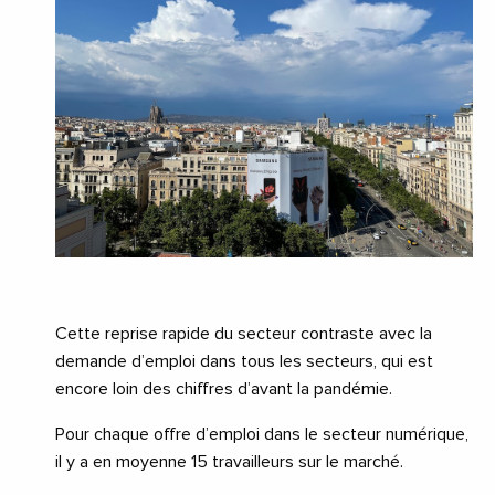
Cette reprise rapide du secteur contraste avec la
demande d’emploi dans tous les secteurs, qui est
encore loin des chiffres d’avant la pandémie.
Pour chaque offre d’emploi dans le secteur numérique,
il y a en moyenne 15 travailleurs sur le marché.