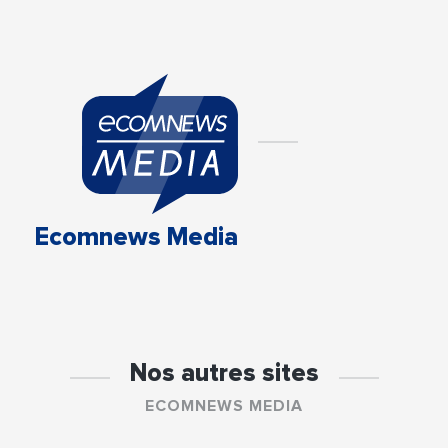
Ecomnews Media
Nos autres sites
ECOMNEWS MEDIA