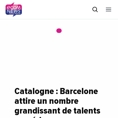
Catalogne : Barcelone
attire un nombre
grandissant de talents