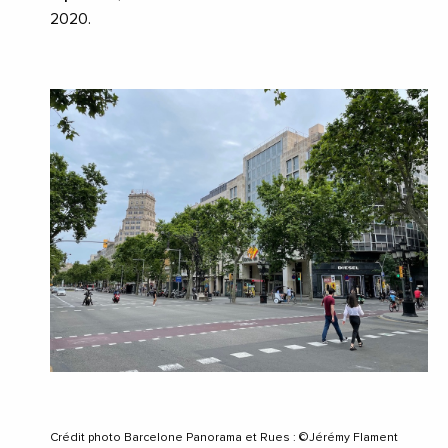
2020.
Crédit photo Barcelone Panorama et Rues : ©Jérémy Flament