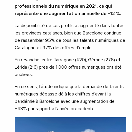
professionnels du numérique en 2021, ce qui
représente une augmentation annuelle de +12 %.
La disponibilité de ces profils a augmenté dans toutes
les provinces catalanes, bien que Barcelone continue
de rassembler 95% de tous les talents numériques de
Catalogne et 97% des offres d’emploi.
En revanche, entre Tarragone (420), Gérone (276) et
Lérida (216) près de 1 000 offres numériques ont été
publiées.
En ce sens, l’étude indique que la demande de talents
numériques dépasse déjà les chiffres d’avant la
pandémie à Barcelone avec une augmentation de
+43% par rapport à l’année précédente.