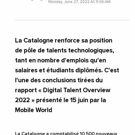
Monday, June 27, 2022 At 9:06 AM
La Catalogne renforce sa position
de pôle de talents technologiques,
tant en nombre d'emplois qu'en
salaires et étudiants diplômés. C'est
l'une des conclusions tirées du
rapport « Digital Talent Overview
2022 » présenté le 15 juin par la
Mobile World
La Catalogne a comptabilisé 10 500 nouveaux