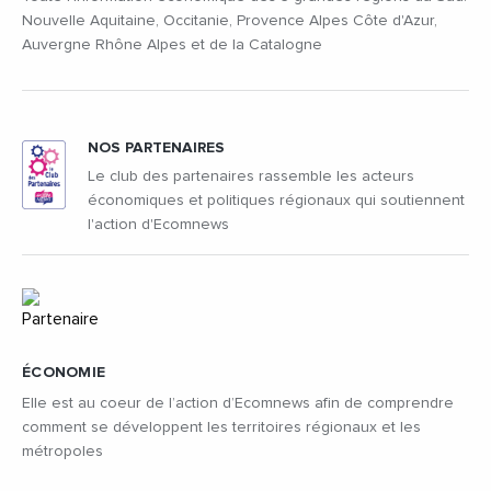
Nouvelle Aquitaine, Occitanie, Provence Alpes Côte d'Azur,
Auvergne Rhône Alpes et de la Catalogne
NOS PARTENAIRES
Le club des partenaires rassemble les acteurs
économiques et politiques régionaux qui soutiennent
l'action d'Ecomnews
ÉCONOMIE
Elle est au coeur de l’action d’Ecomnews afin de comprendre
comment se développent les territoires régionaux et les
métropoles