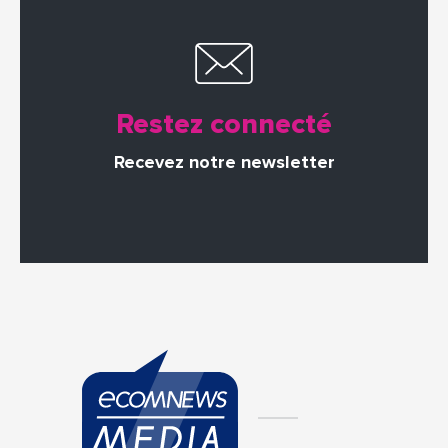
Restez connecté
Recevez notre newsletter