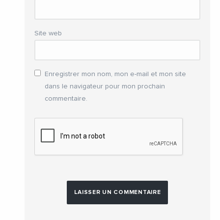
Site web
Enregistrer mon nom, mon e-mail et mon site
dans le navigateur pour mon prochain
commentaire.