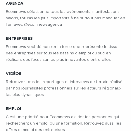
AGENDA
Ecomnews sélectionne tous les évènements, manifestations,
salons, forums les plus importants à ne surtout pas manquer en
lien avec @ecomnewsagenda
ENTREPRISES
Ecomnews veut démontrer la force que représente le tissu
des entreprises sur tous les bassins d’emploi du sud en
réalisant des focus sur les plus innovantes d’entre elles
VIDÉOS
Retrouvez tous les reportages et interviews de terrain réalisés
par nos journalistes professionnels sur les acteurs régionaux
les plus dynamiques
EMPLOI
C’est une priorité pour Ecomnews d’aider les personnes qui
recherchent un emploi ou une formation. Retrouvez aussi les
offres d’emploi des entreprises