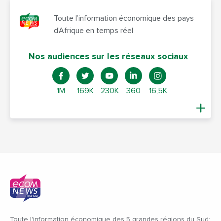
Toute l’information économique des pays
d’Afrique en temps réel
Nos audiences sur les réseaux sociaux
1M
169K
230K
360
16,5K
Toute l'information économique des 5 grandes régions du Sud: