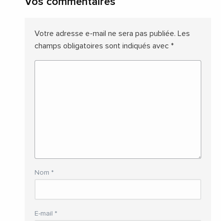
Vos commentaires
Votre adresse e-mail ne sera pas publiée.
Les
champs obligatoires sont indiqués avec
*
Nom
*
E-mail
*