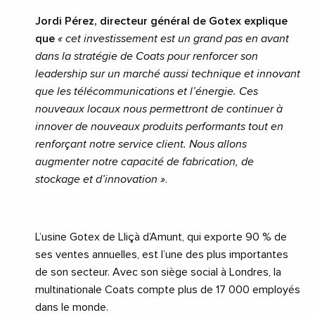
Jordi Pérez, directeur général de Gotex explique
que
« cet investissement est un grand pas en avant
dans la stratégie de Coats pour renforcer son
leadership sur un marché aussi technique et innovant
que les télécommunications et l’énergie. Ces
nouveaux locaux nous permettront de continuer à
innover de nouveaux produits performants tout en
renforçant notre service client. Nous allons
augmenter notre capacité de fabrication, de
stockage et d’innovation »
.
L’usine Gotex de Lliçà d’Amunt, qui exporte 90 % de
ses ventes annuelles, est l’une des plus importantes
de son secteur. Avec son siège social à Londres, la
multinationale Coats compte plus de 17 000 employés
dans le monde.