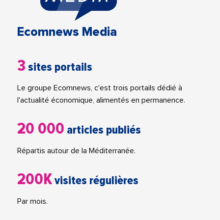
Ecomnews Media
3
sites portails
Le groupe Ecomnews, c'est trois portails dédié à
l'actualité économique, alimentés en permanence.
20 000
articles publiés
Répartis autour de la Méditerranée.
200K
visites régulières
Par mois.