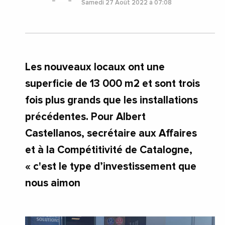
Samedi 27 Août 2022 à 07:08
Les nouveaux locaux ont une
superficie de 13 000 m2 et sont trois
fois plus grands que les installations
précédentes. Pour Albert
Castellanos, secrétaire aux Affaires
et à la Compétitivité de Catalogne,
« c'est le type d’investissement que
nous aimon