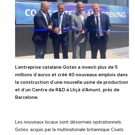
L’entreprise catalane Gotex a investi plus de 5
millions d’euros et créé 40 nouveaux emplois dans
la construction d’une nouvelle usine de production
et d’un Centre de R&D à Lliçà d’Amunt, près de
Barcelone.
Les nouveaux locaux sont désormais opérationnels.
Gotex, acquis par la multinationale britannique Coats