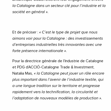
la Catalogne dans un secteur clé pour l’industrie et la
société en général »
.
Et de préciser :
« C’est le type de projet que nous
aimons voir pour la Catalogne : des investissements
d’entreprises industrielles très innovantes avec une
forte présence internationale »
.
Pour la directrice générale de l’Industrie de Catalogne
et PDG d’ACCIÓ-Catalogne Trade & Investment,
Natalia Mas
, « la Catalogne peut jouer un rôle encore
plus important dans l’avenir de l’industrie textile, qui
a une longue tradition sur le territoire et progresse
rapidement vers la technification, la circularité et
l’adaptation de nouveaux modèles de production »
.