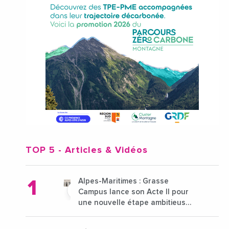
TOP 5
- Articles & Vidéos
Alpes-Maritimes : Grasse
Campus lance son Acte II pour
une nouvelle étape ambitieuse
pour l'enseignement supérieur