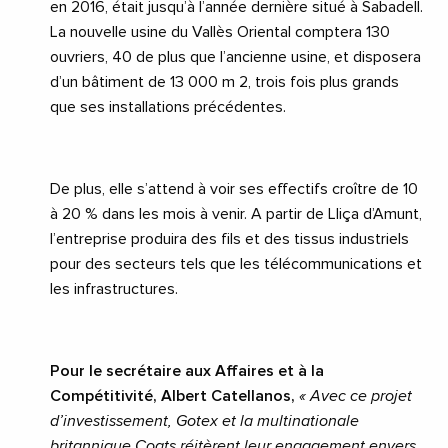
en 2016, était jusqu’à l’année dernière situé à Sabadell.
La nouvelle usine du Vallès Oriental comptera 130
ouvriers, 40 de plus que l’ancienne usine, et disposera
d’un bâtiment de 13 000 m 2, trois fois plus grands
que ses installations précédentes.
De plus, elle s’attend à voir ses effectifs croître de 10
à 20 % dans les mois à venir. A partir de Lliça d’Amunt,
l’entreprise produira des fils et des tissus industriels
pour des secteurs tels que les télécommunications et
les infrastructures.
Pour le secrétaire aux Affaires et à la
Compétitivité, Albert Catellanos,
« Avec ce projet
d’investissement, Gotex et la multinationale
britannique Coats réitèrent leur engagement envers