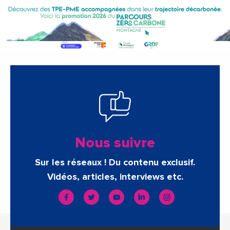
Nous suivre
Sur les réseaux ! Du contenu exclusif.
Vidéos, articles, interviews etc.