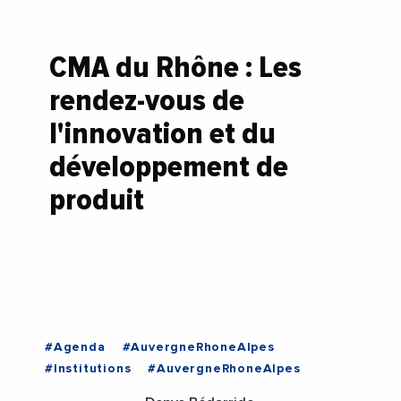
CMA du Rhône : Les
rendez-vous de
l'innovation et du
développement de
produit
#Agenda
#AuvergneRhoneAlpes
#Institutions
#AuvergneRhoneAlpes