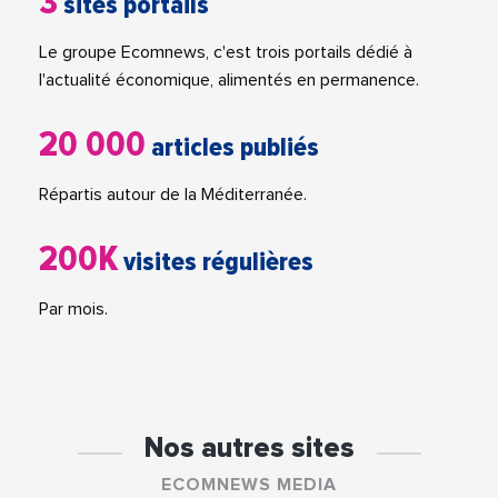
3
sites portails
Le groupe Ecomnews, c'est trois portails dédié à
l'actualité économique, alimentés en permanence.
20 000
articles publiés
Répartis autour de la Méditerranée.
200K
visites régulières
Par mois.
Nos autres sites
ECOMNEWS MEDIA