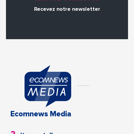
Recevez notre newsletter
Ecomnews Media