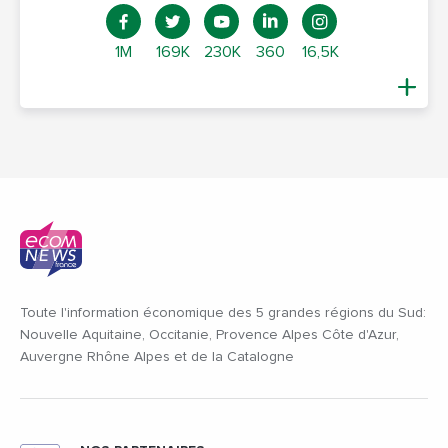
1M
169K
230K
360
16,5K
Toute l'information économique des 5 grandes régions du Sud:
Nouvelle Aquitaine, Occitanie, Provence Alpes Côte d'Azur,
Auvergne Rhône Alpes et de la Catalogne