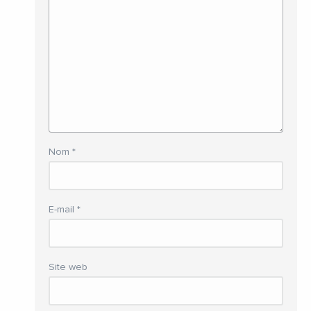
Nom
*
E-mail
*
Site web