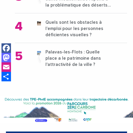
la problématique des déserts
médicaux ?
Quels sont les obstacles à
l’emploi pour les personnes
déficientes visuelles ?
Facebook
Palavas-les-Flots : Quelle
Mastodon
place a le patrimoine dans
Email
l'attractivité de la ville ?
Share