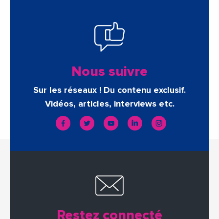
Nous suivre
Sur les réseaux ! Du contenu exclusif.
Vidéos, articles, interviews etc.
Restez connecté