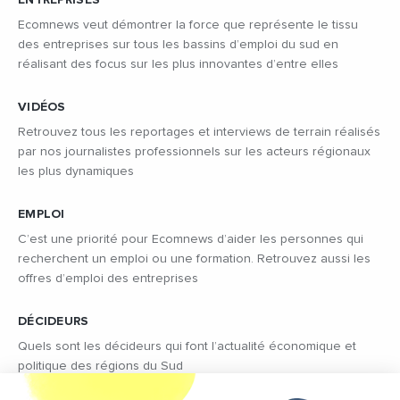
ENTREPRISES
Ecomnews veut démontrer la force que représente le tissu
des entreprises sur tous les bassins d’emploi du sud en
réalisant des focus sur les plus innovantes d’entre elles
VIDÉOS
Retrouvez tous les reportages et interviews de terrain réalisés
par nos journalistes professionnels sur les acteurs régionaux
les plus dynamiques
EMPLOI
C’est une priorité pour Ecomnews d’aider les personnes qui
recherchent un emploi ou une formation. Retrouvez aussi les
offres d’emploi des entreprises
DÉCIDEURS
Quels sont les décideurs qui font l’actualité économique et
politique des régions du Sud