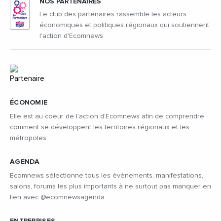
NOS PARTENAIRES
Le club des partenaires rassemble les acteurs
économiques et politiques régionaux qui soutiennent
l'action d'Ecomnews
ÉCONOMIE
Elle est au coeur de l’action d’Ecomnews afin de comprendre
comment se développent les territoires régionaux et les
métropoles
AGENDA
Ecomnews sélectionne tous les évènements, manifestations,
salons, forums les plus importants à ne surtout pas manquer en
lien avec @ecomnewsagenda