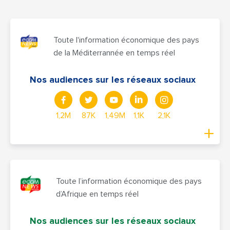
Toute l'information économique des pays
de la Méditerrannée en temps réel
Nos audiences sur les réseaux sociaux
1,2M
87K
1,49M
1,1K
2,1K
Toute l’information économique des pays
d’Afrique en temps réel
Nos audiences sur les réseaux sociaux