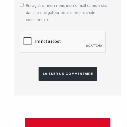
Enregistrer mon nom, mon e-mail et mon site
dans le navigateur pour mon prochain
commentaire.