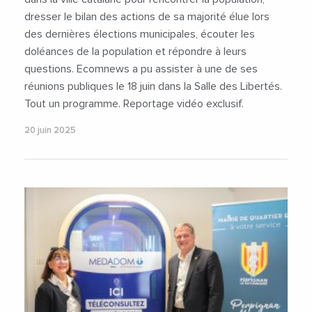
dresser le bilan des actions de sa majorité élue lors
des dernières élections municipales, écouter les
doléances de la population et répondre à leurs
questions. Ecomnews a pu assister à une de ses
réunions publiques le 18 juin dans la Salle des Libertés.
Tout un programme. Reportage vidéo exclusif.
20 juin 2025