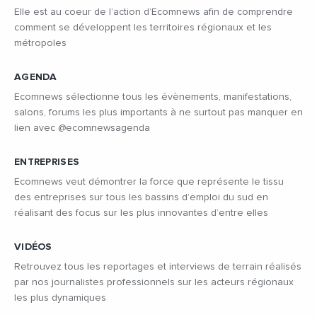
Elle est au coeur de l’action d’Ecomnews afin de comprendre
comment se développent les territoires régionaux et les
métropoles
AGENDA
Ecomnews sélectionne tous les évènements, manifestations,
salons, forums les plus importants à ne surtout pas manquer en
lien avec @ecomnewsagenda
ENTREPRISES
Ecomnews veut démontrer la force que représente le tissu
des entreprises sur tous les bassins d’emploi du sud en
réalisant des focus sur les plus innovantes d’entre elles
VIDÉOS
Retrouvez tous les reportages et interviews de terrain réalisés
par nos journalistes professionnels sur les acteurs régionaux
les plus dynamiques