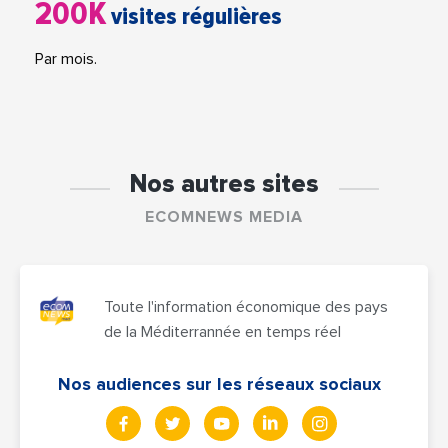
200K
visites régulières
Par mois.
Nos autres sites
ECOMNEWS MEDIA
Toute l'information économique des pays
de la Méditerrannée en temps réel
Nos audiences sur les réseaux sociaux