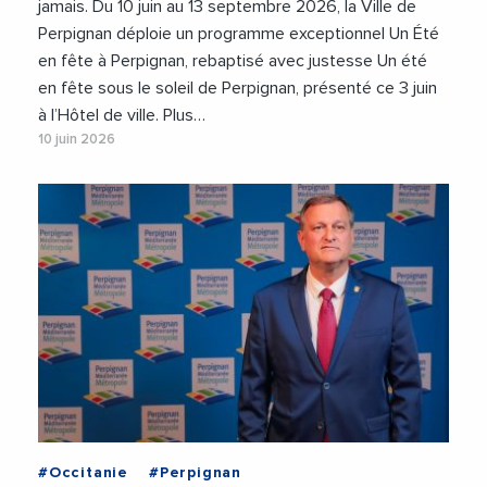
jamais. Du 10 juin au 13 septembre 2026, la Ville de
Perpignan déploie un programme exceptionnel Un Été
en fête à Perpignan, rebaptisé avec justesse Un été
en fête sous le soleil de Perpignan, présenté ce 3 juin
à l’Hôtel de ville. Plus…
10 juin 2026
#Occitanie
#Perpignan