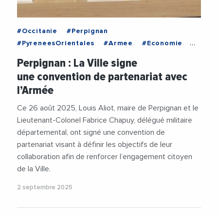
#Occitanie
#Perpignan
#PyreneesOrientales
#Armee
#Economie
#LouisAliot
#VilleDePerpignan
Perpignan : La Ville signe
une convention de partenariat avec
l’Armée
Ce 26 août 2025, Louis Aliot, maire de Perpignan et le
Lieutenant-Colonel Fabrice Chapuy, délégué militaire
départemental, ont signé une convention de
partenariat visant à définir les objectifs de leur
collaboration afin de renforcer l’engagement citoyen
de la Ville.
2 septembre 2025