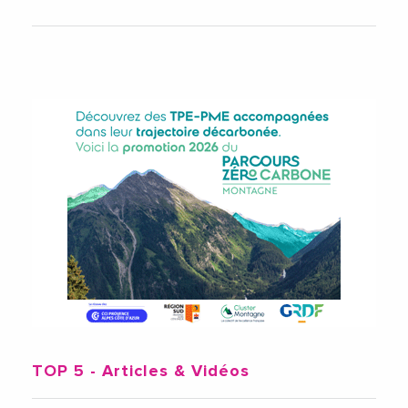
TOP 5
- Articles & Vidéos