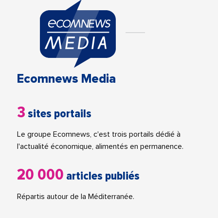
Ecomnews Media
3
sites portails
Le groupe Ecomnews, c'est trois portails dédié à
l'actualité économique, alimentés en permanence.
20 000
articles publiés
Répartis autour de la Méditerranée.