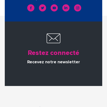
Restez connecté
Recevez notre newsletter