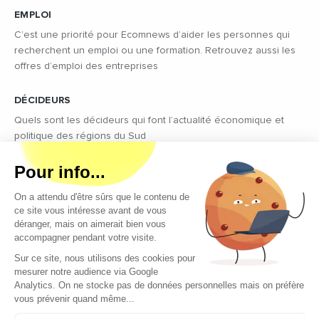
EMPLOI
C’est une priorité pour Ecomnews d’aider les personnes qui
recherchent un emploi ou une formation. Retrouvez aussi les
offres d’emploi des entreprises
DÉCIDEURS
Quels sont les décideurs qui font l’actualité économique et
politique des régions du Sud
Copyright © 2026 - Tous droits réservés
Qui sommes-nous ?
Contact
Mentions légales