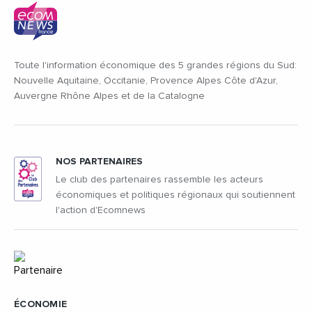
Toute l'information économique des 5 grandes régions du Sud:
Nouvelle Aquitaine, Occitanie, Provence Alpes Côte d'Azur,
Auvergne Rhône Alpes et de la Catalogne
NOS PARTENAIRES
Le club des partenaires rassemble les acteurs
économiques et politiques régionaux qui soutiennent
l'action d'Ecomnews
ÉCONOMIE