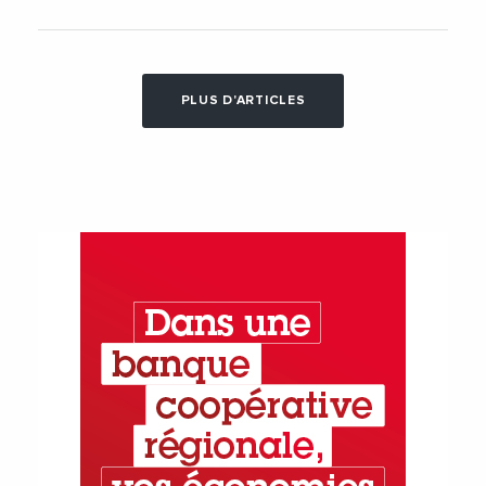
PLUS D'ARTICLES