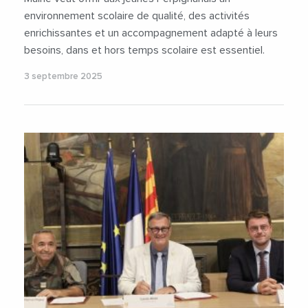
environnement scolaire de qualité, des activités
enrichissantes et un accompagnement adapté à leurs
besoins, dans et hors temps scolaire est essentiel.
3 septembre 2025