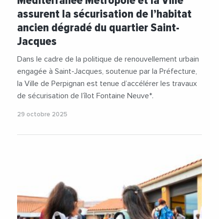
Méditerranée Métropole et la Ville
assurent la sécurisation de l’habitat
ancien dégradé du quartier Saint-
Jacques
Dans le cadre de la politique de renouvellement urbain
engagée à Saint-Jacques, soutenue par la Préfecture,
la Ville de Perpignan est tenue d’accélérer les travaux
de sécurisation de l’îlot Fontaine Neuve*.
29 octobre 2025