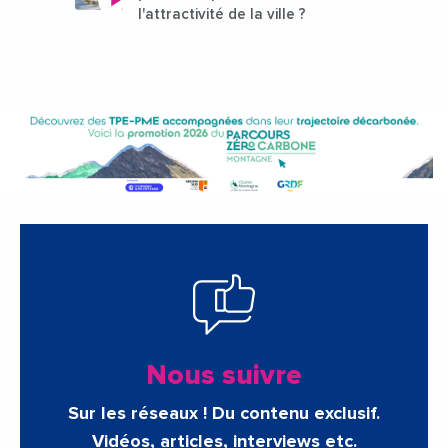
l'attractivité de la ville ?
Nous suivre
Sur les réseaux ! Du contenu exclusif.
Vidéos, articles, interviews etc.