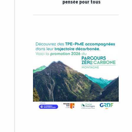
pensée pour tous