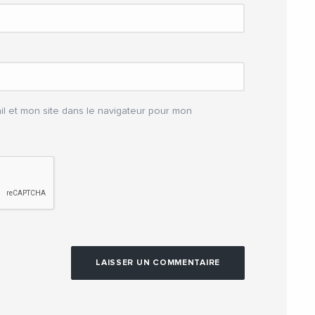
l et mon site dans le navigateur pour mon