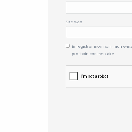
Site web
Enregistrer mon nom, mon e-mai
prochain commentaire.