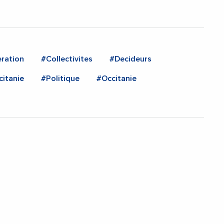
ration
#Collectivites
#Decideurs
itanie
#Politique
#Occitanie