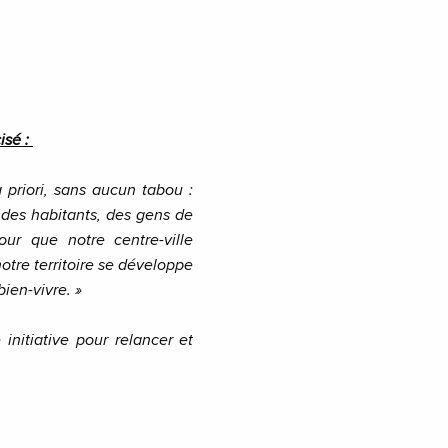
isé :
 priori, sans aucun tabou :
 des habitants, des gens de
ur que notre centre-ville
otre territoire se développe
ien-vivre. »
initiative pour relancer et