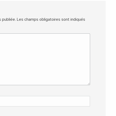
 publiée.
Les champs obligatoires sont indiqués