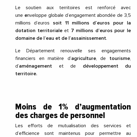
Le soutien aux territoires est renforcé avec
une
e
nveloppe globale d’engagement abondée de 3,5
millions d’euros
soit 11 millions d’euros pour la
dotation territoriale
et
7 millions d’euros pour le
domaine de l’eau et de l’assainissement
.
Le Département renouvelle ses engagements
financiers en matière d’
agriculture
, de
tourisme
,
d’
aménagement
et de
développement du
territoire.
Moins de 1% d’augmentation
des charges de personnel
Les efforts de mutualisation des services et
d’efficience sont maintenus pour permettre au