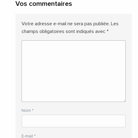
Vos commentaires
Votre adresse e-mail ne sera pas publiée.
Les
champs obligatoires sont indiqués avec
*
Nom
*
E-mail
*