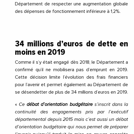
Département de respecter une augmentation globale
des dépenses de fonctionnement inférieure à 1,2%.
34 millions d’euros de dette en
moins en 2019
Comme il s’y était engagé dès 2018, le Département a
confirmé qu’il ne mobilisera pas d’emprunt en 2019.
Cette décision limite l’évolution des frais financiers
pour l’avenir et permet également au Département de
se désendetter de plus de 34 millions d’euros en 2019.
«
Ce
débat d’orientation budgétaire
s’inscrit dans la
continuité des engagements pris par l’exécutif
départemental depuis 2015 mais c’est aussi un débat
d’orientation budgétaire qui nous permet de préparer