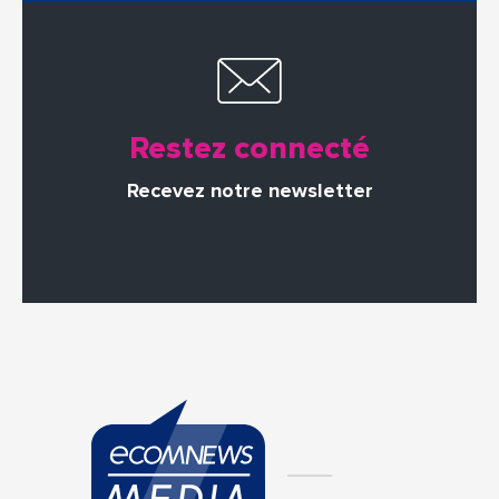
Restez connecté
Recevez notre newsletter