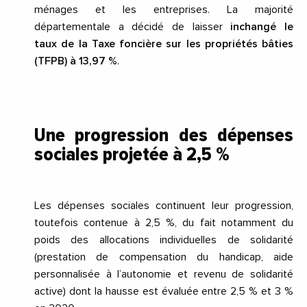
ménages et les entreprises. La majorité
départementale a décidé de laisser
inchangé le
taux de la Taxe foncière sur les propriétés bâties
(TFPB) à 13,97 %
.
Une progression des dépenses
sociales projetée à 2,5 %
Les dépenses sociales continuent leur progression,
toutefois contenue à 2,5 %, du fait notamment du
poids des allocations individuelles de solidarité
(prestation de compensation du handicap, aide
personnalisée à l’autonomie et revenu de solidarité
active) dont la hausse est évaluée entre 2,5 % et 3 %