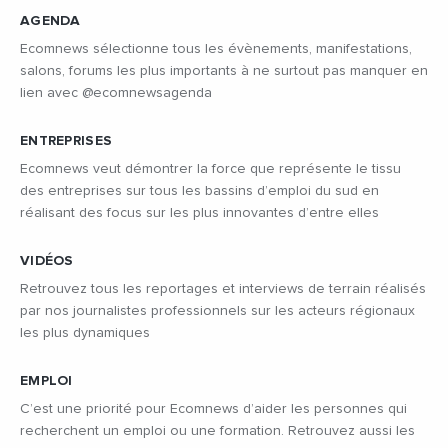
AGENDA
Ecomnews sélectionne tous les évènements, manifestations,
salons, forums les plus importants à ne surtout pas manquer en
lien avec @ecomnewsagenda
ENTREPRISES
Ecomnews veut démontrer la force que représente le tissu
des entreprises sur tous les bassins d’emploi du sud en
réalisant des focus sur les plus innovantes d’entre elles
VIDÉOS
Retrouvez tous les reportages et interviews de terrain réalisés
par nos journalistes professionnels sur les acteurs régionaux
les plus dynamiques
EMPLOI
C’est une priorité pour Ecomnews d’aider les personnes qui
recherchent un emploi ou une formation. Retrouvez aussi les