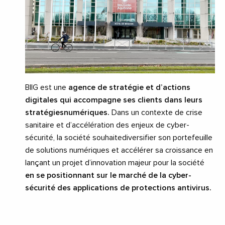
BIIG est une
agence de stratégie et d’actions
digitales qui accompagne ses clients dans leurs
stratégiesnumériques.
Dans un contexte de crise
sanitaire et d’accélération des enjeux de cyber-
sécurité, la société souhaitediversifier son portefeuille
de solutions numériques et accélérer sa croissance en
lançant un projet d’innovation majeur pour la société
en se positionnant sur le marché de la cyber-
sécurité des applications de protections antivirus.