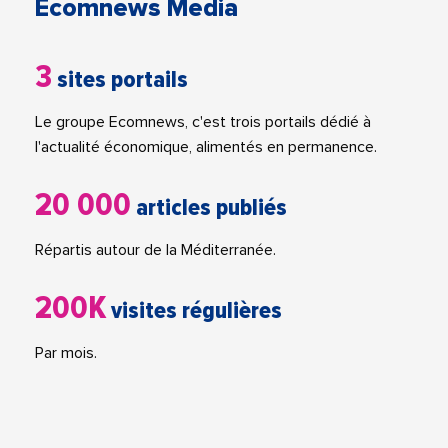
Ecomnews Media
3
sites portails
Le groupe Ecomnews, c'est trois portails dédié à
l'actualité économique, alimentés en permanence.
20 000
articles publiés
Répartis autour de la Méditerranée.
200K
visites régulières
Par mois.