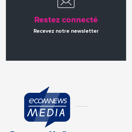
Restez connecté
Recevez notre newsletter