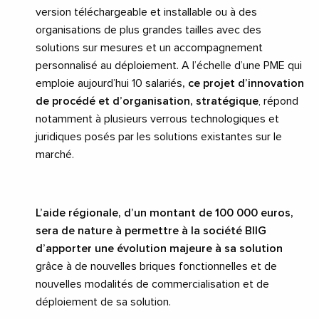
version téléchargeable et installable ou à des
organisations de plus grandes tailles avec des
solutions sur mesures et un accompagnement
personnalisé au déploiement. A l’échelle d’une PME qui
emploie aujourd’hui 10 salariés
, ce projet d’innovation
de procédé et d’organisation, stratégique
, répond
notamment à plusieurs verrous technologiques et
juridiques posés par les solutions existantes sur le
marché.
L’aide régionale, d’un montant de 100
000 euros,
sera de nature à permettre à la société BIIG
d’apporter une évolution majeure à sa solution
grâce à de nouvelles briques fonctionnelles et de
nouvelles modalités de commercialisation et de
déploiement de sa solution.