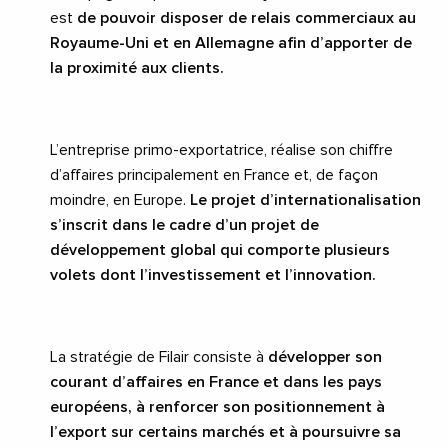
est
de pouvoir disposer de relais commerciaux au
Royaume-Uni et en Allemagne afin d’apporter de
la proximité aux clients.
L’entreprise primo-exportatrice, réalise son chiffre
d’affaires principalement en France et, de façon
moindre, en Europe.
Le projet d’internationalisation
s’inscrit dans le cadre d’un projet de
développement global qui comporte plusieurs
volets dont l’investissement et l’innovation.
La stratégie de Filair consiste à
développer son
courant d’affaires en France et dans les pays
européens, à renforcer son positionnement à
l’export sur certains marchés et à poursuivre sa