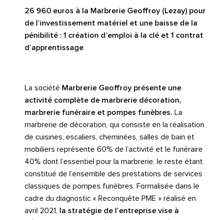
26
960 euros à la Marbrerie Geoffroy (Lezay) pour
de l’investissement matériel et une baisse de la
pénibilité : 1 création d’emploi à la clé et 1 contrat
d’apprentissage
La société
Marbrerie Geoffroy présente une
activité complète de marbrerie décoration,
marbrerie funéraire et pompes funèbres.
La
marbrerie de décoration, qui consiste en la réalisation
de cuisines, escaliers, cheminées, salles de bain et
mobiliers représente 60% de l’activité et le funéraire
40% dont l’essentiel pour la marbrerie, le reste étant
constitué de l’ensemble des prestations de services
classiques de pompes funèbres. Formalisée dans le
cadre du diagnostic « Reconquête PME » réalisé en
avril 2021,
la stratégie de l’entreprise vise à