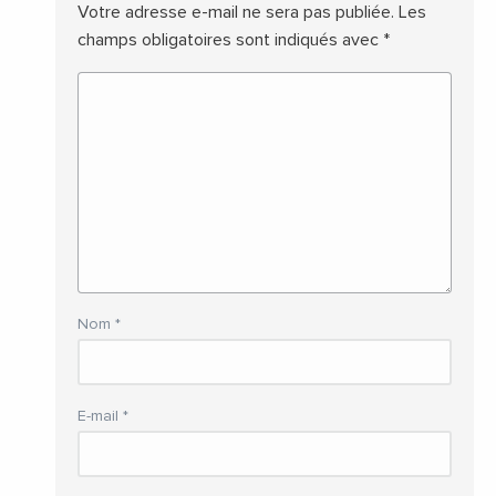
Votre adresse e-mail ne sera pas publiée.
Les
champs obligatoires sont indiqués avec
*
Nom
*
E-mail
*