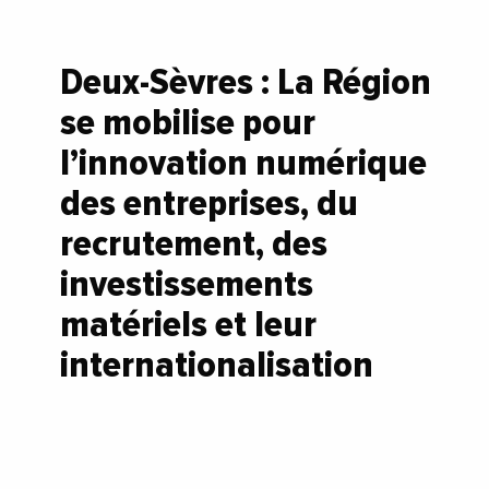
Deux-Sèvres : La Région
se mobilise pour
l’innovation numérique
des entreprises, du
recrutement, des
investissements
matériels et leur
internationalisation