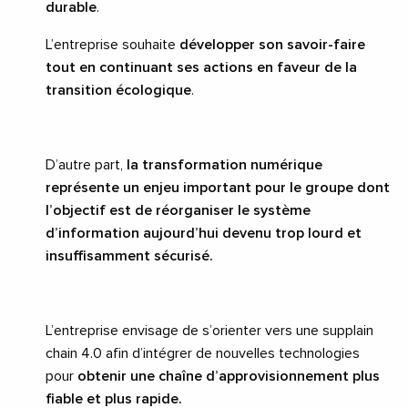
durable
.
L’entreprise souhaite
développer son savoir-faire
tout en continuant ses actions en faveur de la
transition écologique
.
D’autre part,
la transformation numérique
représente un enjeu important pour le groupe dont
l’objectif est de réorganiser le système
d’information aujourd’hui devenu trop lourd et
insuffisamment sécurisé.
L’entreprise envisage de s’orienter vers une supplain
chain 4.0 afin d’intégrer de nouvelles technologies
pour
obtenir une chaîne d’approvisionnement plus
fiable et plus rapide.