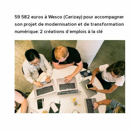
59
582 euros à Wesco (Cerizay) pour accompagner
son projet de modernisation et de transformation
numérique: 2 créations d’emplois à la clé