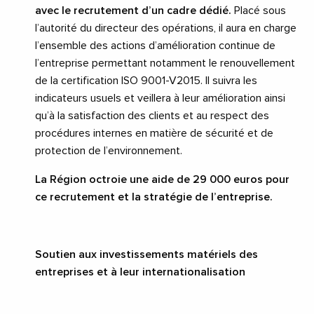
avec le recrutement d’un cadre dédié.
Placé sous
l’autorité du directeur des opérations, il
aura en charge
l’ensemble des actions d’amélioration continue de
l’entreprise permettant notamment le renouvellement
de la certification ISO 9001-V2015. Il suivra les
indicateurs usuels et veillera à leur amélioration ainsi
qu’à la satisfaction des clients et au respect des
procédures internes en matière de sécurité et de
protection de l’environnement.
La Région octroie une aide de 29
000 euros pour
ce recrutement et la stratégie de l’entreprise.
Soutien aux investissements matériels des
entreprises et à leur internationalisation