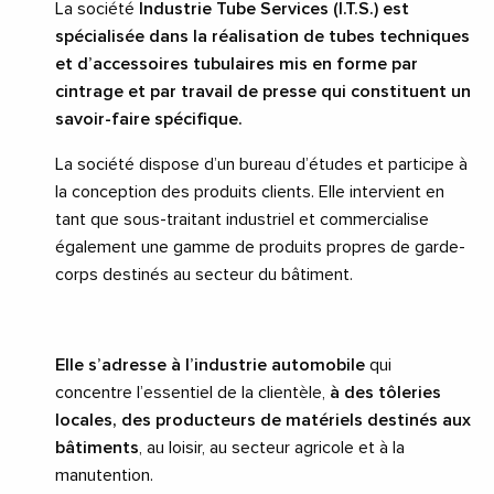
La société
Industrie Tube Services (I.T.S.) est
spécialisée dans la réalisation de tubes techniques
et d’accessoires tubulaires mis en forme par
cintrage et par travail de presse qui constituent un
savoir-faire spécifique.
La société dispose d’un bureau d’études et participe à
la conception des produits clients. Elle intervient en
tant que sous-traitant industriel et commercialise
également une gamme de produits propres de garde-
corps destinés au secteur du bâtiment.
Elle s’adresse à l’industrie automobile
qui
concentre l’essentiel de la clientèle,
à des tôleries
locales, des producteurs de matériels destinés aux
bâtiments
, au loisir, au secteur agricole et à la
manutention.