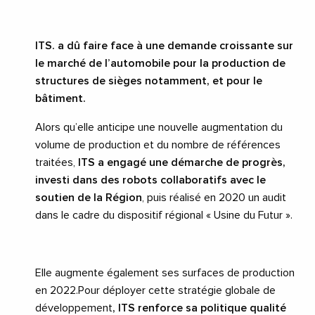
ITS. a dû faire face à une demande croissante sur
le marché de l’automobile pour la production de
structures de sièges notamment, et pour le
bâtiment.
Alors qu’elle anticipe une nouvelle augmentation du
volume de production et du nombre de références
traitées,
ITS a engagé une démarche de progrès,
investi dans des robots collaboratifs avec le
soutien de la Région
, puis réalisé en 2020 un audit
dans le cadre du dispositif régional « Usine du Futur ».
Elle augmente également ses surfaces de production
en 2022.Pour déployer cette stratégie globale de
développement
, ITS renforce sa politique qualité