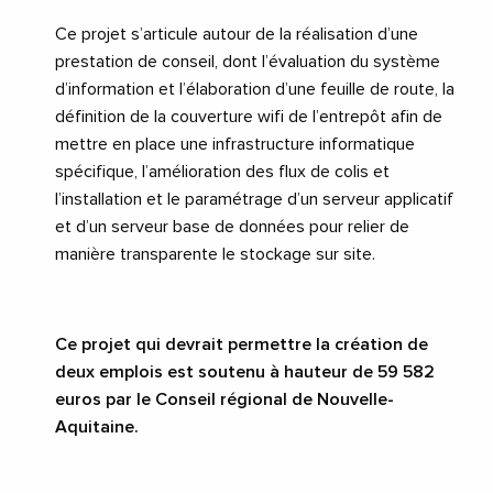
Ce projet s’articule autour de la réalisation d’une
prestation de conseil, dont l’évaluation du système
d’information et l’élaboration d’une feuille de route, la
définition de la couverture wifi de l’entrepôt afin de
mettre en place une infrastructure informatique
spécifique, l’amélioration des flux de colis et
l’installation et le paramétrage d’un serveur applicatif
et d’un serveur base de données pour relier de
manière transparente le stockage sur site.
Ce projet qui devrait permettre la création de
deux emplois est soutenu à hauteur de 59
582
euros par le Conseil régional de Nouvelle-
Aquitaine.