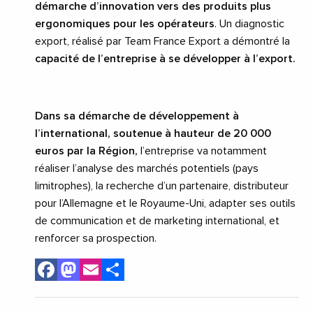
démarche d’innovation vers des produits plus
ergonomiques pour les opérateurs
. Un diagnostic
export, réalisé par Team France Export a démontré la
capacité de l’entreprise à se développer à l’export.
Dans sa démarche de développement à
l’international, soutenue à hauteur de 20
000
euros par la Région,
l’entreprise va notamment
réaliser l’analyse des marchés potentiels (pays
limitrophes), la recherche d’un partenaire, distributeur
pour l’Allemagne et le Royaume-Uni, adapter ses outils
de communication et de marketing international, et
renforcer sa prospection.
Facebook
Mastodon
Email
Share