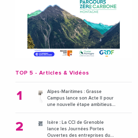
TOP 5
- Articles & Vidéos
Alpes-Maritimes : Grasse
Campus lance son Acte II pour
une nouvelle étape ambitieuse
pour l'enseignement supérieur
Isère : La CCI de Grenoble
lance les Journées Portes
Ouvertes des entreprises du