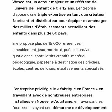
Wesco est un acteur majeur et un référent de
l’univers de l’enfant de 0 à 12 ans.
L’entreprise
dispose d’une
triple expertise en tant que créateur,
fabricant et distributeur pour équiper et aménager
des milliers d’établissements accueillant des
enfants dans plus de 60 pays.
Elle propose plus de 15 000 références :
ameublement, jeux, motricité, puériculture/vie
quotidienne, sport, loisirs créatifs, matériel
pédagogique, papeterie à destination des crèches,
écoles, centres de loisirs, établissements spécialisés.
L’entreprise privilégie le « fabriqué en France » en
travaillant avec de nombreuses entreprises
installées en Nouvelle-Aquitaine,
en favorisant les
fournisseurs ayant une
démarche de développement