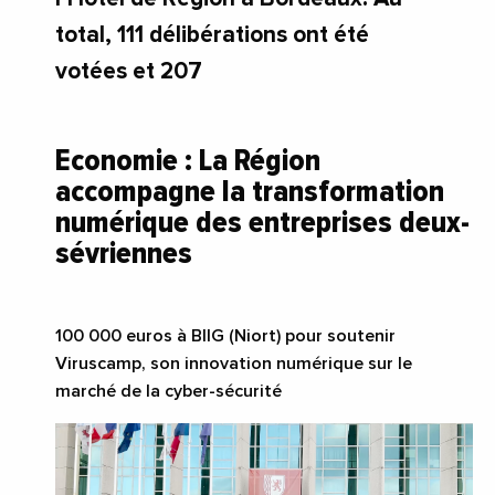
total, 111 délibérations ont été
votées et 207
Economie
: La Région
accompagne la transformation
numérique des entreprises deux-
sévriennes
100
000 euros à BIIG (Niort) pour soutenir
Viruscamp, son innovation numérique sur le
marché de la cyber-sécurité