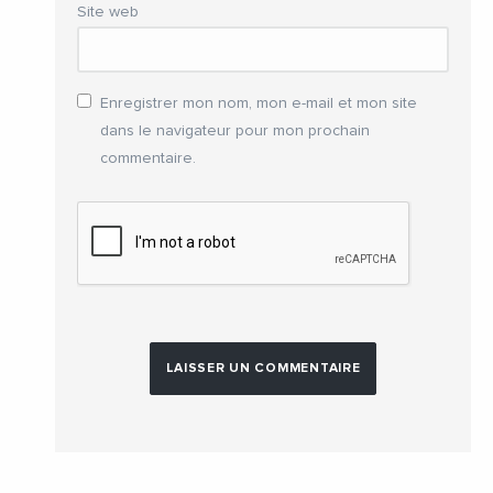
Site web
Enregistrer mon nom, mon e-mail et mon site
dans le navigateur pour mon prochain
commentaire.