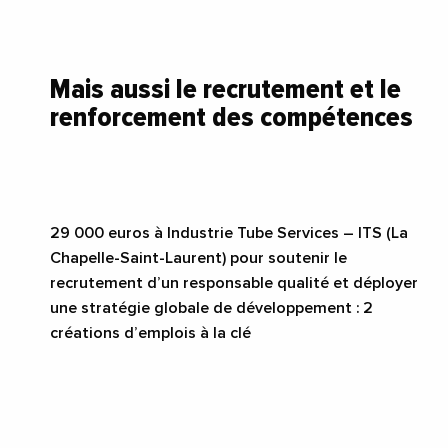
Mais aussi le recrutement et le
renforcement des compétences
29
000 euros à Industrie Tube Services – ITS (La
Chapelle-Saint-Laurent) pour soutenir le
recrutement d’un responsable qualité et déployer
une stratégie globale de développement : 2
créations d’emplois à la clé