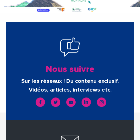
Nous suivre
Sur les réseaux ! Du contenu exclusif.
Vidéos, articles, interviews etc.