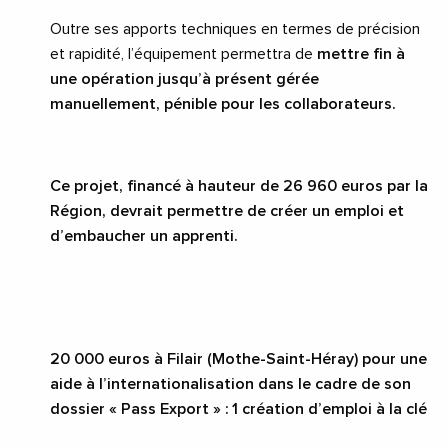
Outre ses apports techniques en termes de précision
et rapidité, l’équipement permettra de
mettre fin à
une opération jusqu’à présent gérée
manuellement, pénible pour les collaborateurs.
Ce projet, financé à hauteur de 26
960 euros par la
Région, devrait permettre de créer un emploi et
d’embaucher un apprenti.
20
000 euros à Filair (Mothe-Saint-Héray) pour une
aide à l’internationalisation dans le cadre de son
dossier «
Pass Export
» : 1 création d’emploi à la clé