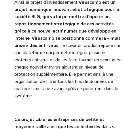
Ainsi, le projet d’investissement
Viruscamp est un
projet numérique innovant et stratégique pour la
société BIIG, qui va lui permettre d’opérer un
repositionnement stratégique de ces activités
grâce à ce nouvel actif numérique développé en
interne
.
Viruscamp
se positionne comme la « multi
prise » des anti-virus
: le cœur du produit repose sur
une plateforme qui permet d’intégrer plusieurs
moteurs antivirus et de les faire tourner en simultanée,
chaque nouvel antivirus ajoutant un niveau de
protection supplémentaire. Elle permet ainsi à une
organisation de filtrer tous les flux de données de
manière simultanée avant qu’ils ne pénètrent dans le
système.
Ce projet cible les entreprises de petite et
moyenne taille ainsi que les collectivités
dans sa