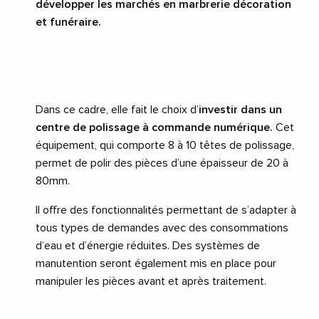
développer les marchés en marbrerie décoration
et funéraire.
Dans ce cadre, elle fait le choix d’
investir dans un
centre de polissage à commande numérique.
Cet
équipement, qui comporte 8 à 10 têtes de polissage,
permet de polir des pièces d’une épaisseur de 20 à
80mm.
Il offre des fonctionnalités permettant de s’adapter à
tous types de demandes avec des consommations
d’eau et d’énergie réduites. Des systèmes de
manutention seront également mis en place pour
manipuler les pièces avant et après traitement.