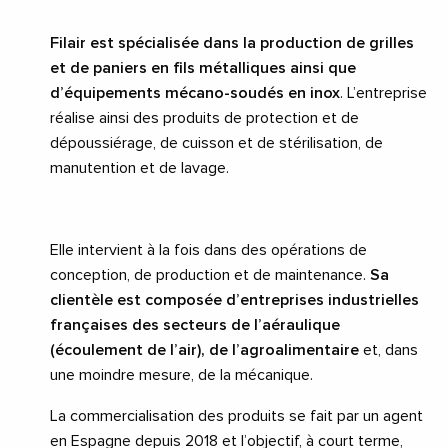
Filair est spécialisée dans la production de grilles
et de paniers en fils métalliques ainsi que
d’équipements mécano-soudés en inox
. L’entreprise
réalise ainsi des produits de protection et de
dépoussiérage, de cuisson et de stérilisation, de
manutention et de lavage.
Elle intervient à la fois dans des opérations de
conception, de production et de maintenance.
Sa
clientèle est composée d’entreprises industrielles
françaises des secteurs de l’aéraulique
(écoulement de l’air), de l’agroalimentaire
et, dans
une moindre mesure, de la mécanique.
La commercialisation des produits se fait par un agent
en Espagne depuis 2018 et l’objectif, à court terme,