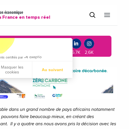
rable dans un grand nombre de pays africains notamment
s pouvons faire beaucoup mieux, en créant des
ant.
Il y a quatre ans nous avons pris la décision avec les