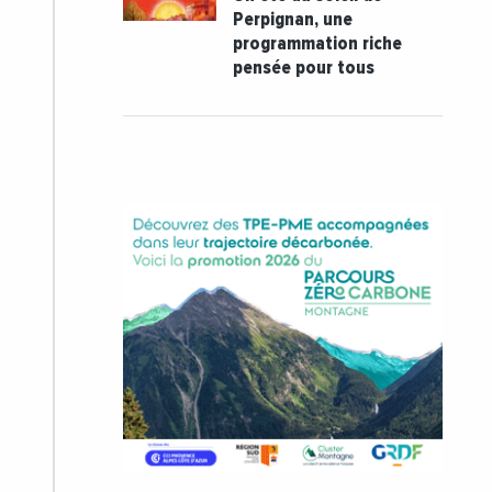
Perpignan, une
programmation riche
pensée pour tous