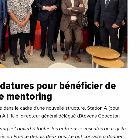
datures pour bénéficier de
e mentoring
dans le cadre d’une nouvelle structure, Station A (pour
m Ait Talb, directeur général délégué d’Advens Géocoton.
 est ouvert à toutes les entreprises inscrites au registre
és en France depuis deux ans. Le but consiste à donner