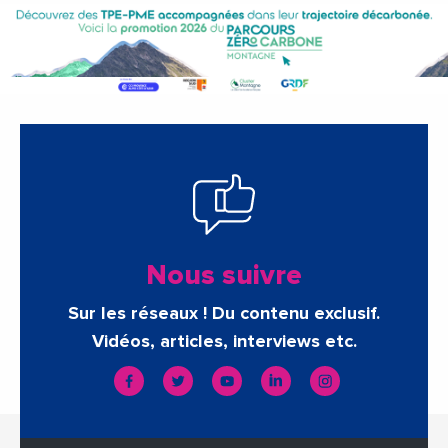
Nous suivre
Sur les réseaux ! Du contenu exclusif.
Vidéos, articles, interviews etc.