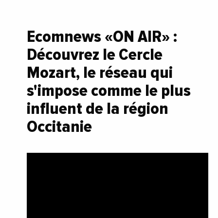
Ecomnews «ON AIR» :
Découvrez le Cercle
Mozart, le réseau qui
s'impose comme le plus
influent de la région
Occitanie