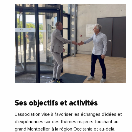
Ses objectifs et activités
L’association vise à favoriser les échanges d’idées et
d’expériences sur des thèmes majeurs touchant au
grand Montpellier, à la région Occitanie et au-delà,