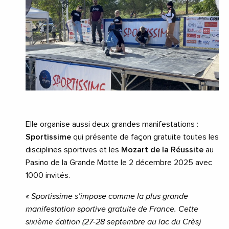
Elle organise aussi deux grandes manifestations :
Sportissime
qui présente de façon gratuite toutes les
disciplines sportives et les
Mozart de la Réussite
au
Pasino de la Grande Motte le 2 décembre 2025 avec
1000 invités.
«
Sportissime s’impose comme la plus grande
manifestation sportive gratuite de France. Cette
sixième édition (27-28 septembre au lac du Crès)