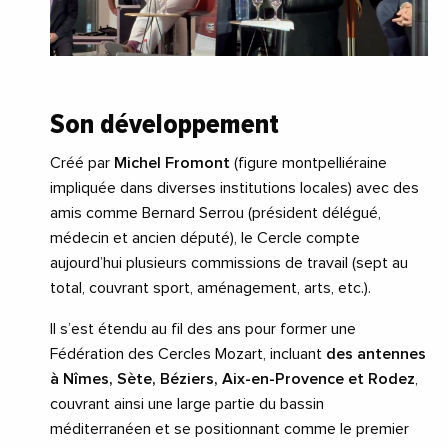
Son développement
Créé par
Michel Fromont
(figure montpelliéraine
impliquée dans diverses institutions locales) avec des
amis comme Bernard Serrou (président délégué,
médecin et ancien député), le Cercle compte
aujourd’hui plusieurs commissions de travail (sept au
total, couvrant sport, aménagement, arts, etc.).
Il s’est étendu au fil des ans pour former une
Fédération des Cercles Mozart, incluant
des antennes
à Nîmes, Sète, Béziers, Aix-en-Provence et Rodez
,
couvrant ainsi une large partie du bassin
méditerranéen et se positionnant comme le premier