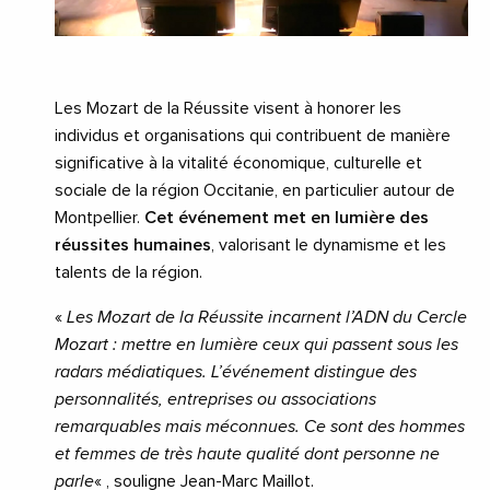
Les Mozart de la Réussite visent à honorer les
individus et organisations qui contribuent de manière
significative à la vitalité économique, culturelle et
sociale de la région Occitanie, en particulier autour de
Montpellier.
Cet événement met en lumière des
réussites humaines
, valorisant le dynamisme et les
talents de la région.
«
Les Mozart de la Réussite incarnent l’ADN du Cercle
Mozart : mettre en lumière ceux qui passent sous les
radars médiatiques. L’événement distingue des
personnalités, entreprises ou associations
remarquables mais méconnues. Ce sont des hommes
et femmes de très haute qualité dont personne ne
parle
« , souligne Jean-Marc Maillot.