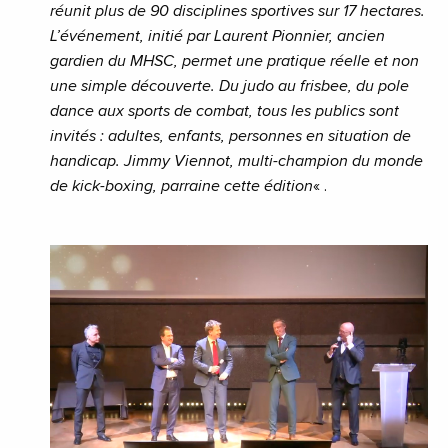
réunit plus de 90 disciplines sportives sur 17 hectares.
L’événement, initié par Laurent Pionnier, ancien
gardien du MHSC, permet une pratique réelle et non
une simple découverte. Du judo au frisbee, du pole
dance aux sports de combat, tous les publics sont
invités : adultes, enfants, personnes en situation de
handicap. Jimmy Viennot, multi-champion du monde
de kick-boxing, parraine cette édition
« .