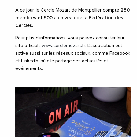
A ce jour, le Cercle Mozart de Montpellier compte
280
membres et 500 au niveau de la Fédération des
Cercles.
Pour plus d’informations, vous pouvez consulter leur
site officiel :
www.cerclemozart.fr
. L’association est
active aussi sur les réseaux sociaux, comme Facebook
et LinkedIn, où elle partage ses actualités et
événements.