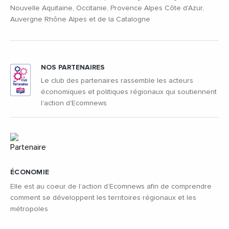
Nouvelle Aquitaine, Occitanie, Provence Alpes Côte d'Azur,
Auvergne Rhône Alpes et de la Catalogne
NOS PARTENAIRES
Le club des partenaires rassemble les acteurs
économiques et politiques régionaux qui soutiennent
l'action d'Ecomnews
ÉCONOMIE
Elle est au coeur de l’action d’Ecomnews afin de comprendre
comment se développent les territoires régionaux et les
métropoles