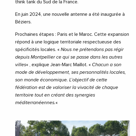
think tank du Sud de la France.
En juin 2024, une nouvelle antenne a été inaugurée à
Béziers.
Prochaines étapes : Paris et le Maroc. Cette expansion
répond à une logique territoriale respectueuse des
spécificités locales. «
Nous ne prétendons pas régir
depuis Montpellier ce qui se passe dans les autres
villes
« , explique Jean-Marc Maillot. «
Chacun a son
mode de développement, ses personnalités locales,
son monde économique. L’objectif de cette
fédération est de valoriser la vivacité de chaque
territoire tout en créant des synergies
méditerranéennes.
«