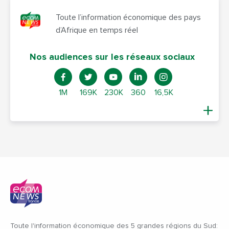
Toute l’information économique des pays
d’Afrique en temps réel
Nos audiences sur les réseaux sociaux
1M
169K
230K
360
16,5K
Toute l'information économique des 5 grandes régions du Sud: