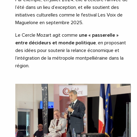
l’été dans un lieu d’exception, et elle soutient des
initiatives culturelles comme le festival Les Voix de
Maguelone en septembre 2025.
Le Cercle Mozart agit comme
une « passerelle »
entre décideurs et monde politique
, en proposant
des idées pour soutenir la relance économique et
l’intégration de la métropole montpelliéraine dans la
région.