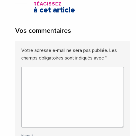
RÉAGISSEZ
à cet article
Vos commentaires
Votre adresse e-mail ne sera pas publiée.
Les
champs obligatoires sont indiqués avec
*