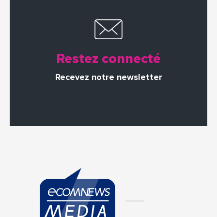
Restez connecté
Recevez notre newsletter