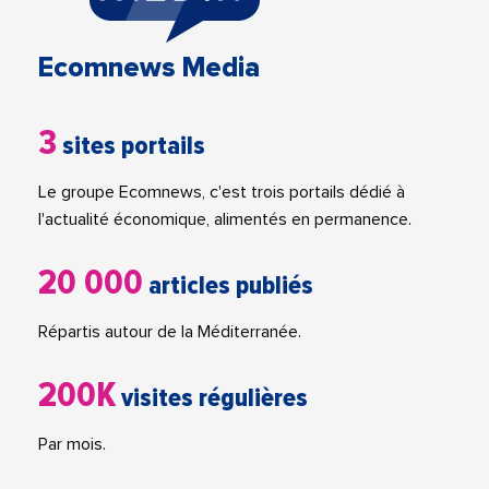
Ecomnews Media
3
sites portails
Le groupe Ecomnews, c'est trois portails dédié à
l'actualité économique, alimentés en permanence.
20 000
articles publiés
Répartis autour de la Méditerranée.
200K
visites régulières
Par mois.