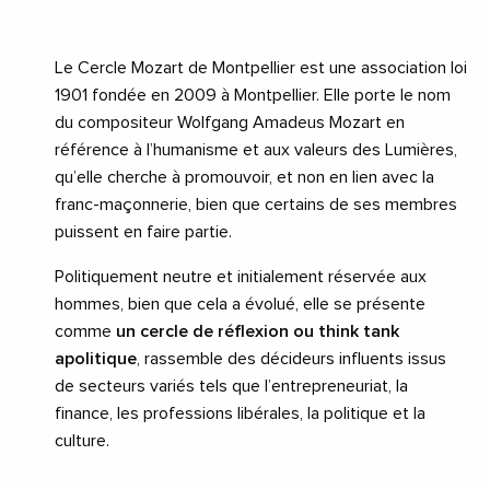
Le Cercle Mozart de Montpellier est une association loi
1901 fondée en 2009 à Montpellier. Elle porte le nom
du compositeur Wolfgang Amadeus Mozart en
référence à l’humanisme et aux valeurs des Lumières,
qu’elle cherche à promouvoir, et non en lien avec la
franc-maçonnerie, bien que certains de ses membres
puissent en faire partie.
Politiquement neutre et initialement réservée aux
hommes, bien que cela a évolué, elle se présente
comme
un cercle de réflexion ou think tank
apolitique
, rassemble des décideurs influents issus
de secteurs variés tels que l’entrepreneuriat, la
finance, les professions libérales, la politique et la
culture.