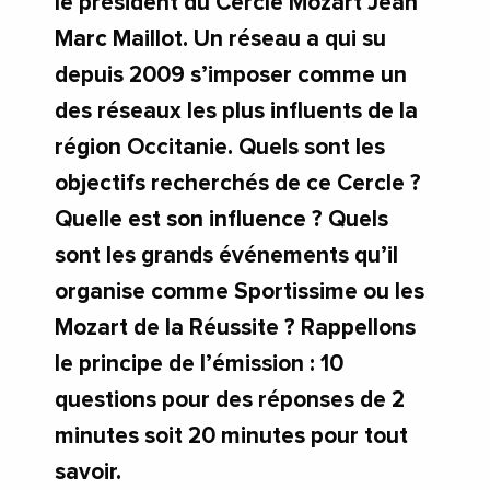
le président du Cercle Mozart Jean
Marc Maillot. Un réseau a qui su
depuis 2009 s’imposer comme un
des réseaux les plus influents de la
région Occitanie. Quels sont les
objectifs recherchés de ce Cercle ?
Quelle est son influence ? Quels
sont les grands événements qu’il
organise comme Sportissime ou les
Mozart de la Réussite ? Rappellons
le principe de l’émission : 10
questions pour des réponses de 2
minutes soit 20 minutes pour tout
savoir.