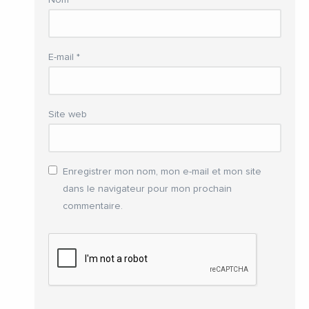
Nom
*
E-mail
*
Site web
Enregistrer mon nom, mon e-mail et mon site
dans le navigateur pour mon prochain
commentaire.