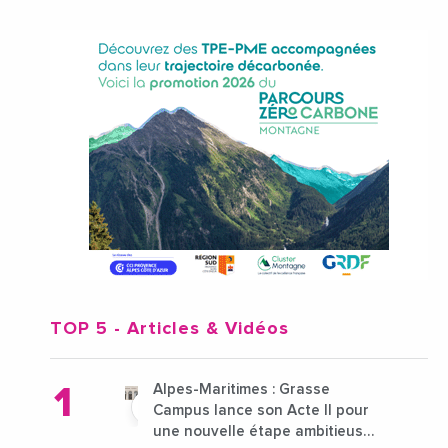
TOP 5
- Articles & Vidéos
Alpes-Maritimes : Grasse
Campus lance son Acte II pour
une nouvelle étape ambitieuse