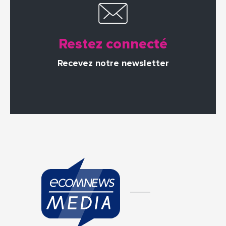
Restez connecté
Recevez notre newsletter