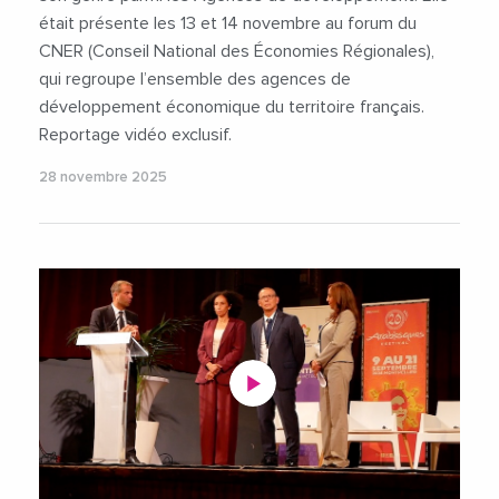
était présente les 13 et 14 novembre au forum du
CNER (Conseil National des Économies Régionales),
qui regroupe l’ensemble des agences de
développement économique du territoire français.
Reportage vidéo exclusif.
28 novembre 2025