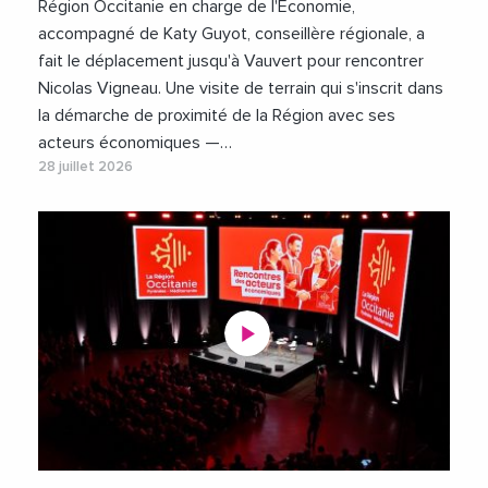
Région Occitanie en charge de l'Économie,
accompagné de Katy Guyot, conseillère régionale, a
fait le déplacement jusqu'à Vauvert pour rencontrer
Nicolas Vigneau. Une visite de terrain qui s'inscrit dans
la démarche de proximité de la Région avec ses
acteurs économiques —…
28 juillet 2026