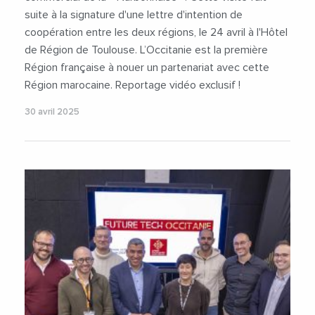
suite à la signature d'une lettre d'intention de
coopération entre les deux régions, le 24 avril à l'Hôtel
de Région de Toulouse. L’Occitanie est la première
Région française à nouer un partenariat avec cette
Région marocaine. Reportage vidéo exclusif !
30 avril 2025