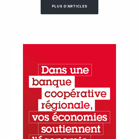
PLUS D'ARTICLES