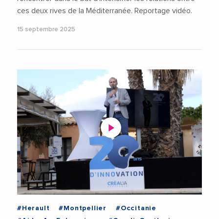
ces deux rives de la Méditerranée. Reportage vidéo.
15 septembre 2025
#Herault
#Montpellier
#Occitanie