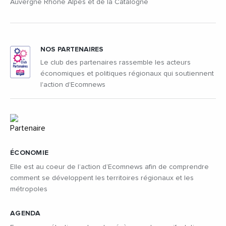
Auvergne Rhône Alpes et de la Catalogne
NOS PARTENAIRES
Le club des partenaires rassemble les acteurs
économiques et politiques régionaux qui soutiennent
l'action d'Ecomnews
ÉCONOMIE
Elle est au coeur de l’action d’Ecomnews afin de comprendre
comment se développent les territoires régionaux et les
métropoles
AGENDA