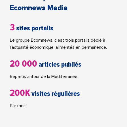
Ecomnews Media
3
sites portails
Le groupe Ecomnews, c'est trois portails dédié à
l'actualité économique, alimentés en permanence.
20 000
articles publiés
Répartis autour de la Méditerranée.
200K
visites régulières
Par mois.