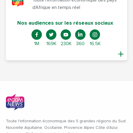
d’Afrique en temps réel
Nos audiences sur les réseaux sociaux
1M
169K
230K
360
16,5K
Toute l'information économique des 5 grandes régions du Sud:
Nouvelle Aquitaine, Occitanie, Provence Alpes Côte d'Azur,