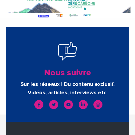
Nous suivre
Sur les réseaux ! Du contenu exclusif.
Vidéos, articles, interviews etc.