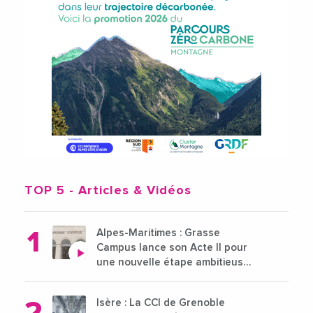
TOP 5
- Articles & Vidéos
Alpes-Maritimes : Grasse
Campus lance son Acte II pour
une nouvelle étape ambitieuse
pour l'enseignement supérieur
Isère : La CCI de Grenoble