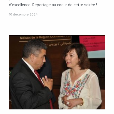
d’excellence. Reportage au coeur de cette soirée !
10 décembre 2024