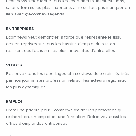
Ecomnews sélectionne tous les évènements, manifestations,
salons, forums les plus importants à ne surtout pas manquer en
lien avec @ecomnewsagenda
ENTREPRISES
Ecomnews veut démontrer la force que représente le tissu
des entreprises sur tous les bassins d’emploi du sud en
réalisant des focus sur les plus innovantes d’entre elles
VIDÉOS
Retrouvez tous les reportages et interviews de terrain réalisés
par nos journalistes professionnels sur les acteurs régionaux
les plus dynamiques
EMPLOI
C’est une priorité pour Ecomnews d’aider les personnes qui
recherchent un emploi ou une formation. Retrouvez aussi les
offres d’emploi des entreprises