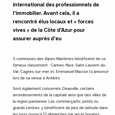
international des professionnels de
l’immobilier. Avant cela, il a
rencontré élus locaux et « forces
vives » de la Côte d’Azur pour
assurer auprès d’eu
5 communes des Alpes-Maritimes bénéficient de ce
fameux classement : Cannes, Nice, Saint-Laurent-du-
Var, Cagnes-sur-mer et, Emmanuel Macron l’a annoncé
lors de sa venue à Antibes.
Sont également concernés, Deauville, certains
arrondissements de la capitale ainsi que des villes de
la région parisienne. Les commerçants, petits ou
grands centres, y bénéficient de plus de latitude dans
les jours (jusqu’à 12 dimanches par an) et horaires