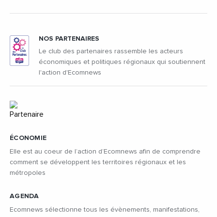
NOS PARTENAIRES
Le club des partenaires rassemble les acteurs
économiques et politiques régionaux qui soutiennent
l'action d'Ecomnews
ÉCONOMIE
Elle est au coeur de l’action d’Ecomnews afin de comprendre
comment se développent les territoires régionaux et les
métropoles
AGENDA
Ecomnews sélectionne tous les évènements, manifestations,