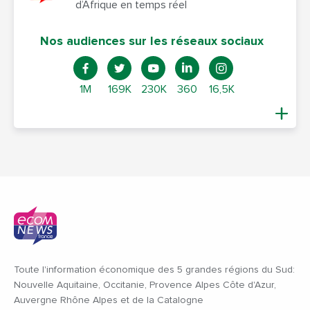
d’Afrique en temps réel
Nos audiences sur les réseaux sociaux
1M
169K
230K
360
16,5K
Toute l'information économique des 5 grandes régions du Sud:
Nouvelle Aquitaine, Occitanie, Provence Alpes Côte d'Azur,
Auvergne Rhône Alpes et de la Catalogne