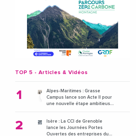
TOP 5
- Articles & Vidéos
Alpes-Maritimes : Grasse
Campus lance son Acte II pour
une nouvelle étape ambitieuse
pour l'enseignement supérieur
Isère : La CCI de Grenoble
lance les Journées Portes
Ouvertes des entreprises du