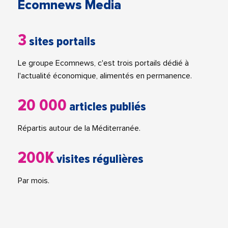
Ecomnews Media
3
sites portails
Le groupe Ecomnews, c'est trois portails dédié à
l'actualité économique, alimentés en permanence.
20 000
articles publiés
Répartis autour de la Méditerranée.
200K
visites régulières
Par mois.