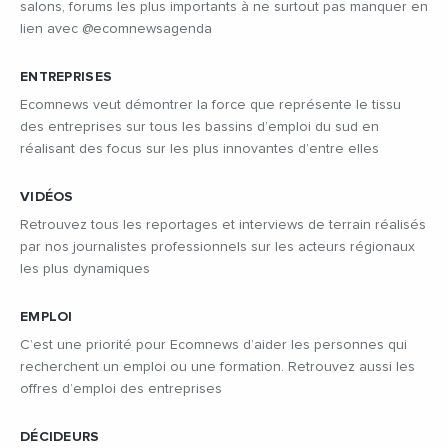
salons, forums les plus importants à ne surtout pas manquer en
lien avec @ecomnewsagenda
ENTREPRISES
Ecomnews veut démontrer la force que représente le tissu
des entreprises sur tous les bassins d’emploi du sud en
réalisant des focus sur les plus innovantes d’entre elles
VIDÉOS
Retrouvez tous les reportages et interviews de terrain réalisés
par nos journalistes professionnels sur les acteurs régionaux
les plus dynamiques
EMPLOI
C’est une priorité pour Ecomnews d’aider les personnes qui
recherchent un emploi ou une formation. Retrouvez aussi les
offres d’emploi des entreprises
DÉCIDEURS