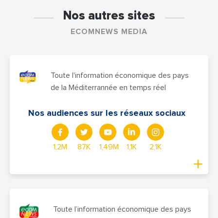
Nos autres sites
ECOMNEWS MEDIA
Toute l'information économique des pays
de la Méditerrannée en temps réel
Nos audiences sur les réseaux sociaux
1,2M
87K
1,49M
1,1K
2,1K
Toute l’information économique des pays