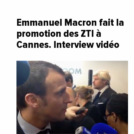
Emmanuel Macron fait la
promotion des ZTI à
Cannes. Interview vidéo