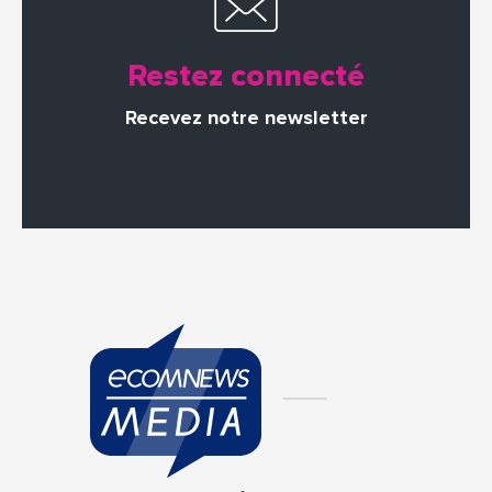
Restez connecté
Recevez notre newsletter