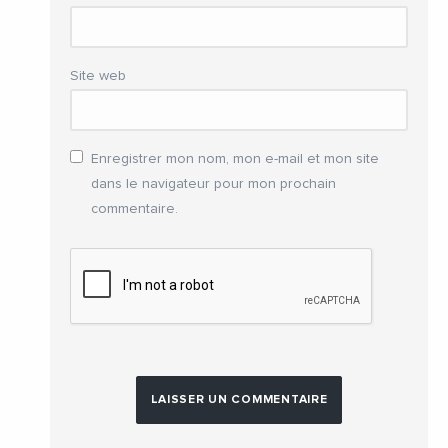
Site web
Enregistrer mon nom, mon e-mail et mon site
dans le navigateur pour mon prochain
commentaire.