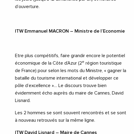
d’ouverture.
ITW Emmanuel MACRON – Ministre de l’Economie
Etre plus compétitifs, faire grandir encore le potentiel
e
économique de la Côte d’Azur (2
région touristique
de France) pour selon les mots du Ministre, « gagner la
bataille du tourisme international et développer ce
pôle d’excellence »… Le discours trouve bien
évidemment écho auprès du maire de Cannes, David
Lisnard.
Les 2 hommes se sont souvent rencontrés et se sont
à nouveau retrouvés sur la même ligne.
ITW David Lisnard – Maire de Cannes