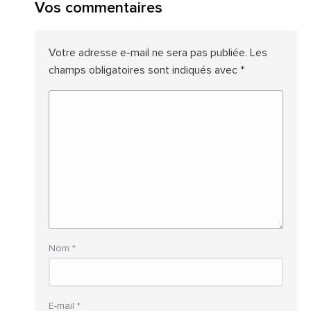
Vos commentaires
Votre adresse e-mail ne sera pas publiée.
Les
champs obligatoires sont indiqués avec
*
Nom
*
E-mail
*