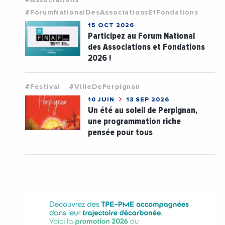
#ForumNationalDesAssociationsEtFondations
15 OCT 2026
Participez au Forum National
des Associations et Fondations
2026 !
#Festival
#VilleDePerpignan
10 JUIN
13 SEP 2026
Un été au soleil de Perpignan,
une programmation riche
pensée pour tous