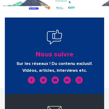
Nous suivre
Sur les réseaux ! Du contenu exclusif.
Vidéos, articles, interviews etc.