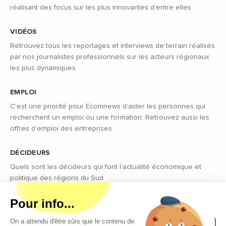
réalisant des focus sur les plus innovantes d’entre elles
VIDÉOS
Retrouvez tous les reportages et interviews de terrain réalisés
par nos journalistes professionnels sur les acteurs régionaux
les plus dynamiques
EMPLOI
C’est une priorité pour Ecomnews d’aider les personnes qui
recherchent un emploi ou une formation. Retrouvez aussi les
offres d’emploi des entreprises
DÉCIDEURS
Quels sont les décideurs qui font l’actualité économique et
politique des régions du Sud