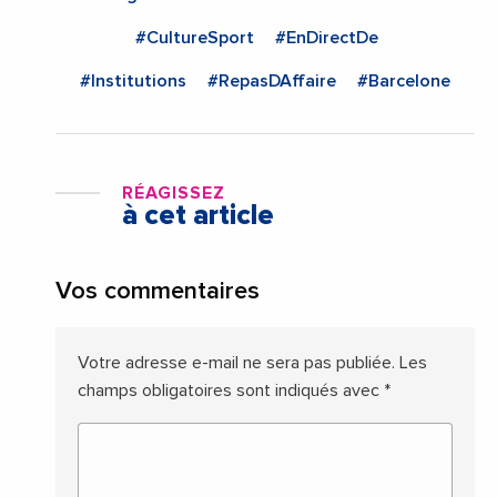
#CultureSport
#EnDirectDe
#Institutions
#RepasDAffaire
#Barcelone
RÉAGISSEZ
à cet article
Vos commentaires
Votre adresse e-mail ne sera pas publiée.
Les
champs obligatoires sont indiqués avec
*