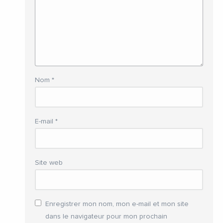
Nom
*
E-mail
*
Site web
Enregistrer mon nom, mon e-mail et mon site
dans le navigateur pour mon prochain