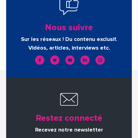
Nous suivre
Sur les réseaux ! Du contenu exclusif.
Vidéos, articles, interviews etc.
Restez connecté
Recevez notre newsletter