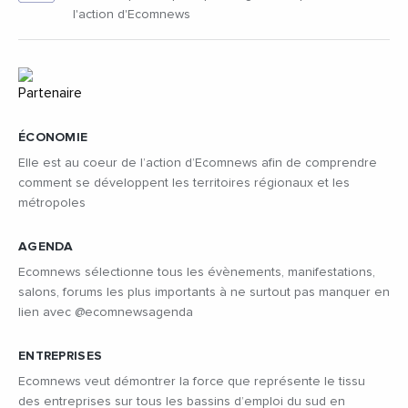
l'action d'Ecomnews
ÉCONOMIE
Elle est au coeur de l’action d’Ecomnews afin de comprendre
comment se développent les territoires régionaux et les
métropoles
AGENDA
Ecomnews sélectionne tous les évènements, manifestations,
salons, forums les plus importants à ne surtout pas manquer en
lien avec @ecomnewsagenda
ENTREPRISES
Ecomnews veut démontrer la force que représente le tissu
des entreprises sur tous les bassins d’emploi du sud en