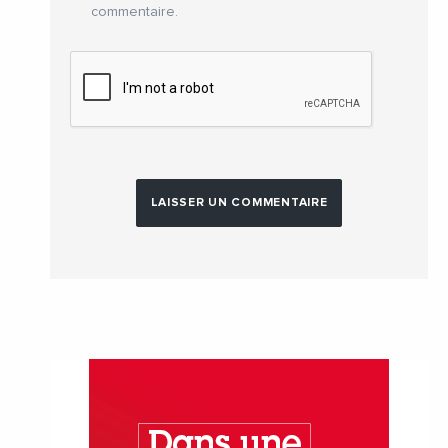
commentaire.