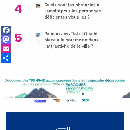
Quels sont les obstacles à
l’emploi pour les personnes
déficientes visuelles ?
Facebook
Palavas-les-Flots : Quelle
Mastodon
place a le patrimoine dans
Email
l'attractivité de la ville ?
Share