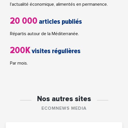
l'actualité économique, alimentés en permanence.
20 000
articles publiés
Répartis autour de la Méditerranée.
200K
visites régulières
Par mois.
Nos autres sites
ECOMNEWS MEDIA