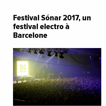
Festival Sónar 2017, un
festival electro à
Barcelone