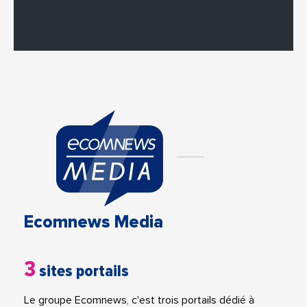
Ecomnews Media
3
sites portails
Le groupe Ecomnews, c'est trois portails dédié à