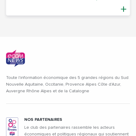
Toute l'information économique des 5 grandes régions du Sud:
Nouvelle Aquitaine, Occitanie, Provence Alpes Côte d'Azur,
Auvergne Rhône Alpes et de la Catalogne
NOS PARTENAIRES
Le club des partenaires rassemble les acteurs
économiques et politiques régionaux qui soutiennent