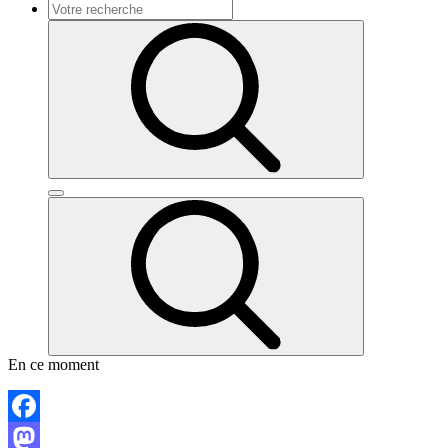
En ce moment
Facebook