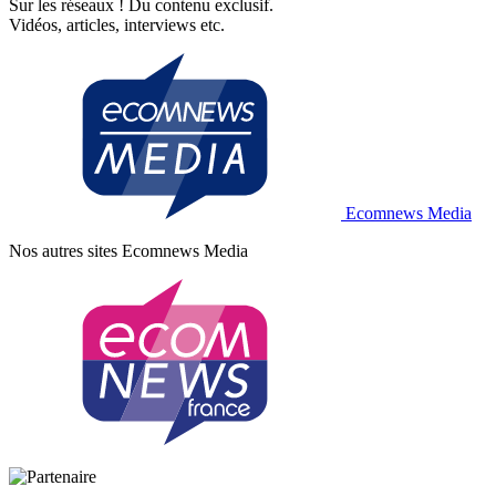
Sur les réseaux ! Du contenu exclusif.
Vidéos, articles, interviews etc.
Ecomnews Media
Nos autres sites
Ecomnews Media