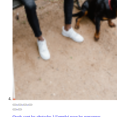
Quels sont les obstacles à l’emploi pour les personnes