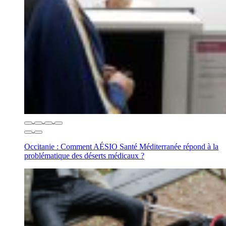
Occitanie : Comment AÉSIO Santé Méditerranée répond à la
problématique des déserts médicaux ?