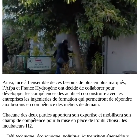
Ainsi, face à l’ensemble de ces besoins de plus en plus marqués,
l’Afpa et France Hydrogène ont décidé de collaborer pour
développer les compétences des actifs et co-construire avec les
entreprises les ingénieries de formation qui permettront de répondre
aux besoins en compétence des métiers de demain.
Chacune des deux parties apportera son expertise et mobilisera son
champ de compétence pour la mise en place de l’outil choisi : les
incubateurs H2.
«
Défi technique, économique, politique, la transition énergétique