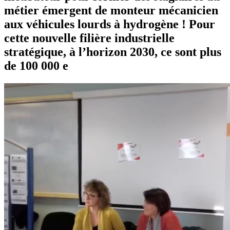
métier émergent de monteur mécanicien
aux véhicules lourds à hydrogène ! Pour
cette nouvelle filière industrielle
stratégique, à l’horizon 2030, ce sont plus
de 100 000 e