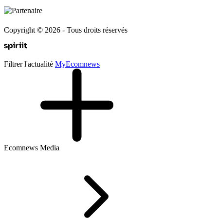
Copyright © 2026 - Tous droits réservés
Filtrer l'actualité
My
Ecomnews
Ecomnews Media