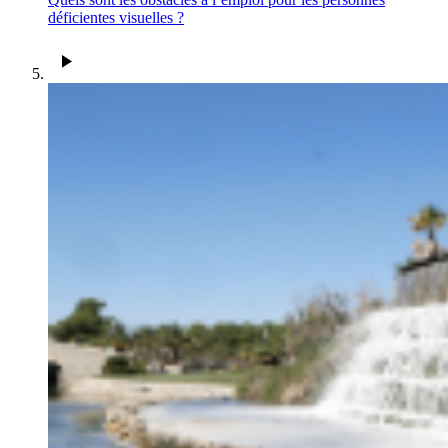
déficientes visuelles ?