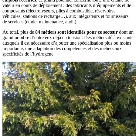
valeur en cours de déploiement : des fabricants d’équipements et de
composants (électrolyseurs, piles à combustible, réservoirs,
véhicules, stations de recharge…), aux intégrateurs et fournisseurs
de services (étude, maintenance, audit).
Au total, plus de
84 métiers sont identifiés pour ce secteur
dont un
grand nombre d’entre eux déjà en tension. Des métiers déjà existants
auxquels il est nécessaire d’ajouter une spécialisation plus ou moins
importante, une adaptation des compétences et des métiers aux
spécificités de l’hydrogène.