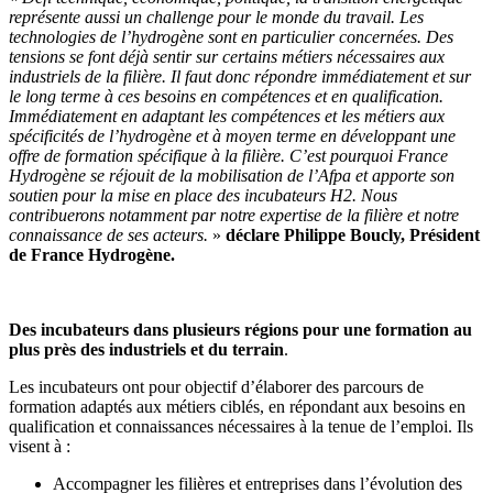
représente aussi un challenge pour le monde du travail. Les
technologies de l’hydrogène sont en particulier concernées. Des
tensions se font déjà sentir sur certains métiers nécessaires aux
industriels de la filière. Il faut donc répondre immédiatement et sur
le long terme à ces besoins en compétences et en qualification.
Immédiatement en adaptant les compétences et les métiers aux
spécificités de l’hydrogène et à moyen terme en développant une
offre de formation spécifique à la filière. C’est pourquoi France
Hydrogène se réjouit de la mobilisation de l’Afpa et apporte son
soutien pour la mise en place des incubateurs H2. Nous
contribuerons notamment par notre expertise de la filière et notre
connaissance de ses acteurs.
»
déclare Philippe Boucly, Président
de France Hydrogène.
Des incubateurs dans plusieurs régions pour une formation au
plus près des industriels et du terrain
.
Les incubateurs ont pour objectif d’élaborer des parcours de
formation adaptés aux métiers ciblés, en répondant aux besoins en
qualification et connaissances nécessaires à la tenue de l’emploi. Ils
visent à :
Accompagner les filières et entreprises dans l’évolution des