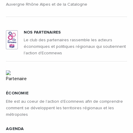
Auvergne Rhône Alpes et de la Catalogne
NOS PARTENAIRES
Le club des partenaires rassemble les acteurs
économiques et politiques régionaux qui soutiennent
l'action d'Ecomnews
ÉCONOMIE
Elle est au coeur de l’action d’Ecomnews afin de comprendre
comment se développent les territoires régionaux et les
métropoles
AGENDA