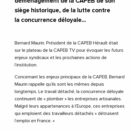
déménagement de la CAPEB de son
siège historique, de la lutte contre
la concurrence déloyale...
Bernard Maurin, Président de la CAPEB Hérault était
sur le plateau de la CAPEB TV pour évoquer les futurs
enjeux syndicaux et les prochaines actions de
l’institution.
Concernant les enjeux principaux de la CAPEB, Bernard
Maurin rappelle qu’ils sont les mêmes depuis
longtemps. Le travail détaché, la concurrence déloyale
continuent de « plomber » les entreprises artisanales.
Malgré leurs appartenances à l’Europe, ces entreprises
qui emploient des travailleurs détachés « détruisent
l’emploi en France. »