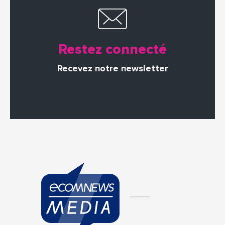
Restez connecté
Recevez notre newsletter