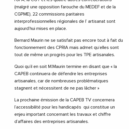
(malgré une opposition farouche du MEDEF et de la
CGPME), 22 commissions paritaires
interprofessionnelles régionales de l’ artisanat sont
aujourd’hui mises en place.
Bernard Maurin ne se satisfait pas encore tout à fait du
fonctionnement des CPRIA mais admet qu’elles sont
tout de même un progrès pour les TPE artisanales.
Quoi qu’il en soit M.Maurin termine en disant que « la
CAPEB continuera de défendre les entreprises
artisanales, car de nombreuses problématiques
stagnent et nécessitent de ne pas lâcher »
La prochaine émission de la CAPEB TV concernera
l’accessibilité pour les handicapés qui constitue un
enjeu important concernant les travaux et chiffre
d’affaires des entreprises artisanales.