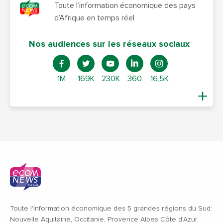
Toute l’information économique des pays
d’Afrique en temps réel
Nos audiences sur les réseaux sociaux
1M
169K
230K
360
16,5K
Toute l'information économique des 5 grandes régions du Sud:
Nouvelle Aquitaine, Occitanie, Provence Alpes Côte d'Azur,