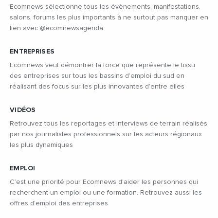
Ecomnews sélectionne tous les évènements, manifestations,
salons, forums les plus importants à ne surtout pas manquer en
lien avec @ecomnewsagenda
ENTREPRISES
Ecomnews veut démontrer la force que représente le tissu
des entreprises sur tous les bassins d’emploi du sud en
réalisant des focus sur les plus innovantes d’entre elles
VIDÉOS
Retrouvez tous les reportages et interviews de terrain réalisés
par nos journalistes professionnels sur les acteurs régionaux
les plus dynamiques
EMPLOI
C’est une priorité pour Ecomnews d’aider les personnes qui
recherchent un emploi ou une formation. Retrouvez aussi les
offres d’emploi des entreprises