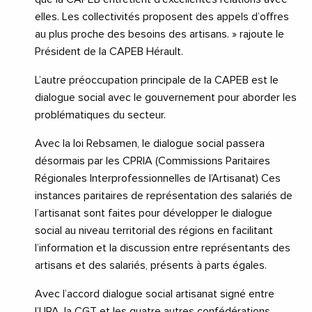
elles. Les collectivités proposent des appels d’offres
au plus proche des besoins des artisans. » rajoute le
Président de la CAPEB Hérault.
L’autre préoccupation principale de la CAPEB est le
dialogue social avec le gouvernement pour aborder les
problématiques du secteur.
Avec la loi Rebsamen, le dialogue social passera
désormais par les CPRIA (Commissions Paritaires
Régionales Interprofessionnelles de l’Artisanat) Ces
instances paritaires de représentation des salariés de
l’artisanat sont faites pour développer le dialogue
social au niveau territorial des régions en facilitant
l’information et la discussion entre représentants des
artisans et des salariés, présents à parts égales.
Avec l’accord dialogue social artisanat signé entre
l’UPA, la CGT et les quatre autres confédérations