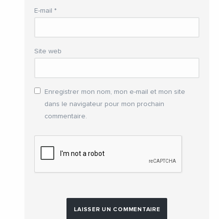
E-mail
*
Site web
Enregistrer mon nom, mon e-mail et mon site
dans le navigateur pour mon prochain
commentaire.