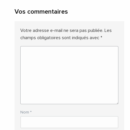
Vos commentaires
Votre adresse e-mail ne sera pas publiée.
Les
champs obligatoires sont indiqués avec
*
Nom
*