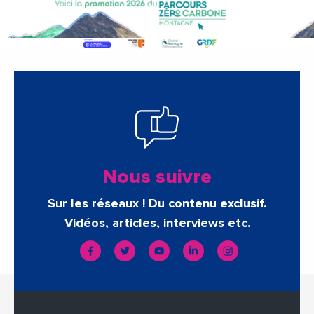
Nous suivre
Sur les réseaux ! Du contenu exclusif.
Vidéos, articles, interviews etc.