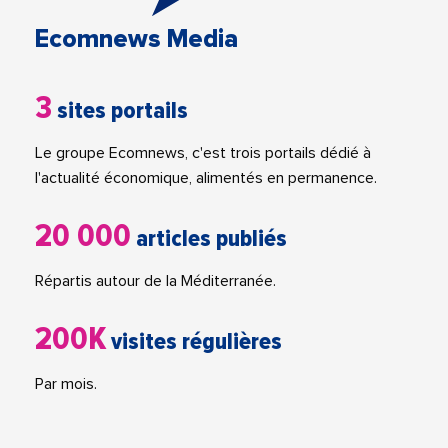
Ecomnews Media
3
sites portails
Le groupe Ecomnews, c'est trois portails dédié à
l'actualité économique, alimentés en permanence.
20 000
articles publiés
Répartis autour de la Méditerranée.
200K
visites régulières
Par mois.