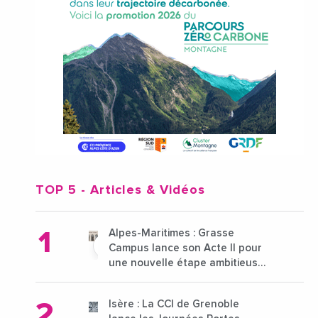
TOP 5
- Articles & Vidéos
Alpes-Maritimes : Grasse
Campus lance son Acte II pour
une nouvelle étape ambitieuse
pour l'enseignement supérieur
Isère : La CCI de Grenoble