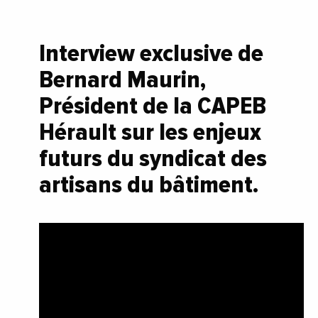
Interview exclusive de
Bernard Maurin,
Président de la CAPEB
Hérault sur les enjeux
futurs du syndicat des
artisans du bâtiment.