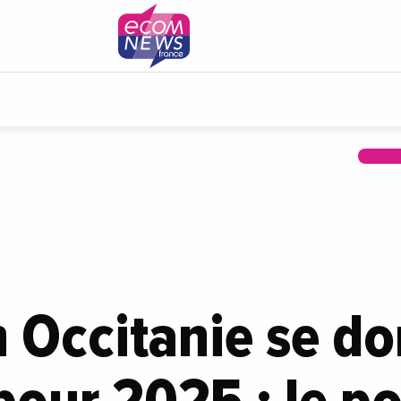
 Occitanie se d