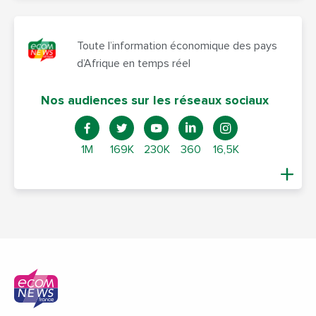
Toute l’information économique des pays
d’Afrique en temps réel
Nos audiences sur les réseaux sociaux
1M
169K
230K
360
16,5K