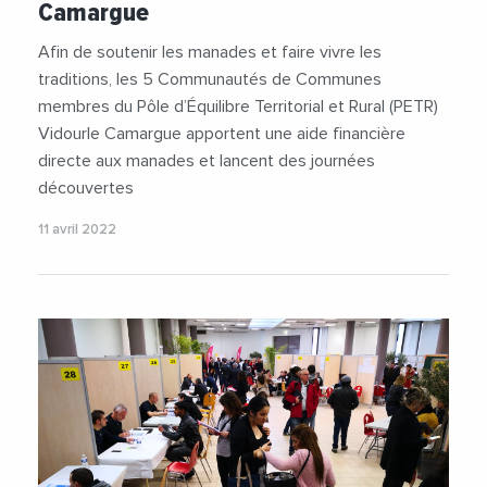
Camargue
Afin de soutenir les manades et faire vivre les
traditions, les 5 Communautés de Communes
membres du Pôle d’Équilibre Territorial et Rural (PETR)
Vidourle Camargue apportent une aide financière
directe aux manades et lancent des journées
découvertes
11 avril 2022