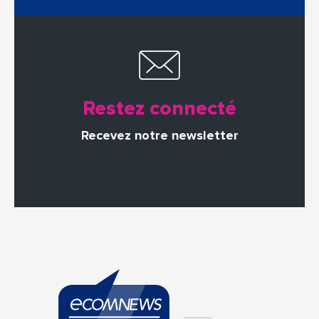
Restez connecté
Recevez notre newsletter