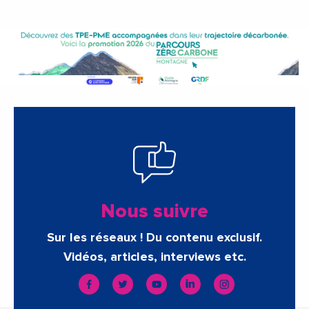
Nous suivre
Sur les réseaux ! Du contenu exclusif.
Vidéos, articles, interviews etc.