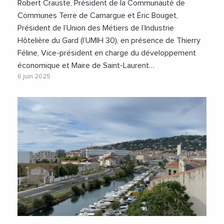
Robert Crauste, Président de la Communauté de
Communes Terre de Camargue et Éric Bouget,
Président de l’Union des Métiers de l’Industrie
Hôtelière du Gard (l’UMIH 30), en présence de Thierry
Féline, Vice-président en charge du développement
économique et Maire de Saint-Laurent…
6 juin 2025