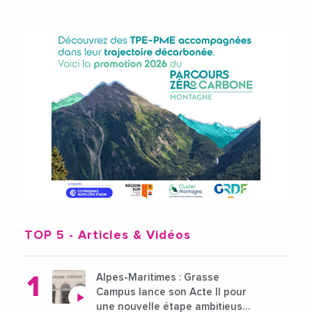
TOP 5
- Articles & Vidéos
Alpes-Maritimes : Grasse
Campus lance son Acte II pour
une nouvelle étape ambitieuse