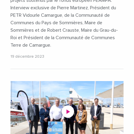
projets soutenus par le fonds européen FEAMPA.
Interview exclusive de Pierre Martinez, Président du
PETR Vidourle Camargue, de la Communauté de
Communes du Pays de Sommières, Maire de
Sommières et de Robert Crauste, Maire du Grau-du-
Roi et Président de la Communauté de Communes
Terre de Camargue.
19 décembre 2023