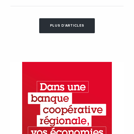
PLUS D'ARTICLES