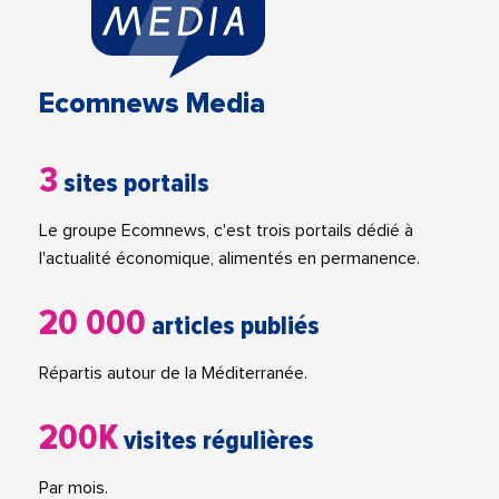
Ecomnews Media
3
sites portails
Le groupe Ecomnews, c'est trois portails dédié à
l'actualité économique, alimentés en permanence.
20 000
articles publiés
Répartis autour de la Méditerranée.
200K
visites régulières
Par mois.