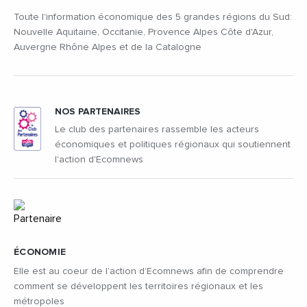
Toute l'information économique des 5 grandes régions du Sud:
Nouvelle Aquitaine, Occitanie, Provence Alpes Côte d'Azur,
Auvergne Rhône Alpes et de la Catalogne
NOS PARTENAIRES
Le club des partenaires rassemble les acteurs
économiques et politiques régionaux qui soutiennent
l'action d'Ecomnews
ÉCONOMIE
Elle est au coeur de l’action d’Ecomnews afin de comprendre
comment se développent les territoires régionaux et les
métropoles