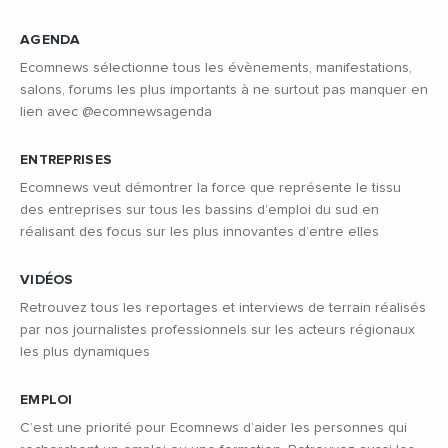
AGENDA
Ecomnews sélectionne tous les évènements, manifestations,
salons, forums les plus importants à ne surtout pas manquer en
lien avec @ecomnewsagenda
ENTREPRISES
Ecomnews veut démontrer la force que représente le tissu
des entreprises sur tous les bassins d’emploi du sud en
réalisant des focus sur les plus innovantes d’entre elles
VIDÉOS
Retrouvez tous les reportages et interviews de terrain réalisés
par nos journalistes professionnels sur les acteurs régionaux
les plus dynamiques
EMPLOI
C’est une priorité pour Ecomnews d’aider les personnes qui