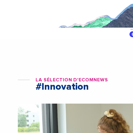
LA SÉLECTION D'ECOMNEWS
#Innovation