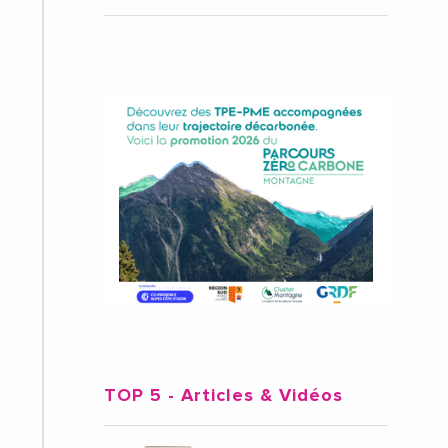
TOP 5
- Articles & Vidéos