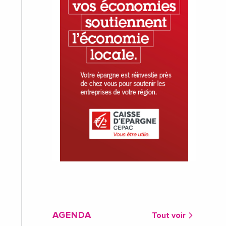
AGENDA
Tout voir