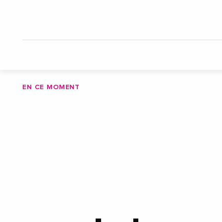
EN CE MOMENT