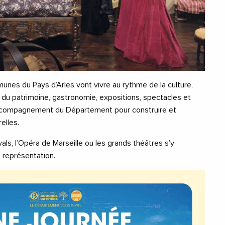
unes du Pays d’Arles vont vivre au rythme de la culture,
 du patrimoine, gastronomie, expositions, spectacles et
 accompagnement du Département pour construire et
elles.
ivals, l’Opéra de Marseille ou les grands théâtres s’y
 représentation.