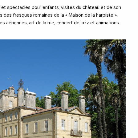
et spectacles pour enfants, visites du château et de son
rs des fresques romaines de la « Maison de la harpiste »,
es aériennes, art de la rue, concert de jazz et animations