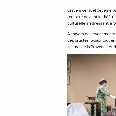
Grâce à ce label décerné 
territoire devient le théâtr
culturelle s’adressant à t
A travers des évènements sp
des artistes locaux tout en
culturel de la Provence et d