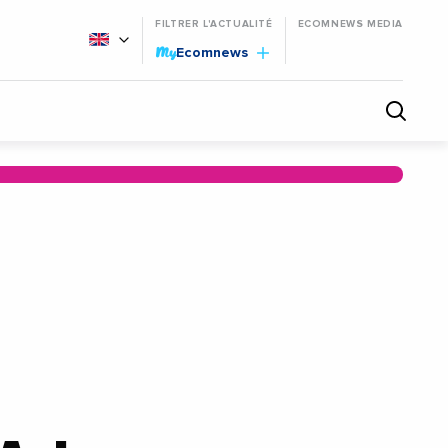
FILTRER L'ACTUALITÉ
ECOMNEWS MEDIA
My
Ecomnews