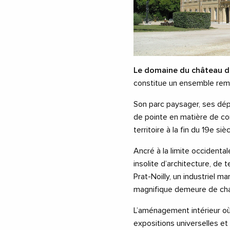
Le domaine du château d
constitue un ensemble rem
Son parc paysager, ses dép
de pointe en matière de co
territoire à la fin du 19e sièc
Ancré à la limite occidenta
insolite d’architecture, de 
Prat-Noilly, un industriel ma
magnifique demeure de ch
L’aménagement intérieur où
expositions universelles et