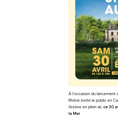
À l’occasion du lancement
Rhône invite le public en C
festive en plein air,
ce 30 a
la Mer