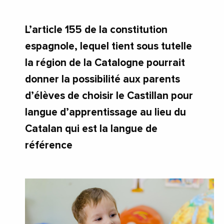
L’article 155 de la constitution
espagnole, lequel tient sous tutelle
la région de la Catalogne pourrait
donner la possibilité aux parents
d’élèves de choisir le Castillan pour
langue d’apprentissage au lieu du
Catalan qui est la langue de
référence