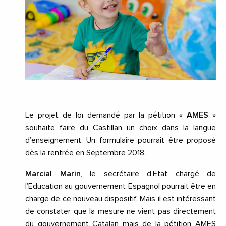
Le projet de loi demandé par la pétition «
AMES
»
souhaite faire du Castillan un choix dans la langue
d’enseignement. Un formulaire pourrait être proposé
dès la rentrée en Septembre 2018.
Marcial Marin
, le secrétaire d’Etat chargé de
l’Education au gouvernement Espagnol pourrait être en
charge de ce nouveau dispositif. Mais il est intéressant
de constater que la mesure ne vient pas directement
du gouvernement Catalan mais de la pétition AMES