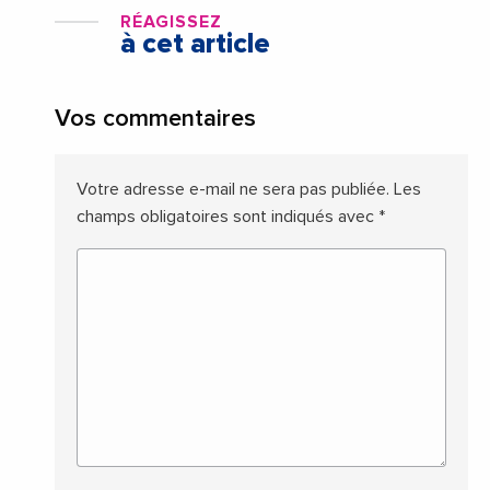
RÉAGISSEZ
à cet article
Vos commentaires
Votre adresse e-mail ne sera pas publiée.
Les
champs obligatoires sont indiqués avec
*