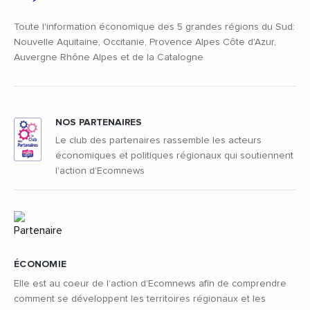
Toute l'information économique des 5 grandes régions du Sud:
Nouvelle Aquitaine, Occitanie, Provence Alpes Côte d'Azur,
Auvergne Rhône Alpes et de la Catalogne
NOS PARTENAIRES
Le club des partenaires rassemble les acteurs
économiques et politiques régionaux qui soutiennent
l'action d'Ecomnews
ÉCONOMIE
Elle est au coeur de l’action d’Ecomnews afin de comprendre
comment se développent les territoires régionaux et les