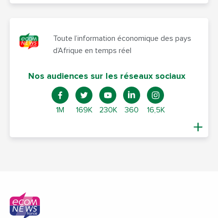
Toute l’information économique des pays
d’Afrique en temps réel
Nos audiences sur les réseaux sociaux
1M
169K
230K
360
16,5K