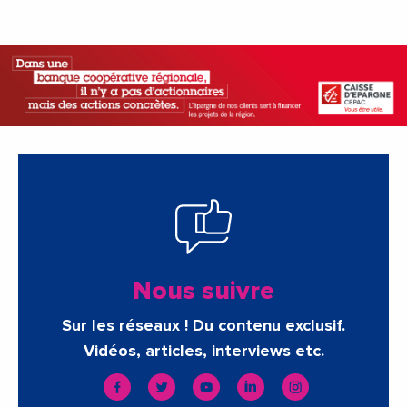
Nous suivre
Sur les réseaux ! Du contenu exclusif.
Vidéos, articles, interviews etc.