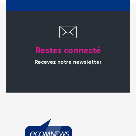
Restez connecté
Recevez notre newsletter