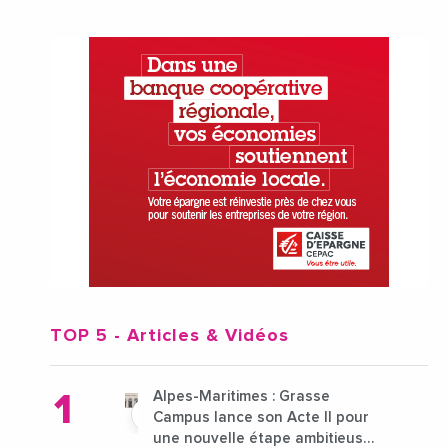
TOP 5
- Articles & Vidéos
Alpes-Maritimes : Grasse
Campus lance son Acte II pour
une nouvelle étape ambitieuse