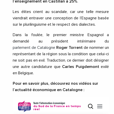
l’enseignement en Castillan à 25%
.
Les élites crient au scandale, car une telle mesure
viendrait entraver une conception de l’Espagne basée
sur le plurilinguisme et le respect des dialectes.
Dans la foulée, le premier ministre Espagnol a
demandé au président intérimaire du
parlement de Catalogne
Roger Torrent
de nommer un
représentant de la région sous la condition que celui-ci
ne soit pas en exil. Traduction, ce dernier doit désigner
une autre candidature que
Carles Puigdemont
exilé
en Belgique.
Pour en savoir plus, découvrez nos vidéos sur
l’actualité économique en Catalogne :