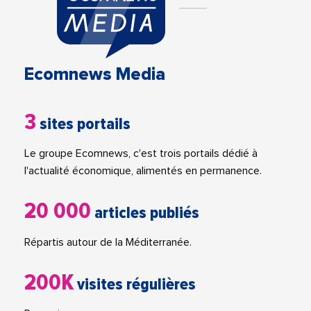
Ecomnews Media
3
sites portails
Le groupe Ecomnews, c'est trois portails dédié à
l'actualité économique, alimentés en permanence.
20 000
articles publiés
Répartis autour de la Méditerranée.
200K
visites régulières