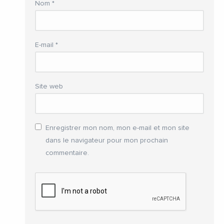
Nom
*
E-mail
*
Site web
Enregistrer mon nom, mon e-mail et mon site
dans le navigateur pour mon prochain
commentaire.