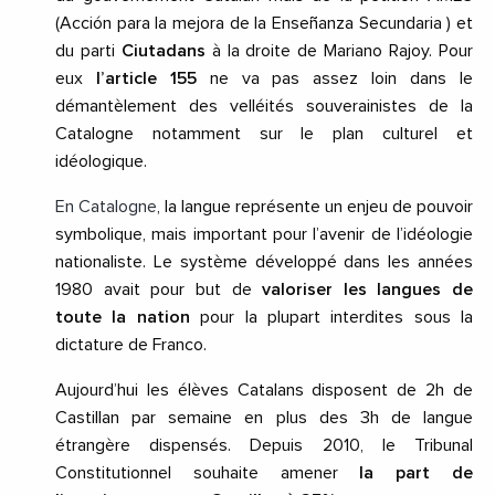
(Acción para la mejora de la Enseñanza Secundaria ) et
du parti
Ciutadans
à la droite de Mariano Rajoy. Pour
eux
l’article 155
ne va pas assez loin dans le
démantèlement des velléités souverainistes de la
Catalogne notamment sur le plan culturel et
idéologique.
En Catalogne
, la langue représente un enjeu de pouvoir
symbolique, mais important pour l’avenir de l’idéologie
nationaliste. Le système développé dans les années
1980 avait pour but de
valoriser les langues de
toute la nation
pour la plupart interdites sous la
dictature de Franco.
Aujourd’hui les élèves Catalans disposent de 2h de
Castillan par semaine en plus des 3h de langue
étrangère dispensés. Depuis 2010, le Tribunal
Constitutionnel souhaite amener
la part de