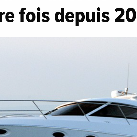
re fois depuis 2