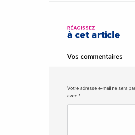
RÉAGISSEZ
à cet article
Vos commentaires
Votre adresse e-mail ne sera pas
avec
*