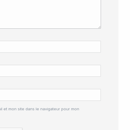
l et mon site dans le navigateur pour mon