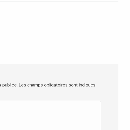
 publiée.
Les champs obligatoires sont indiqués