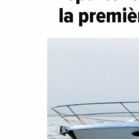
la premiè