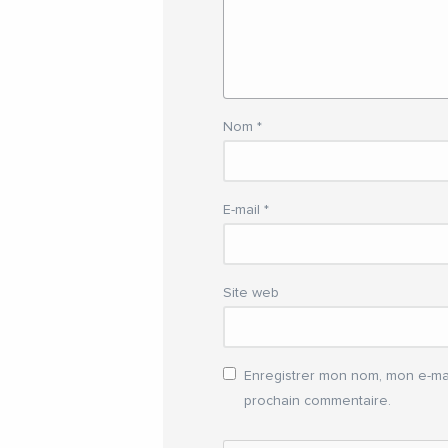
Nom
*
E-mail
*
Site web
Enregistrer mon nom, mon e-mai
prochain commentaire.