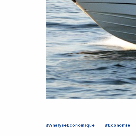
#AnalyseEconomique
#Economie