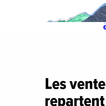
Les vente
repartent